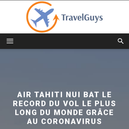
TravelGuys
AIR TAHITI NUI BAT LE
RECORD DU VOL LE PLUS
LONG DU MONDE GRÂCE
AU CORONAVIRUS