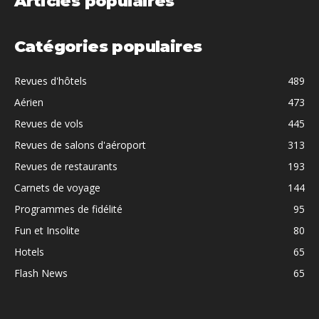
Articles populaires
Catégories populaires
Revues d'hôtels
489
Aérien
473
Revues de vols
445
Revues de salons d'aéroport
313
Revues de restaurants
193
Carnets de voyage
144
Programmes de fidélité
95
Fun et Insolite
80
Hotels
65
Flash News
65