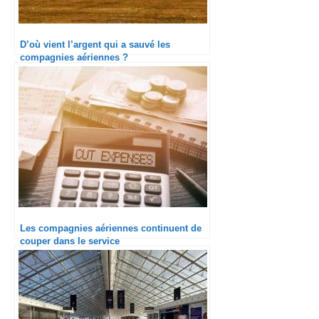
D’où vient l’argent qui a sauvé les
compagnies aériennes ?
Les compagnies aériennes continuent de
couper dans le service