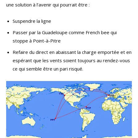
une solution à l’avenir qui pourrait être :
Suspendre la ligne
Passer par la Guadeloupe comme French bee qui
stoppe à Point-à-Pitre
Refaire du direct en abaissant la charge emportée et en
espérant que les vents soient toujours au rendez-vous
ce qui semble être un pari risqué.