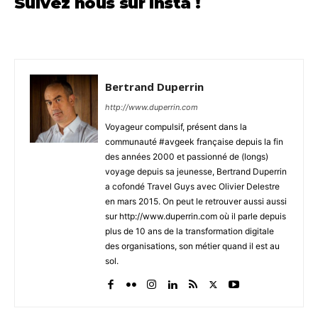
Suivez nous sur Insta !
Bertrand Duperrin
http://www.duperrin.com
Voyageur compulsif, présent dans la
communauté #avgeek française depuis la fin
des années 2000 et passionné de (longs)
voyage depuis sa jeunesse, Bertrand Duperrin
a cofondé Travel Guys avec Olivier Delestre
en mars 2015. On peut le retrouver aussi aussi
sur http://www.duperrin.com où il parle depuis
plus de 10 ans de la transformation digitale
des organisations, son métier quand il est au
sol.