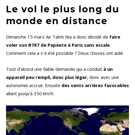
Le vol le plus long du
monde en distance
Dimanche 15 mars Air Tahiti Nui a donc décidé de
faire
voler son B787 de Papeete à Paris sans escale
.
Comment cela a-t-il été possible ? Deux choses ont aidé.
Tout d’abord une faible demande qui a conduit
à un
appareil peu rempli, donc plus léger
, donc avec une
autonomie accrue. Ensuite
des vents arrières favorables
allant jusqu’à 350 km/h.