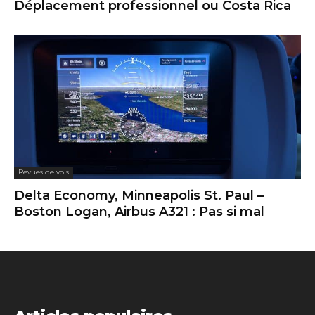
Déplacement professionnel ou Costa Rica
Revues de vols
Delta Economy, Minneapolis St. Paul –
Boston Logan, Airbus A321 : Pas si mal