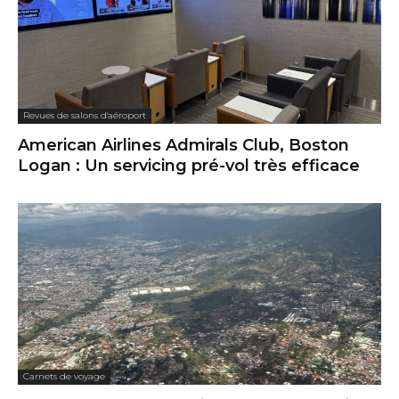
Revues de salons d'aéroport
American Airlines Admirals Club, Boston
Logan : Un servicing pré-vol très efficace
Carnets de voyage