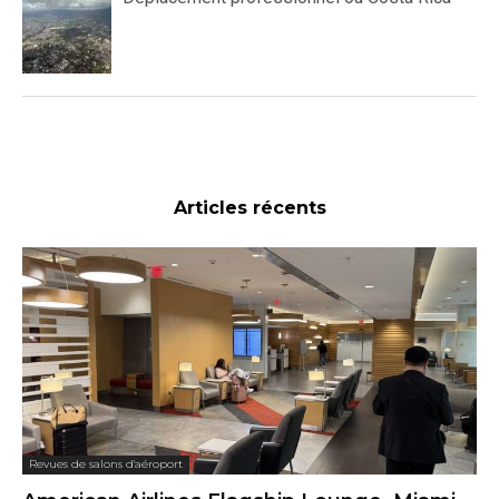
Articles récents
Revues de salons d'aéroport