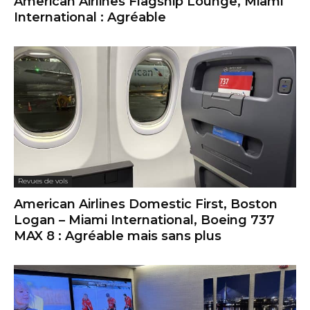
American Airlines Flagship Lounge, Miami
International : Agréable
Revues de vols
American Airlines Domestic First, Boston
Logan – Miami International, Boeing 737
MAX 8 : Agréable mais sans plus