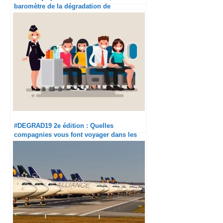
baromètre de la dégradation de
l’expérience en avion
#DEGRAD19 2e édition : Quelles
compagnies vous font voyager dans les
meilleures conditions cet été ?