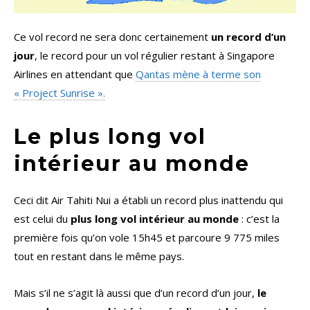
Ce vol record ne sera donc certainement
un record d’un
jour
, le record pour un vol régulier restant à Singapore
Airlines en attendant que
Qantas mène à terme son
« Project Sunrise ».
Le plus long vol
intérieur au monde
Ceci dit Air Tahiti Nui a établi un record plus inattendu qui
est celui du
plus long vol intérieur au monde
: c’est la
première fois qu’on vole 15h45 et parcoure 9 775 miles
tout en restant dans le même pays.
Mais s’il ne s’agit là aussi que d’un record d’un jour,
le