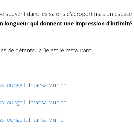
e souvent dans les salons d’aéroport mais un espace
n longueur qui donnent une impression d’intimité
 de détente, la 3e est le restaurant.