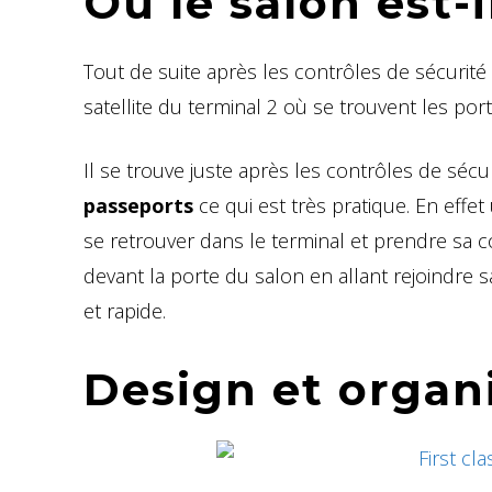
Où le salon est-i
Tout de suite après les contrôles de sécurité
satellite du terminal 2 où se trouvent les por
Il se trouve juste après les contrôles de séc
passeports
ce qui est très pratique. En effet
se retrouver dans le terminal et prendre sa 
devant la porte du salon en allant rejoindre
et rapide.
Design et organ