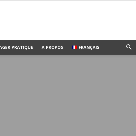
AGER PRATIQUE
A PROPOS
FRANÇAIS