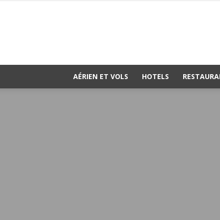
AÉRIEN ET VOLS
HOTELS
RESTAURA