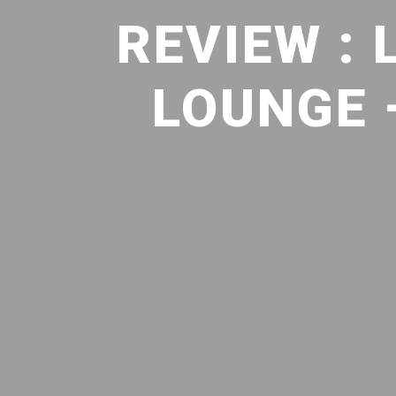
REVIEW :
LOUNGE 