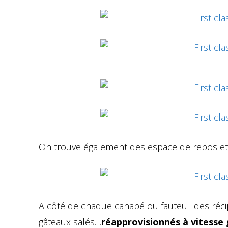
On trouve également des espace de repos e
A côté de chaque canapé ou fauteuil des réc
gâteaux salés…
réapprovisionnés à vitesse