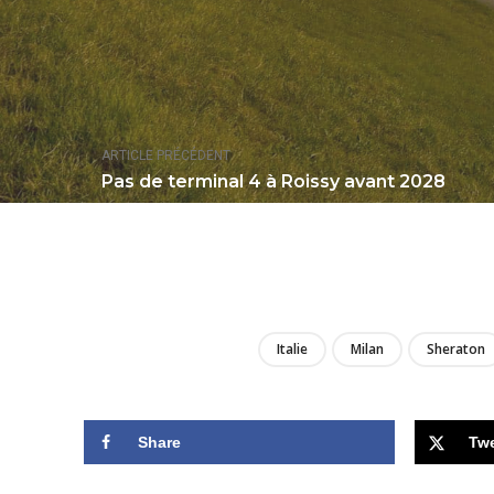
ARTICLE PRÉCÉDENT
Pas de terminal 4 à Roissy avant 2028
Italie
Milan
Sheraton
Share
Tw