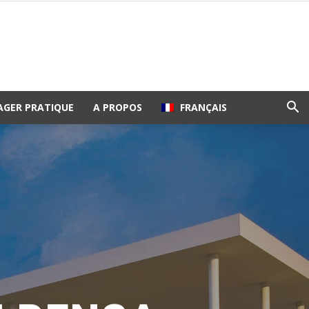
AGER PRATIQUE
A PROPOS
FRANÇAIS