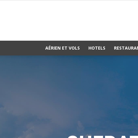
AÉRIEN ET VOLS
HOTELS
RESTAURA