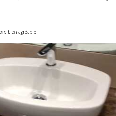
bre bien agréable :