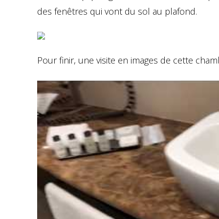
des fenêtres qui vont du sol au plafond.
Pour finir, une visite en images de cette cham