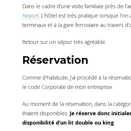
Dans le cadre d’une visite familiale près de l’
Airport
. L’hôtel est très pratique lorsque l’o
terminaux et à la gare ferroviaire au travers d
Retour sur un séjour très agréable.
Réservation
Comme d’habitude, j’ai procédé à la réservati
le code Corporate de mon entreprise.
Au moment de la réservation, dans la catégor
étaient disponibles.
Je réserve donc initia
disponibilité d’un lit double ou king
.