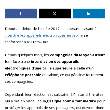
Depuis le début de l’année 2017, les mesures visant à
interdire les appareils électroniques en cabine
se
renforcent aux Etats-Unis.
Depuis quelques mois, les
compagnies du Moyen-Orient
font face à une
interdiction des appareils
électroniques d’une taille supérieure à celle d’un
téléphone portable
en cabine, ce qui pénalise fortement
ces compagnies.
Cependant, leur réaction est salutaire, à l’instar d’Emirates,
qui a mis en place une
logistique tout à fait inédite
pour
protéger les appareils de ses passagers, qui doivent donc