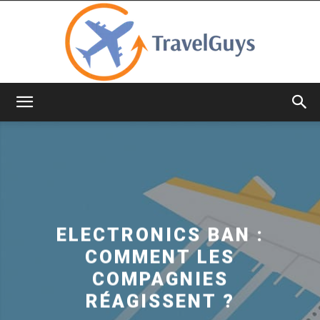
TravelGuys
ELECTRONICS BAN :
COMMENT LES
COMPAGNIES
RÉAGISSENT ?