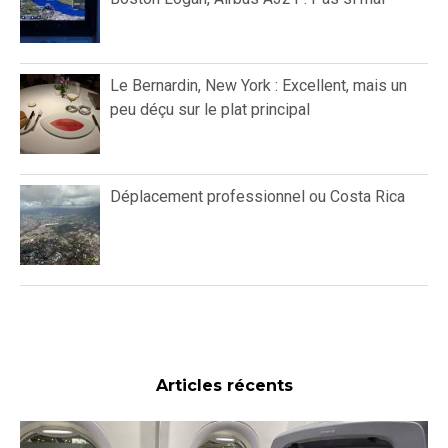
Le Bernardin, New York : Excellent, mais un
peu déçu sur le plat principal
Déplacement professionnel ou Costa Rica
Articles récents