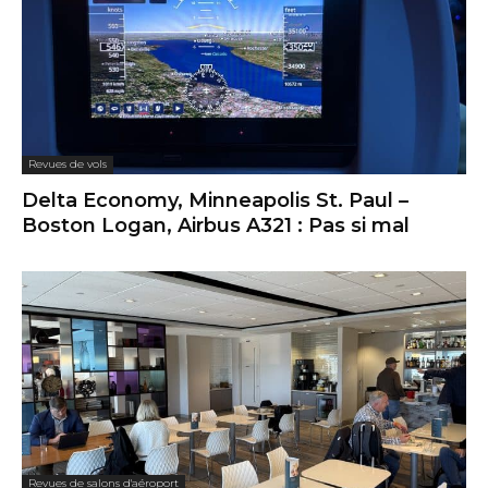
Revues de vols
Delta Economy, Minneapolis St. Paul –
Boston Logan, Airbus A321 : Pas si mal
Revues de salons d'aéroport