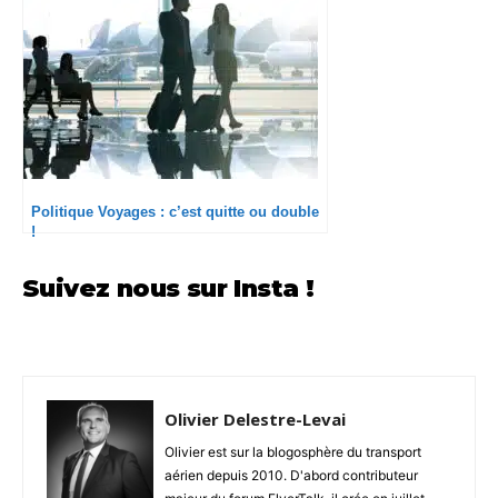
Politique Voyages : c’est quitte ou double
!
Suivez nous sur Insta !
Olivier Delestre-Levai
Olivier est sur la blogosphère du transport
aérien depuis 2010. D'abord contributeur