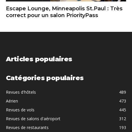
Escape Lounge, Minneapolis St.Paul : Très
correct pour un salon PriorityPass
Articles populaires
Catégories populaires
Revues d'hôtels
489
Aérien
473
Revues de vols
445
Revues de salons d'aéroport
312
Revues de restaurants
193