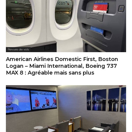
Revues de vols
American Airlines Domestic First, Boston
Logan – Miami International, Boeing 737
MAX 8 : Agréable mais sans plus