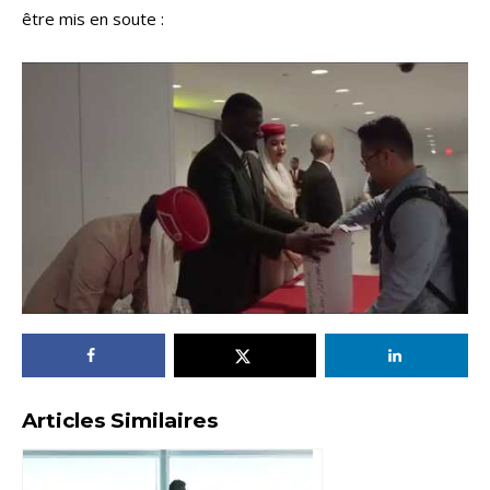
être mis en soute :
Articles Similaires