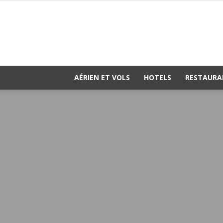
AÉRIEN ET VOLS
HOTELS
RESTAURA