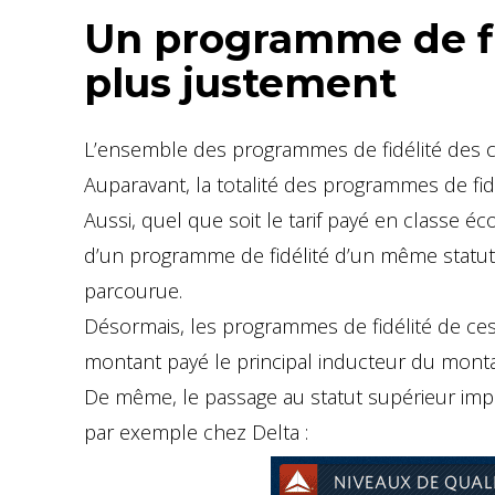
Un programme de fi
plus justement
L’ensemble des programmes de fidélité des c
Auparavant, la totalité des programmes de fid
Aussi, quel que soit le tarif payé en classe 
d’un programme de fidélité d’un même statut
parcourue.
Désormais, les programmes de fidélité de ces
montant payé le principal inducteur du monta
De même, le passage au statut supérieur im
par exemple chez Delta :