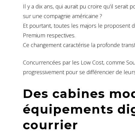
Il y a dix ans, qui aurait pu croire qu’il sera
sur une compagnie américaine ?
Et pourtant, toutes les majors le proposent 
Premium respectives.
Ce changement caractérise la profonde trans
Concurrencées par les Low Cost, comme Sou
progressivement pour se différencier de leur
Des cabines mod
équipements dig
courrier