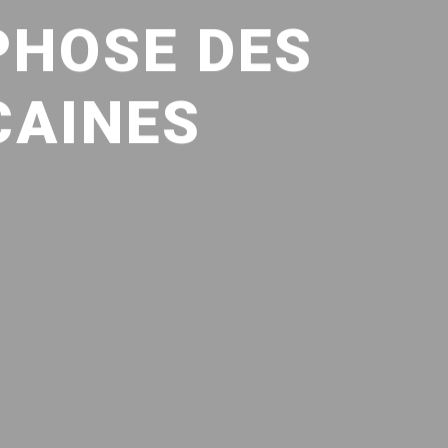
PHOSE DES
CAINES