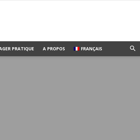
AGER PRATIQUE
A PROPOS
FRANÇAIS