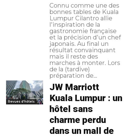
Connu comme une des
bonnes tables de Kuala
Lumpur Cilantro allie
l'inspiration de la
gastronomie française
et la précision d'un chef
japonais. Au final un
résultat convainquant
mais il reste des
marches à monter. Lors
de la (tardive)
préparation de...
JW Marriott
Kuala Lumpur : un
Revues d'hôtels
hôtel sans
charme perdu
dans un mall de