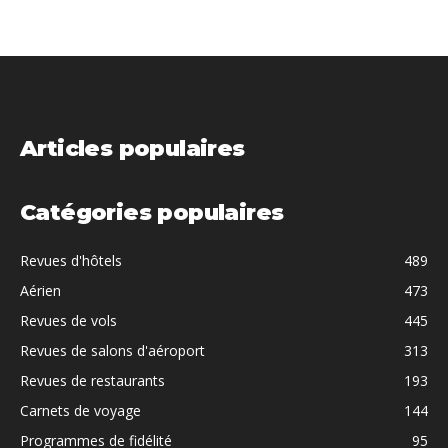
Articles populaires
Catégories populaires
Revues d'hôtels
489
Aérien
473
Revues de vols
445
Revues de salons d'aéroport
313
Revues de restaurants
193
Carnets de voyage
144
Programmes de fidélité
95