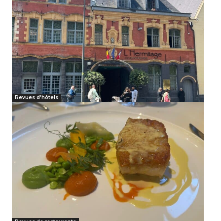
Revues d'hôtels