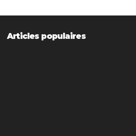
Articles populaires