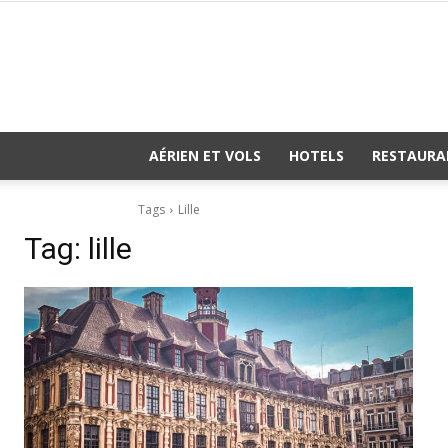
AÉRIEN ET VOLS
HOTELS
RESTAURA
Tags
Lille
Tag:
lille