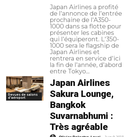
Japan Airlines a profité
de l'annonce de l'entrée
prochaine de l'A350-
1000 dans sa flotte pour
présenter les cabines
qui l'équiperont. L'350-
1000 sera le flagship de
Japan Airlines et
rentrera en service d'ici
la fin de l'année, d'abord
entre Tokyo...
Japan Airlines
Sakura Lounge,
Revues de salons
d'aéroport
Bangkok
Suvarnabhumi :
Très agréable
-