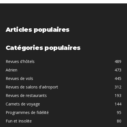
Articles populaires
Catégories populaires
Revues d'hôtels
489
Aérien
473
Revues de vols
445
Revues de salons d'aéroport
312
Revues de restaurants
193
Carnets de voyage
144
Programmes de fidélité
95
Fun et Insolite
80