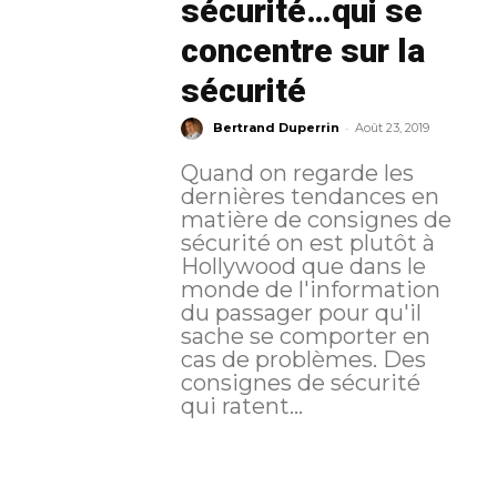
sécurité…qui se
concentre sur la
sécurité
-
Bertrand Duperrin
Août 23, 2019
Quand on regarde les
dernières tendances en
matière de consignes de
sécurité on est plutôt à
Hollywood que dans le
monde de l'information
du passager pour qu'il
sache se comporter en
cas de problèmes. Des
consignes de sécurité
qui ratent...