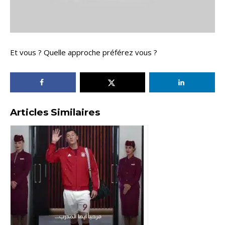
Et vous ? Quelle approche préférez vous ?
Articles Similaires