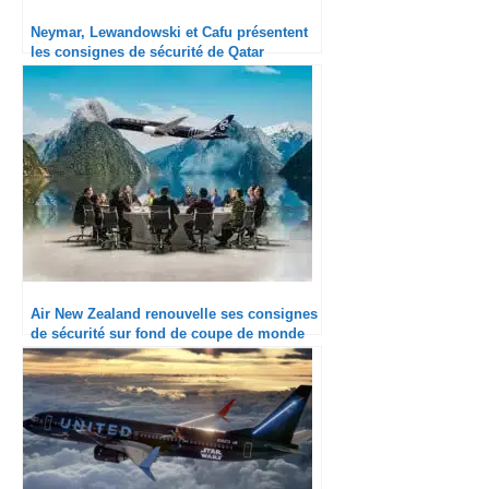
Neymar, Lewandowski et Cafu présentent
les consignes de sécurité de Qatar
Airways
Air New Zealand renouvelle ses consignes
de sécurité sur fond de coupe de monde
de Rugby (avec du Louis Litt inside…)