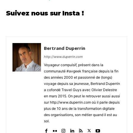
France
Suivez nous sur Insta !
Bertrand Duperrin
http://www.duperrin.com
Voyageur compulsif, présent dans la
communauté #avgeek française depuis la fin
des années 2000 et passionné de (longs)
voyage depuis sa jeunesse, Bertrand Duperrin
a cofondé Travel Guys avec Olivier Delestre
en mars 2015. On peut le retrouver aussi aussi
sur http://www.duperrin.com où il parle depuis
plus de 10 ans de la transformation digitale
des organisations, son métier quand il est au
sol.