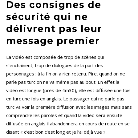
Des consignes de
sécurité qui ne
délivrent pas leur
message premier
La vidéo est composée de trop de scènes qui
s’enchaînent, trop de dialogues de la part des
personnages : à la fin on a rien retenu. Pire, quand on ne
parle pas turc on ne va même pas au bout. En effet la
vidéo est longue (près de 4m30), elle est diffusée une fois
en turc une fois en anglais. Le passager qui ne parle pas
turc va voir la première diffusion avec les images mais sans
comprendre les paroles et quand la vidéo sera ensuite
diffusée en anglais il abandonnera en cours de route en se
disant « c’est bon c’est long et je l’ai déjà vue ».