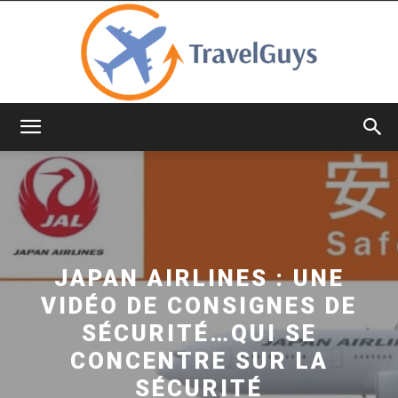
TravelGuys
JAPAN AIRLINES : UNE
VIDÉO DE CONSIGNES DE
SÉCURITÉ…QUI SE
CONCENTRE SUR LA
SÉCURITÉ