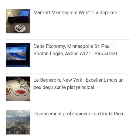
Marriott Minneapolis West : La déprime !
Delta Economy, Minneapolis St. Paul –
Boston Logan, Airbus A321 : Pas si mal
Le Bernardin, New York : Excellent, mais un
peu déçu sur le plat principal
Déplacement professionnel ou Costa Rica