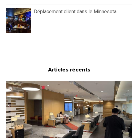
Déplacement client dans le Minnesota
Articles récents