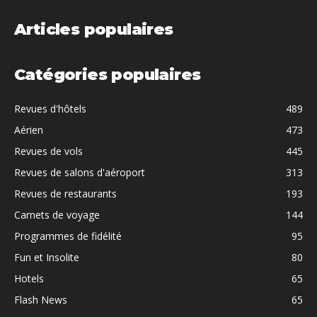
Articles populaires
Catégories populaires
Revues d'hôtels
489
Aérien
473
Revues de vols
445
Revues de salons d'aéroport
313
Revues de restaurants
193
Carnets de voyage
144
Programmes de fidélité
95
Fun et Insolite
80
Hotels
65
Flash News
65