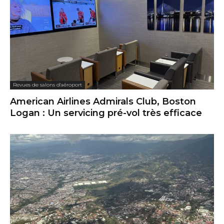
Revues de salons d'aéroport
American Airlines Admirals Club, Boston
Logan : Un servicing pré-vol très efficace