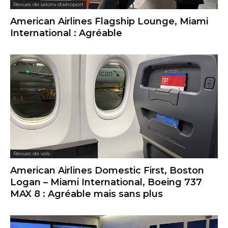
Revues de salons d'aéroport
American Airlines Flagship Lounge, Miami
International : Agréable
Revues de vols
American Airlines Domestic First, Boston
Logan – Miami International, Boeing 737
MAX 8 : Agréable mais sans plus