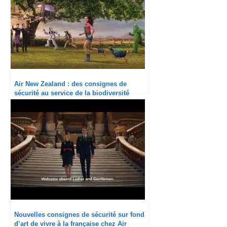
Air New Zealand : des consignes de
sécurité au service de la biodiversité
Nouvelles consignes de sécurité sur fond
d’art de vivre à la française chez Air