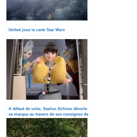
United joue la carte Star Wars
A défaut de voler, Starlux Airlines dévoile
sa marque au travers de ses consignes de
sécurité