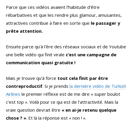
Parce que ces vidéos avaient l’habitude d’être
rébarbatives et que les rendre plus glamour, amusantes,
attractives contribue à faire en sorte que
le passager y
prête attention.
Ensuite parce qu’à l’ère des réseaux sociaux et de Youtube
une belle vidéo qui finit virale
c’est une campagne de
communication quasi gratuite !
Mais je trouve qu’à force
tout cela finit par être
contreproductif
. Si je prends
la dernière vidéo de Turkish
Airlines
le premier réflexe est de me dire « super boulot
c’est top ». Voilà pour ce qui est de l’attractivité. Mais la
vraie question devrait être
« en ai-je retenu quelque
chose ? »
. Et là la réponse est « non ! ».