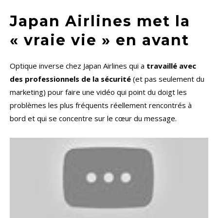
Japan Airlines met la
« vraie vie » en avant
Optique inverse chez Japan Airlines qui a
travaillé avec
des professionnels de la sécurité
(et pas seulement du
marketing) pour faire une vidéo qui point du doigt les
problèmes les plus fréquents réellement rencontrés à
bord et qui se concentre sur le cœur du message.