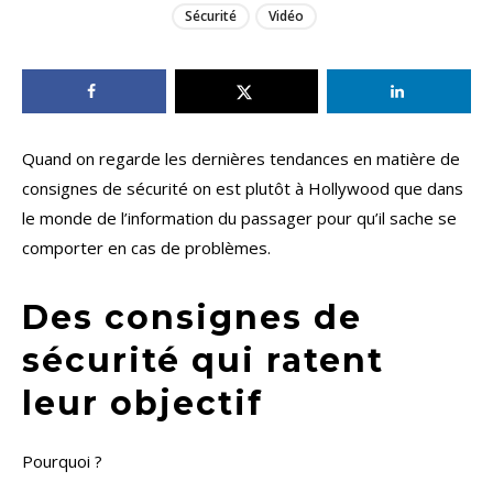
Sécurité
Vidéo
Quand on regarde les dernières tendances en matière de
consignes de sécurité on est plutôt à Hollywood que dans
le monde de l’information du passager pour qu’il sache se
comporter en cas de problèmes.
Des consignes de
sécurité qui ratent
leur objectif
Pourquoi ?