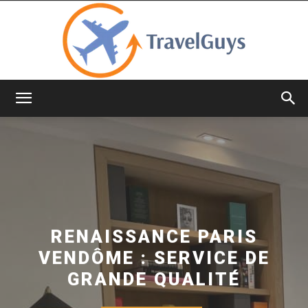
TravelGuys
RENAISSANCE PARIS
VENDÔME : SERVICE DE
GRANDE QUALITÉ