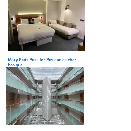
Moxy Paris Bastille : Basique de chez
basique