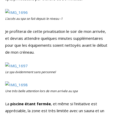
L’accès au spa se fait depuis le niveau -1
Je profiterai de cette privatisation le soir de mon arrivée,
et devrais attendre quelques minutes supplémentaires
pour que les équipements soient nettoyés avant le début
de mon créneau.
Le spa évidemment sans personnel
Une très belle attention lors de mon arrivée au spa
La
piscine étant fermée
, et même si l’initiative est
appréciable, la zone est très limitée avec un sauna et un