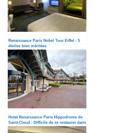
Renaissance Paris Nobel Tour Eiffel : 5
étoiles bien méritées
Hotel Renaissance Paris Hippodrome de
Saint-Cloud : Difficile de se restaurer dans
la pampa