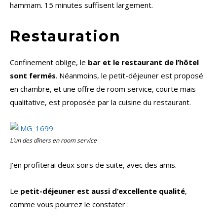
hammam. 15 minutes suffisent largement.
Restauration
Confinement oblige, le
bar et le restaurant de l’hôtel
sont fermés
. Néanmoins, le petit-déjeuner est proposé
en chambre, et une offre de room service, courte mais
qualitative, est proposée par la cuisine du restaurant.
L’un des dîners en room service
J’en profiterai deux soirs de suite, avec des amis.
Le
petit-déjeuner est aussi d’excellente qualité
,
comme vous pourrez le constater :