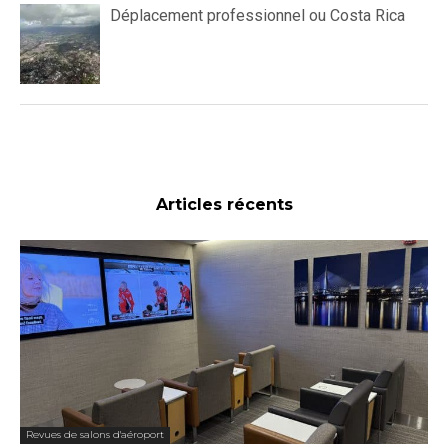
Déplacement professionnel ou Costa Rica
Articles récents
Revues de salons d'aéroport