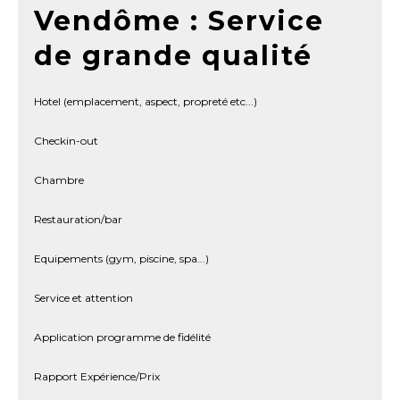
Vendôme : Service
de grande qualité
Hotel (emplacement, aspect, propreté etc...)
Checkin-out
Chambre
Restauration/bar
Equipements (gym, piscine, spa...)
Service et attention
Application programme de fidélité
Rapport Expérience/Prix