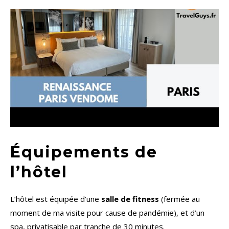
Équipements de
l’hôtel
L’hôtel est équipée d’une
salle de fitness
(fermée au
moment de ma visite pour cause de pandémie), et d’un
spa, privatisable par tranche de 30 minutes.