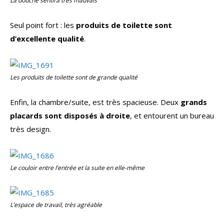
La douche sentira très mauvais
Seul point fort : les
produits de toilette sont
d’excellente qualité
.
Les produits de toilette sont de grande qualité
Enfin, la chambre/suite, est très spacieuse. Deux
grands
placards sont disposés à droite
, et entourent un bureau
très design.
Le couloir entre l’entrée et la suite en elle-même
L’espace de travail, très agréable