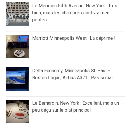
Le Méridien Fifth Avenue, New York : Très
bien, mais les chambres sont vraiment
petites
Marriott Minneapolis West : La déprime !
Delta Economy, Minneapolis St. Paul –
Boston Logan, Airbus A321 : Pas si mal
Le Bernardin, New York : Excellent, mais un
peu déçu sur le plat principal