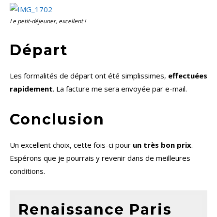
Le petit-déjeuner, excellent !
Départ
Les formalités de départ ont été simplissimes,
effectuées
rapidement
. La facture me sera envoyée par e-mail.
Conclusion
Un excellent choix, cette fois-ci pour
un très bon prix
.
Espérons que je pourrais y revenir dans de meilleures
conditions.
Renaissance Paris