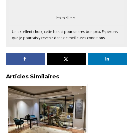
Excellent
Un excellent choix, cette fois-ci pour un très bon prix. Espérons
que je pourrais y revenir dans de meilleures conditions.
Articles Similaires