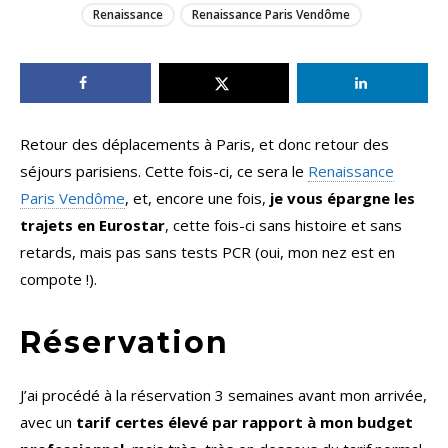
Renaissance
Renaissance Paris Vendôme
Retour des déplacements à Paris, et donc retour des
séjours parisiens. Cette fois-ci, ce sera le
Renaissance
Paris Vendôme
, et, encore une fois,
je vous épargne les
trajets en Eurostar
, cette fois-ci sans histoire et sans
retards, mais pas sans tests PCR (oui, mon nez est en
compote !).
Réservation
J’ai procédé à la réservation 3 semaines avant mon arrivée,
avec un
tarif certes élevé par rapport à mon budget