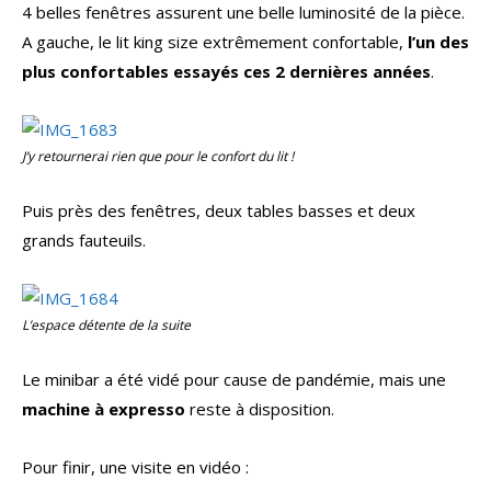
4 belles fenêtres assurent une belle luminosité de la pièce.
A gauche, le lit king size extrêmement confortable,
l’un des
plus confortables essayés ces 2 dernières années
.
J’y retournerai rien que pour le confort du lit !
Puis près des fenêtres, deux tables basses et deux
grands fauteuils.
L’espace détente de la suite
Le minibar a été vidé pour cause de pandémie, mais une
machine à expresso
reste à disposition.
Pour finir, une visite en vidéo :