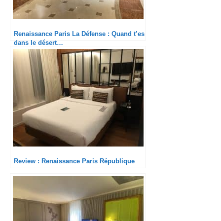
Renaissance Paris La Défense : Quand t’es
dans le désert…
Review : Renaissance Paris République