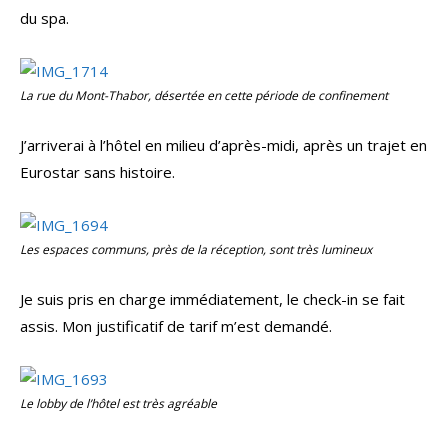
du spa.
La rue du Mont-Thabor, désertée en cette période de confinement
J’arriverai à l’hôtel en milieu d’après-midi, après un trajet en
Eurostar sans histoire.
Les espaces communs, près de la réception, sont très lumineux
Je suis pris en charge immédiatement, le check-in se fait
assis. Mon justificatif de tarif m’est demandé.
Le
lobby
de l’hôtel est très agréable