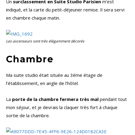
Un
surclassement en Suite Studio Parisien
m’est
indiqué, et la carte du petit-déjeuner remise. Il sera servi
en chambre chaque matin.
Les ascenseurs sont très élégamment décorés
Chambre
Ma suite studio était située au 3ème étage de
l’établissement, en angle de l’hôtel.
La
porte de la chambre fermera très mal
pendant tout
mon séjour, et je devrais la claquer très fort à chaque
sortie de la chambre.