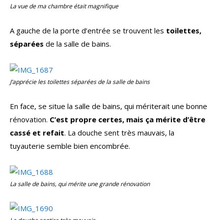
La vue de ma chambre était magnifique
A gauche de la porte d’entrée se trouvent les
toilettes,
séparées
de la salle de bains.
J’apprécie les toilettes séparées de la salle de bains
En face, se situe la salle de bains, qui mériterait une bonne
rénovation.
C’est propre certes, mais ça mérite d’être
cassé et refait
. La douche sent très mauvais, la
tuyauterie semble bien encombrée.
La salle de bains, qui mérite une grande rénovation