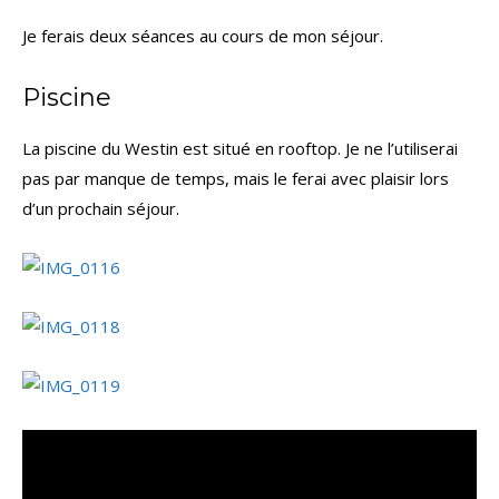
Je ferais deux séances au cours de mon séjour.
Piscine
La piscine du Westin est situé en rooftop. Je ne l’utiliserai
pas par manque de temps, mais le ferai avec plaisir lors
d’un prochain séjour.