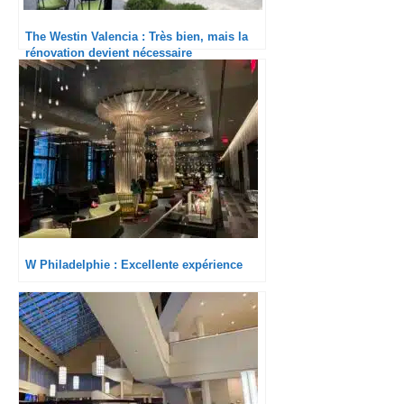
The Westin Valencia : Très bien, mais la
rénovation devient nécessaire
W Philadelphie : Excellente expérience