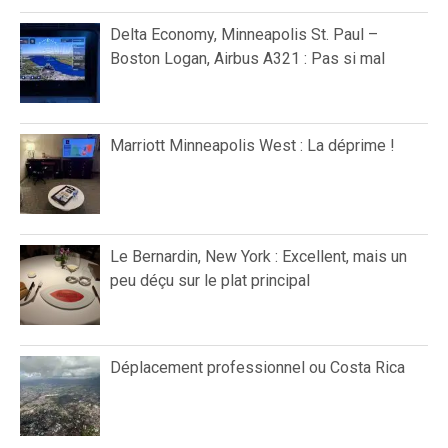
Delta Economy, Minneapolis St. Paul –
Boston Logan, Airbus A321 : Pas si mal
Marriott Minneapolis West : La déprime !
Le Bernardin, New York : Excellent, mais un
peu déçu sur le plat principal
Déplacement professionnel ou Costa Rica