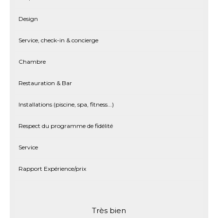
Design
Service, check-in & concierge
Chambre
Restauration & Bar
Installations (piscine, spa, fitness...)
Respect du programme de fidélité
Service
Rapport Expérience/prix
Très bien