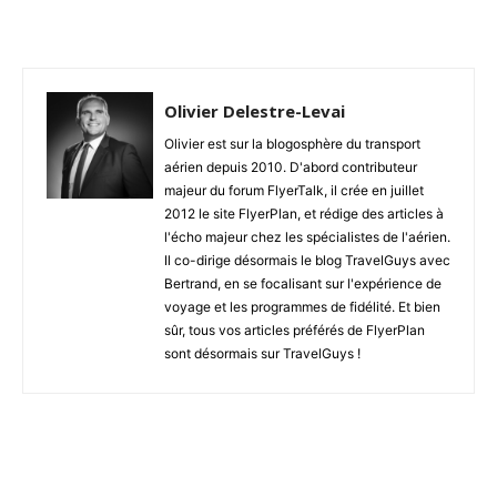
Olivier Delestre-Levai
Olivier est sur la blogosphère du transport
aérien depuis 2010. D'abord contributeur
majeur du forum FlyerTalk, il crée en juillet
2012 le site FlyerPlan, et rédige des articles à
l'écho majeur chez les spécialistes de l'aérien.
Il co-dirige désormais le blog TravelGuys avec
Bertrand, en se focalisant sur l'expérience de
voyage et les programmes de fidélité. Et bien
sûr, tous vos articles préférés de FlyerPlan
sont désormais sur TravelGuys !