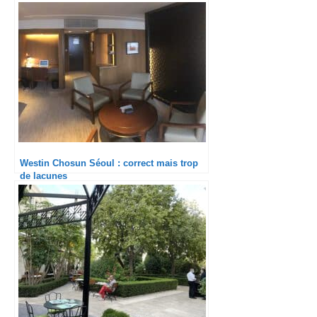
Westin Chosun Séoul : correct mais trop
de lacunes