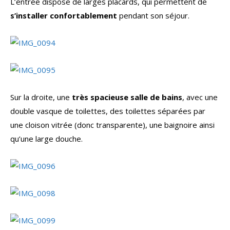
L’entrée dispose de larges placards, qui permettent de
s’installer confortablement
pendant son séjour.
Sur la droite, une
très spacieuse salle de bains
, avec une
double vasque de toilettes, des toilettes séparées par
une cloison vitrée (donc transparente), une baignoire ainsi
qu’une large douche.