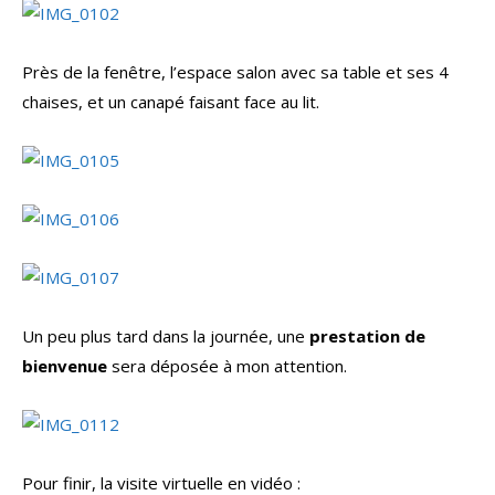
Près de la fenêtre, l’espace salon avec sa table et ses 4
chaises, et un canapé faisant face au lit.
Un peu plus tard dans la journée, une
prestation de
bienvenue
sera déposée à mon attention.
Pour finir, la visite virtuelle en vidéo :