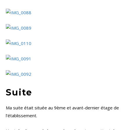
Suite
Ma suite était située au 9ème et avant-dernier étage de
l’établissement.