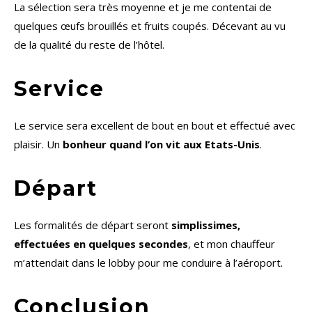
La sélection sera très moyenne et je me contentai de
quelques œufs brouillés et fruits coupés. Décevant au vu
de la qualité du reste de l’hôtel.
Service
Le service sera excellent de bout en bout et effectué avec
plaisir. Un
bonheur quand l’on vit aux Etats-Unis
.
Départ
Les formalités de départ seront
simplissimes,
effectuées en quelques secondes
, et mon chauffeur
m’attendait dans le lobby pour me conduire à l’aéroport.
Conclusion