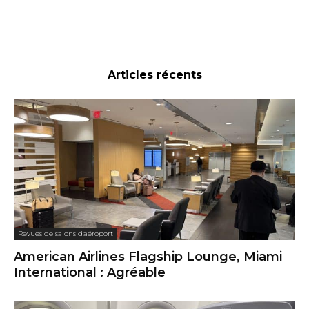
Articles récents
Revues de salons d'aéroport
American Airlines Flagship Lounge, Miami
International : Agréable