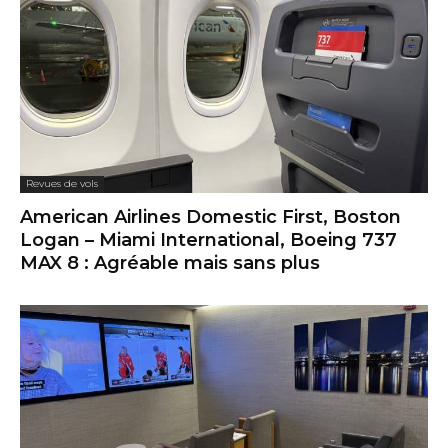
Revues de vols
American Airlines Domestic First, Boston
Logan – Miami International, Boeing 737
MAX 8 : Agréable mais sans plus