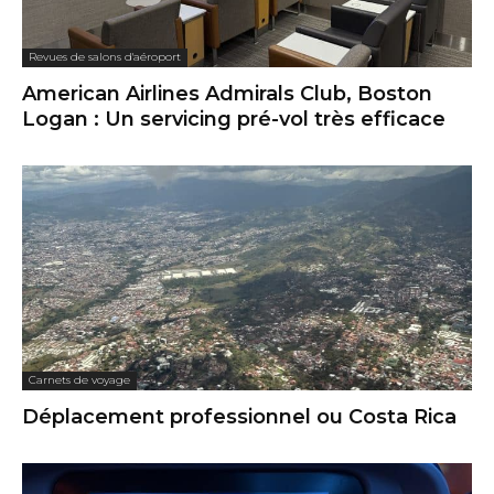
Revues de salons d'aéroport
American Airlines Admirals Club, Boston
Logan : Un servicing pré-vol très efficace
Carnets de voyage
Déplacement professionnel ou Costa Rica