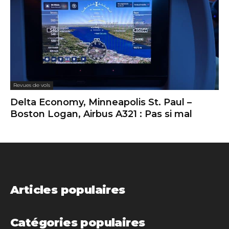
Revues de vols
Delta Economy, Minneapolis St. Paul –
Boston Logan, Airbus A321 : Pas si mal
Articles populaires
Catégories populaires