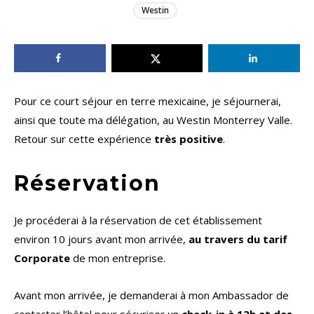
Westin
Pour ce court séjour en terre mexicaine, je séjournerai,
ainsi que toute ma délégation, au Westin Monterrey Valle.
Retour sur cette expérience
très positive
.
Réservation
Je procéderai à la réservation de cet établissement
environ 10 jours avant mon arrivée,
au travers du tarif
Corporate
de mon entreprise.
Avant mon arrivée, je demanderai à mon Ambassador de