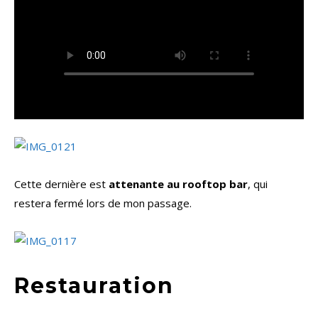
Cette dernière est
attenante au rooftop bar
, qui
restera fermé lors de mon passage.
Restauration