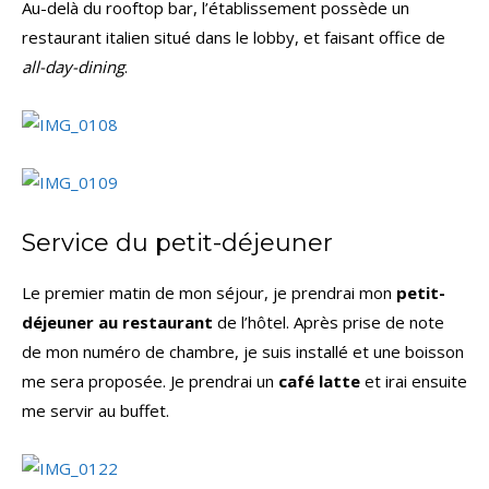
Au-delà du rooftop bar, l’établissement possède un
restaurant italien situé dans le lobby, et faisant office de
all-day-dining
.
Service du petit-déjeuner
Le premier matin de mon séjour, je prendrai mon
petit-
déjeuner au restaurant
de l’hôtel. Après prise de note
de mon numéro de chambre, je suis installé et une boisson
me sera proposée. Je prendrai un
café latte
et irai ensuite
me servir au buffet.