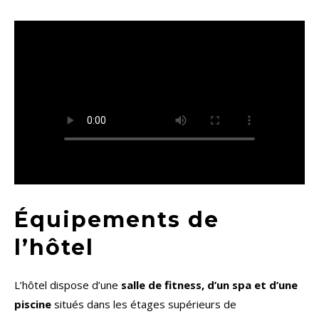
Équipements de
l’hôtel
L’hôtel dispose d’une
salle de fitness, d’un spa et d’une
piscine
situés dans les étages supérieurs de