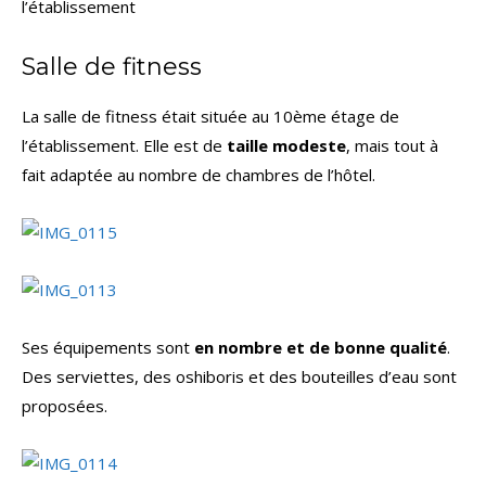
l’établissement
Salle de fitness
La salle de fitness était située au 10ème étage de
l’établissement. Elle est de
taille modeste
, mais tout à
fait adaptée au nombre de chambres de l’hôtel.
Ses équipements sont
en nombre et de bonne qualité
.
Des serviettes, des oshiboris et des bouteilles d’eau sont
proposées.