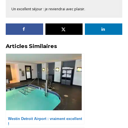
Un excellent séjour : je reviendrai avec plaisir.
Articles Similaires
Westin Detroit Airport : vraiment excellent
!