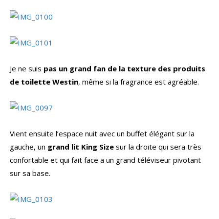
Je ne suis
pas un grand fan de la texture des produits
de toilette Westin
, même si la fragrance est agréable.
Vient ensuite l’espace nuit avec un buffet élégant sur la
gauche, un
grand lit King Size
sur la droite qui sera très
confortable et qui fait face a un grand téléviseur pivotant
sur sa base.