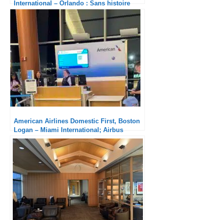
International – Orlando : Sans histoire
American Airlines Domestic First, Boston
Logan – Miami International; Airbus
A321neo : Un retard insupportable