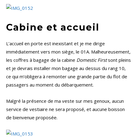
Cabine et accueil
L’accueil en porte est inexistant et je me dirige
immédiatement vers mon siège, le 01A. Malheureusement,
les coffres à bagage de la cabine
Domestic First
sont pleins
et je devrais installer mon bagage au dessus du rang 10,
ce qui m’obligera à remonter une grande partie du flot de
passagers au moment du débarquement.
Malgré la présence de ma veste sur mes genoux, aucun
service de vestiaire ne sera proposé, et aucune boisson
de bienvenue proposée.