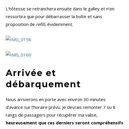
L’hôtesse se retranchera ensuite dans le galley et n’en
ressortira que pour débarrasser la boîte et sans
proposition de
refill
, évidemment.
Arrivée et
débarquement
Nous arriverons en porte avec environ 30 minutes
d’avance sur l’horaire prévu. Je devrais remonter 7 ou 8
rangs de passagers pour récupérer ma valise,
heureusement que ces derniers seront compréhensifs