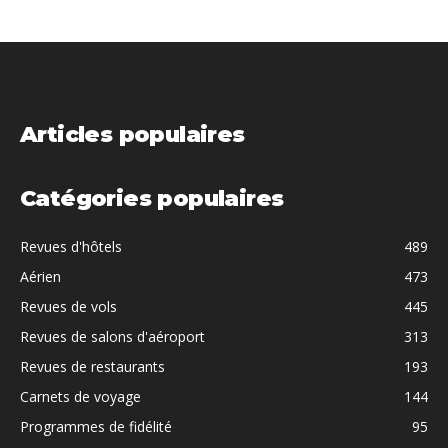
Articles populaires
Catégories populaires
Revues d'hôtels
489
Aérien
473
Revues de vols
445
Revues de salons d'aéroport
313
Revues de restaurants
193
Carnets de voyage
144
Programmes de fidélité
95