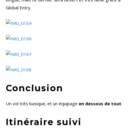
Global Entry.
Conclusion
Un vol très basique, et un équipage
en dessous de tout
.
Itinéraire suivi