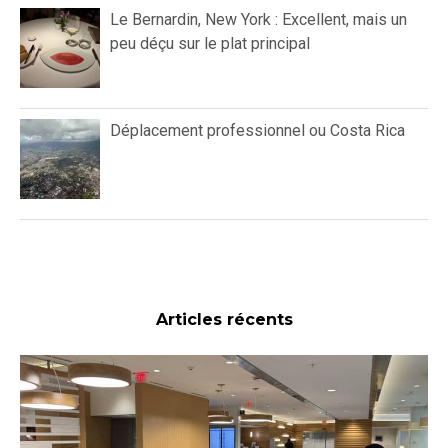
Le Bernardin, New York : Excellent, mais un
peu déçu sur le plat principal
Déplacement professionnel ou Costa Rica
Articles récents