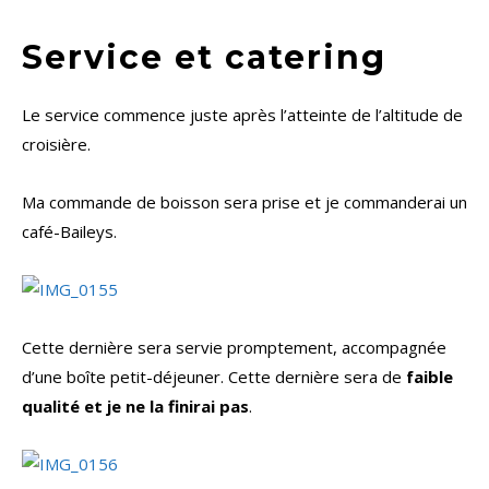
Service et catering
Le service commence juste après l’atteinte de l’altitude de
croisière.
Ma commande de boisson sera prise et je commanderai un
café-Baileys.
Cette dernière sera servie promptement, accompagnée
d’une boîte petit-déjeuner. Cette dernière sera de
faible
qualité et je ne la finirai pas
.