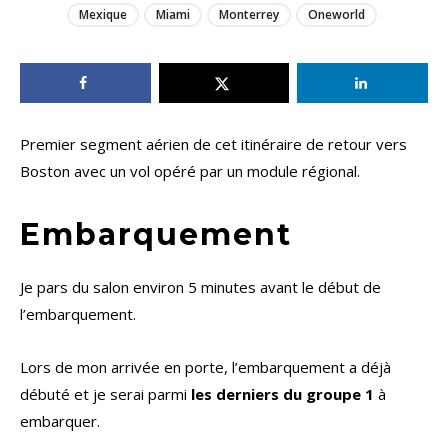
Mexique
Miami
Monterrey
Oneworld
Premier segment aérien de cet itinéraire de retour vers
Boston avec un vol opéré par un module régional.
Embarquement
Je pars du salon environ 5 minutes avant le début de
l’embarquement.
Lors de mon arrivée en porte, l’embarquement a déjà
débuté et je serai parmi
les derniers du groupe 1
à
embarquer.