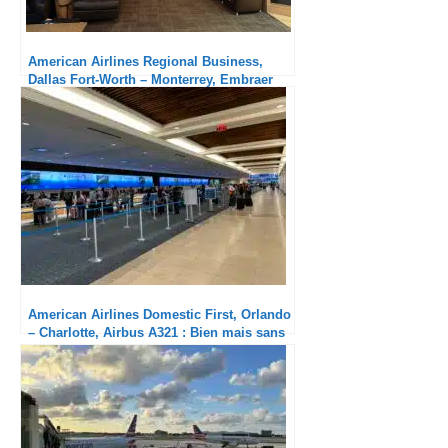
American Airlines Regional Business,
Dallas Fort-Worth – Monterrey, Embraer
175 : Bien
American Airlines Domestic First, Orlando
– Charlotte, Airbus A321 : Bien mais sans
plus