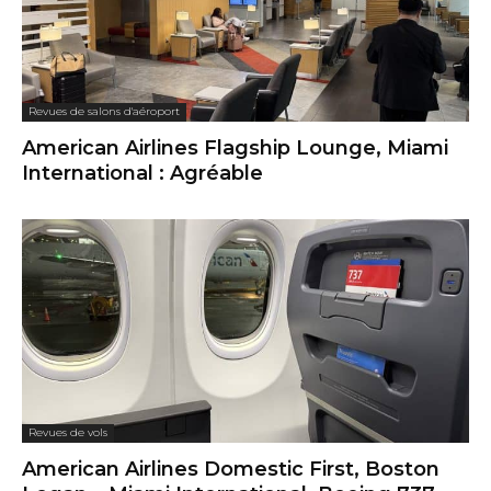
Revues de salons d'aéroport
American Airlines Flagship Lounge, Miami
International : Agréable
Revues de vols
American Airlines Domestic First, Boston