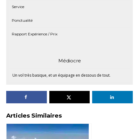
Service
Ponctualité
Rapport Expérience / Prix
Médiocre
Un vol très basique, et un équipage en dessous de tout.
Articles Similaires