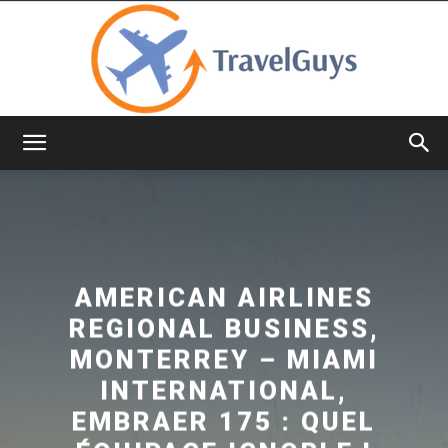
TravelGuys
AMERICAN AIRLINES
REGIONAL BUSINESS,
MONTERREY – MIAMI
INTERNATIONAL,
EMBRAER 175 : QUEL