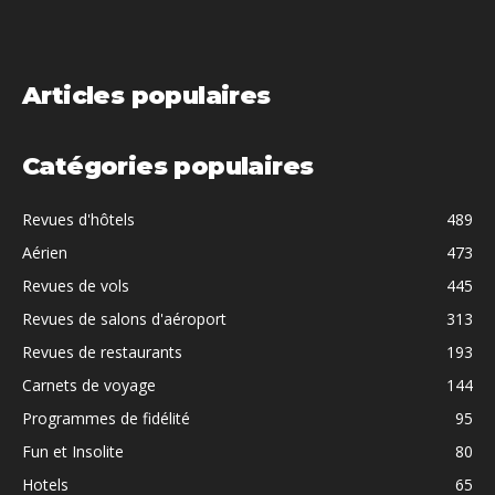
Articles populaires
Catégories populaires
Revues d'hôtels
489
Aérien
473
Revues de vols
445
Revues de salons d'aéroport
313
Revues de restaurants
193
Carnets de voyage
144
Programmes de fidélité
95
Fun et Insolite
80
Hotels
65