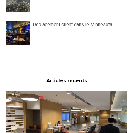
Déplacement client dans le Minnesota
Articles récents