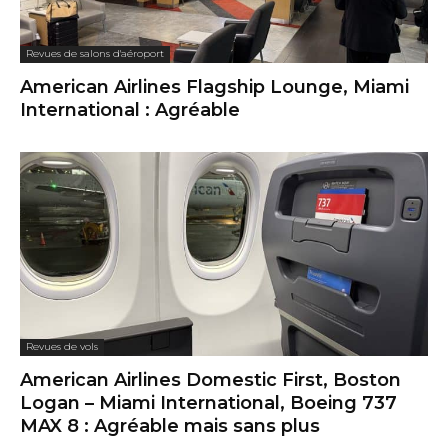
Revues de salons d'aéroport
American Airlines Flagship Lounge, Miami
International : Agréable
Revues de vols
American Airlines Domestic First, Boston
Logan – Miami International, Boeing 737
MAX 8 : Agréable mais sans plus