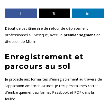
Début de cet itinéraire de retour de déplacement
professionnel au Mexique, avec un
premier segment
en
direction de Miami.
Enregistrement et
parcours au sol
Je procède aux formalités d’enregistrement au travers de
l’application American Airlines. Je récupérerai mes cartes
d’embarquement au format Passbook et PDF dans la
foulée.