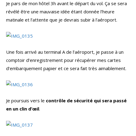
Je pars de mon hôtel 3h avant le départ du vol. Ça se sera
révélé être une mauvaise idée étant donnée l’heure
matinale et l’attente que je devrais subir à l’aéroport.
Une fois arrivé au terminal A de l’aéroport, je passe à un
comptoir d’enregistrement pour récupérer mes cartes
d’embarquement papier et ce sera fait très aimablement.
Je poursuis vers le
contrôle de sécurité qui sera passé
en un clin d’œil
.