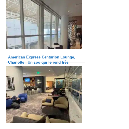
American Express Centurion Lounge,
Charlotte : Un zoo qui le rend très
désagréable