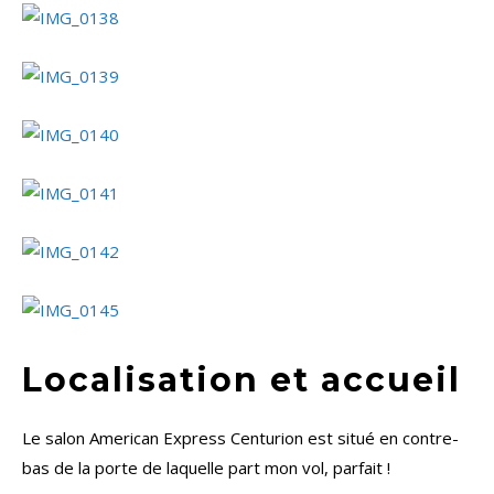
Localisation et accueil
Le salon American Express Centurion est situé en contre-
bas de la porte de laquelle part mon vol, parfait !