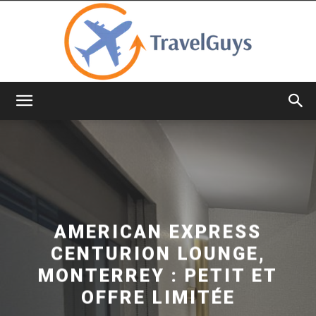
TravelGuys
AMERICAN EXPRESS
CENTURION LOUNGE,
MONTERREY : PETIT ET
OFFRE LIMITÉE