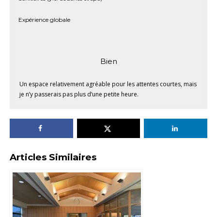
Expérience globale
Bien
Un espace relativement agréable pour les attentes courtes, mais
je n’y passerais pas plus d’une petite heure.
Articles Similaires