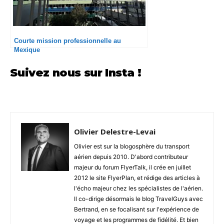
Courte mission professionnelle au
Mexique
Suivez nous sur Insta !
Olivier Delestre-Levai
Olivier est sur la blogosphère du transport
aérien depuis 2010. D'abord contributeur
majeur du forum FlyerTalk, il crée en juillet
2012 le site FlyerPlan, et rédige des articles à
l'écho majeur chez les spécialistes de l'aérien.
Il co-dirige désormais le blog TravelGuys avec
Bertrand, en se focalisant sur l'expérience de
voyage et les programmes de fidélité. Et bien