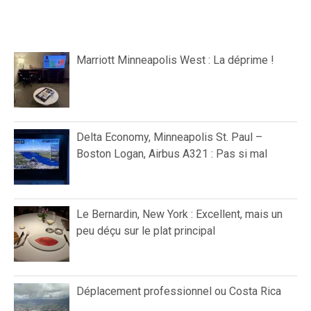
Marriott Minneapolis West : La déprime !
Delta Economy, Minneapolis St. Paul –
Boston Logan, Airbus A321 : Pas si mal
Le Bernardin, New York : Excellent, mais un
peu déçu sur le plat principal
Déplacement professionnel ou Costa Rica