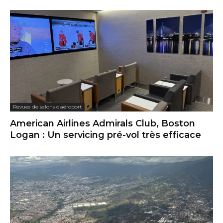
Revues de salons d'aéroport
American Airlines Admirals Club, Boston
Logan : Un servicing pré-vol très efficace