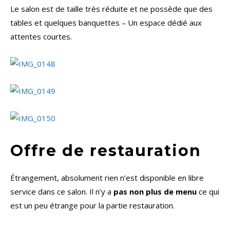
Le salon est de taille très réduite et ne possède que des
tables et quelques banquettes – Un espace dédié aux
attentes courtes.
Offre de restauration
Étrangement, absolument rien n’est disponible en libre
service dans ce salon. Il n’y a
pas non plus de menu
ce qui
est un peu étrange pour la partie restauration.