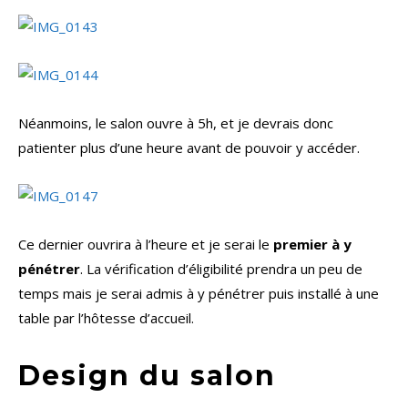
Néanmoins, le salon ouvre à 5h, et je devrais donc
patienter plus d’une heure avant de pouvoir y accéder.
Ce dernier ouvrira à l’heure et je serai le
premier à y
pénétrer
. La vérification d’éligibilité prendra un peu de
temps mais je serai admis à y pénétrer puis installé à une
table par l’hôtesse d’accueil.
Design du salon