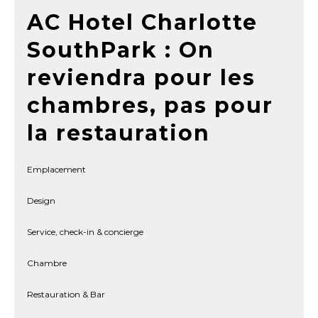
AC Hotel Charlotte
SouthPark : On
reviendra pour les
chambres, pas pour
la restauration
Emplacement
Design
Service, check-in & concierge
Chambre
Restauration & Bar