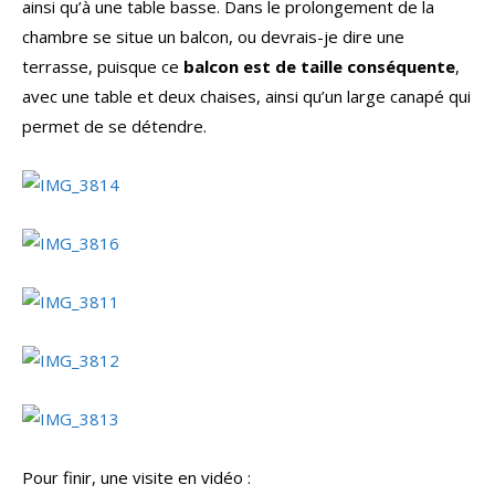
ainsi qu’à une table basse. Dans le prolongement de la
chambre se situe un balcon, ou devrais-je dire une
terrasse, puisque ce
balcon est de taille conséquente
,
avec une table et deux chaises, ainsi qu’un large canapé qui
permet de se détendre.
Pour finir, une visite en vidéo :