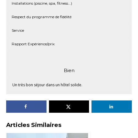
Installations (piscine, spa, fitness...)
Respect du programme de fidélité
Service
Rapport Expérience/prix
Bien
Un très bon séjour dans un hôtel solide.
Articles Similaires