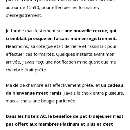
autour de 15h30, pour effectuer les formalités
d’enregistrement.
Je tombe manifestement sur
une nouvelle recrue, qui
tremblait presque en faisant mon enregistrement
.
Néanmoins, sa collègue était derrière et l’assistait pour
effectuer ces formalités. Quelques instants avant mon
arrivée, j’avais reçu une notification m’indiquant que ma
chambre était prête.
Ma clé de chambre est effectivement prête, et
un cadeau
de bienvenue m’est remis
. J’avais le choix entre plusieurs,
mais ai choisi une bougie parfumée.
Dans les hôtels AC, le bénéfice de petit-déjeuner n’est
pas offert aux membres Platinum et plus et c’est