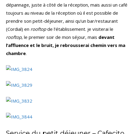
dépannage, juste à côté de la réception, mais aussi un café
toujours au niveau de la réception où il est possible de
prendre son petit-déjeuner, ainsi qu’un bar/restaurant
(Cordial) en
rooftop
de l’établissement. je visiterai le
rooftop
, le premier soir de mon séjour, mais
devant
l’affluence et le bruit, je rebrousserai chemin vers ma
chambre
.
Service du petit déjeuner – Cafecito