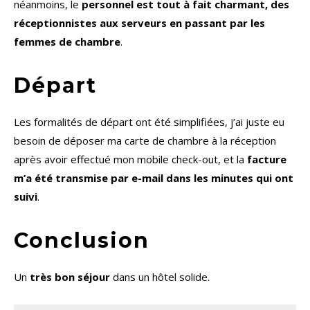
néanmoins, le
personnel est tout à fait charmant, des
réceptionnistes aux serveurs en passant par les
femmes de chambre
.
Départ
Les formalités de départ ont été simplifiées, j’ai juste eu
besoin de déposer ma carte de chambre à la réception
après avoir effectué mon mobile check-out, et la
facture
m’a été transmise par e-mail dans les minutes qui ont
suivi
.
Conclusion
Un
très bon séjour
dans un hôtel solide.