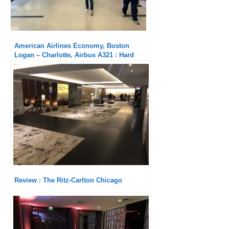
American Airlines Economy, Boston
Logan – Charlotte, Airbus A321 : Hard
product de qualité, aucun service
Review : The Ritz-Carlton Chicago