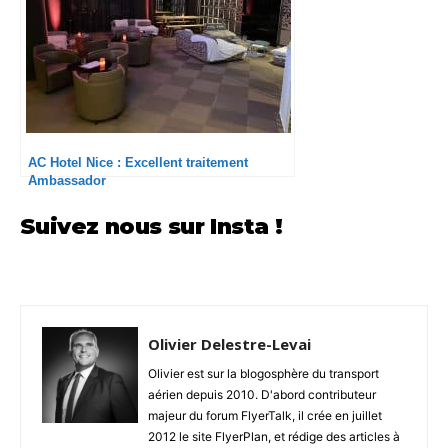
AC Hotel Nice : Excellent traitement
Ambassador
Suivez nous sur Insta !
Olivier Delestre-Levai
Olivier est sur la blogosphère du transport
aérien depuis 2010. D'abord contributeur
majeur du forum FlyerTalk, il crée en juillet
2012 le site FlyerPlan, et rédige des articles à