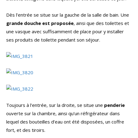
Dès l’entrée se situe sur la gauche de la salle de bain. Une
grande douche est proposée
, ainsi que des toilettes et
une vasque avec suffisamment de place pour y installer
ses produits de toilette pendant son séjour.
Toujours à l’entrée, sur la droite, se situe une
penderie
ouverte sur la chambre, ainsi qu’un réfrigérateur dans
lequel des bouteilles d’eau ont été disposées, un coffre
fort, et des tiroirs.