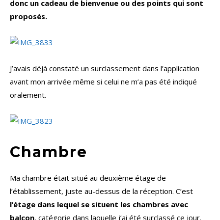
donc un cadeau de bienvenue ou des points qui sont
proposés.
J’avais déjà constaté un surclassement dans l’application
avant mon arrivée même si celui ne m’a pas été indiqué
oralement.
Chambre
Ma chambre était situé au deuxième étage de
l’établissement, juste au-dessus de la réception. C’est
l’étage dans lequel se situent les chambres avec
balcon
, catégorie dans laquelle j’ai été surclassé ce jour.