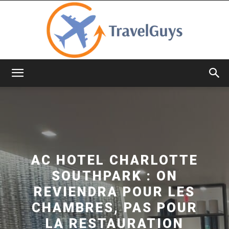
TravelGuys
AC HOTEL CHARLOTTE
SOUTHPARK : ON
REVIENDRA POUR LES
CHAMBRES, PAS POUR
LA RESTAURATION