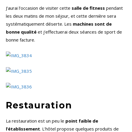
J’aurai l’occasion de visiter cette
salle de fitness
pendant
les deux matins de mon séjour, et cette dernière sera
systématiquement déserte. Les
machines sont de
bonne qualité
et j’effectuerai deux séances de sport de
bonne facture.
Restauration
La restauration est un peu le
point faible de
l’établissement
. L’hôtel propose quelques produits de