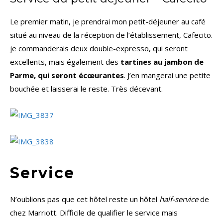
Le premier matin, je prendrai mon petit-déjeuner au café
situé au niveau de la réception de l’établissement, Cafecito.
je commanderais deux double-expresso, qui seront
excellents, mais également des
tartines au jambon de
Parme, qui seront écœurantes
. J’en mangerai une petite
bouchée et laisserai le reste. Très décevant.
Service
N’oublions pas que cet hôtel reste un hôtel
half-service
de
chez Marriott. Difficile de qualifier le service mais