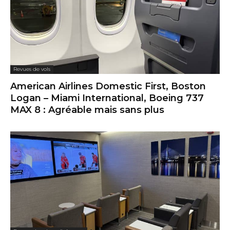
Revues de vols
American Airlines Domestic First, Boston
Logan – Miami International, Boeing 737
MAX 8 : Agréable mais sans plus