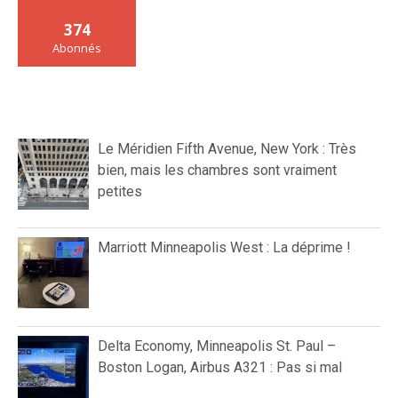
374
Abonnés
Le Méridien Fifth Avenue, New York : Très
bien, mais les chambres sont vraiment
petites
Marriott Minneapolis West : La déprime !
Delta Economy, Minneapolis St. Paul –
Boston Logan, Airbus A321 : Pas si mal