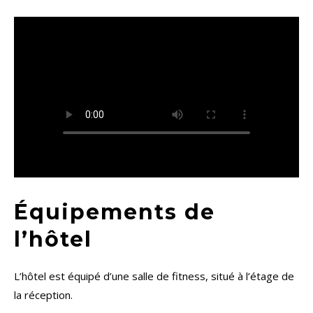
Équipements de
l’hôtel
L’hôtel est équipé d’une salle de fitness, situé à l’étage de
la réception.