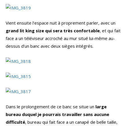
Vient ensuite l’espace nuit à proprement parler, avec un
grand lit king size qui sera très confortable
, et qui fait
face a un téléviseur accroché au mur situé lui-même au-
dessus d’un banc avec deux sièges intégrés.
Dans le prolongement de ce banc se situe un
large
bureau duquel je pourrais travailler sans aucune
difficulté
, bureau qui fait face a un canapé de belle taille,