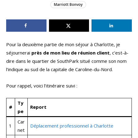
Marriott Bonvoy
Pour la deuxième partie de mon séjour à Charlotte, je
séjournerai
près de mon lieu de réunion client
, c’est-à-
dire dans le quartier de SouthPark situé comme son nom
l’indique au sud de la capitale de Caroline-du-Nord.
Pour rappel, voici l’itinéraire suivi :
Ty
#
Report
pe
Car
1
Déplacement professionnel à Charlotte
net