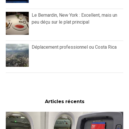
Le Bernardin, New York : Excellent, mais un
peu déçu sur le plat principal
Déplacement professionnel ou Costa Rica
Articles récents