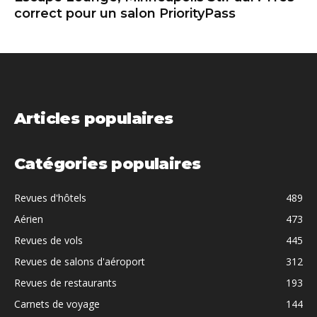
correct pour un salon PriorityPass
Articles populaires
Catégories populaires
Revues d'hôtels
489
Aérien
473
Revues de vols
445
Revues de salons d'aéroport
312
Revues de restaurants
193
Carnets de voyage
144