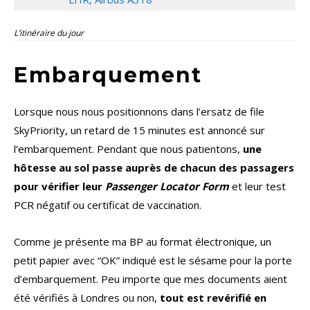
L’itinéraire du jour
Embarquement
Lorsque nous nous positionnons dans l’ersatz de file
SkyPriority, un retard de 15 minutes est annoncé sur
l’embarquement. Pendant que nous patientons,
une
hôtesse au sol passe auprès de chacun des passagers
pour vérifier leur
Passenger Locator Form
et leur test
PCR négatif ou certificat de vaccination.
Comme je présente ma BP au format électronique, un
petit papier avec “OK” indiqué est le sésame pour la porte
d’embarquement. Peu importe que mes documents aient
été vérifiés à Londres ou non,
tout est revérifié en