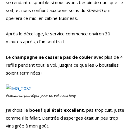
se rendant disponible si nous avons besoin de quoi que ce
soit, et nous confiant aux bons soins du
steward
qui
opèrera ce midi en cabine Business.
Après le décollage, le service commence environ 30
minutes après, d’un seul trait.
Le
champagne ne cessera pas de couler
avec plus de 4
refills pendant tout le vol, jusqu’à ce que les 6 bouteilles
soient terminées !
Plateau un peu léger pour un vol aussi long
J’ai choisi le
boeuf qui était excellent
, pas trop cuit, juste
comme il le fallait. L’entrée d’asperges était un peu trop
vinaigrée à mon goût.