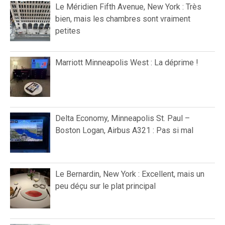
Le Méridien Fifth Avenue, New York : Très
bien, mais les chambres sont vraiment
petites
Marriott Minneapolis West : La déprime !
Delta Economy, Minneapolis St. Paul –
Boston Logan, Airbus A321 : Pas si mal
Le Bernardin, New York : Excellent, mais un
peu déçu sur le plat principal