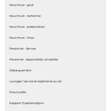
Nourriture : goût
Nourriture : recherche
Nourriture : présentation
Nourriture : choix
Personnel : Service
Personnel : disponibilité, amabilité
Débarquement
Lounges / service et expérience au sol
Ponctualité
Rapport Expérience/prix