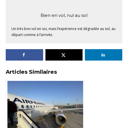
Bien en vol, nul au sol
Un très bon vol en soi, mais l’expérience est dégradée au sol, au
départ comme à l’arrivée.
Articles Similaires