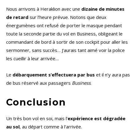
Nous arrivons à Heraklion avec une
dizaine de minutes
de retard
sur l’heure prévue. Notons que deux
énergumènes ont refusé de porter le masque pendant
toute la seconde partie du vol en Business, obligeant le
commandant de bord à sortir de son cockpit pour aller les
sermonner, sans succès… J’aurais tant aimé voir la police
les cueillir à leur arrivée…
Le
débarquement s’effectuera par bus
et il n’y aura pas
de bus réservé aux passagers
Business
.
Conclusion
Un très bon vol en soi, mais l’
expérience est dégradée
au sol
, au départ comme à l’arrivée.