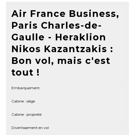
Air France Business,
Paris Charles-de-
Gaulle - Heraklion
Nikos Kazantzakis :
Bon vol, mais c'est
tout !
Embarquement
Cabine : siège
Cabine : propreté
Divertissement en vol