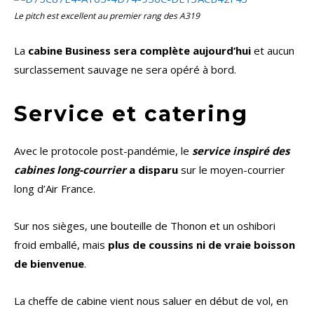
Le
pitch
est excellent au premier rang des A319
La
cabine Business sera complète aujourd’hui
et aucun
surclassement sauvage ne sera opéré à bord.
Service et catering
Avec le protocole post-pandémie, le
service inspiré des
cabines long-courrier
a disparu
sur le moyen-courrier
long d’Air France.
Sur nos sièges, une bouteille de Thonon et un oshibori
froid emballé, mais
plus de coussins ni de vraie boisson
de bienvenue
.
La cheffe de cabine vient nous saluer en début de vol, en