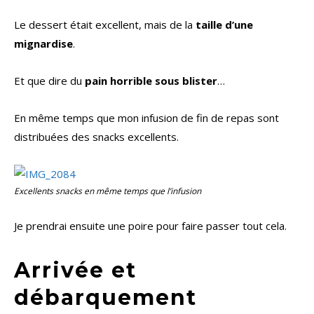
Le dessert était excellent, mais de la
taille d’une
mignardise
.
Et que dire du
pain horrible sous blister
…
En même temps que mon infusion de fin de repas sont
distribuées des snacks excellents.
Excellents snacks en même temps que l’infusion
Je prendrai ensuite une poire pour faire passer tout cela.
Arrivée et
débarquement