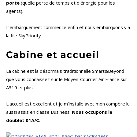
porte
(quelle perte de temps et d’énergie pour les
agents).
L’embarquement commence enfin et nous embarquons via
la file SkyPriority.
Cabine et accueil
La cabine est la désormais traditionnelle Smart&Beyond
que vous connaissez sur le Moyen-Courrier Air France sur
A319 et plus.
L’accueil est excellent et je m’installe avec mon compère lui
aussi assis en classe Business.
Nous occupons le
doublet 01A/C.