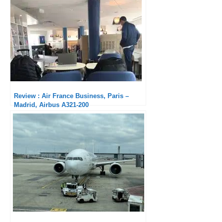
Review : Air France Business, Paris –
Madrid, Airbus A321-200