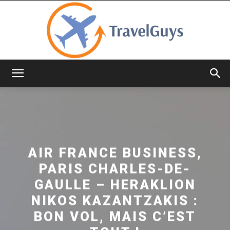
TravelGuys
AIR FRANCE BUSINESS,
PARIS CHARLES-DE-
GAULLE – HERAKLION
NIKOS KAZANTZAKIS :
BON VOL, MAIS C’EST