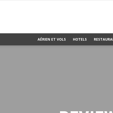
AÉRIEN ET VOLS
HOTELS
RESTAURA