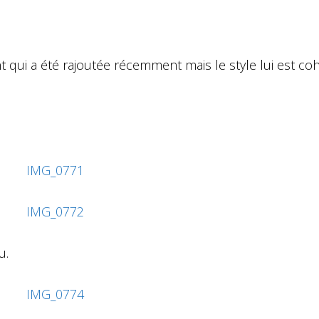
 qui a été rajoutée récemment mais le style lui est co
u.