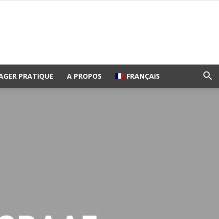
AGER PRATIQUE
A PROPOS
FRANÇAIS