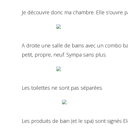
Je découvre donc ma chambre. Elle s’ouvre pa
A droite une salle de bains avec un combo ba
petit, propre, neuf. Sympa sans plus.
Les toilettes ne sont pas séparées.
Les produits de bain (et le spa) sont signés El