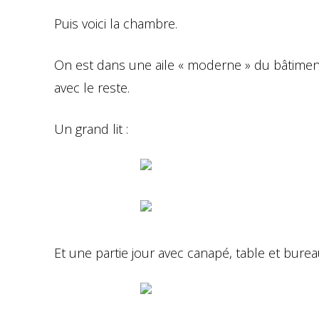
Puis voici la chambre.
On est dans une aile « moderne » du bâtiment
avec le reste.
Un grand lit :
Et une partie jour avec canapé, table et burea