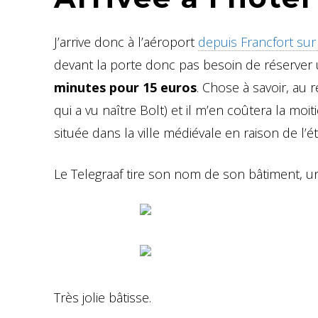
J’arrive donc à l’aéroport
depuis Francfort sur
devant la porte donc pas besoin de réserver 
minutes pour 15 euros
. Chose à savoir, au 
qui a vu naître Bolt) et il m’en coûtera la moit
située dans la ville médiévale en raison de l
Le Telegraaf tire son nom de son bâtiment, u
Très jolie bâtisse.