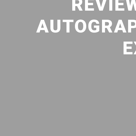
REVIEW
AUTOGRAP
E