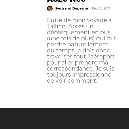
-
Bertrand Duperrin
Déc 25, 2019
Suite de mon voyage à
Tallinn. Après un
débarquement en bus
(une fois de plus) qui fait
perdre naturellement
du temps je dois donc
traverser tout l'aéroport
pour aller prendre ma
correspondance. Je suis
toujours impressionné
de voir comment...