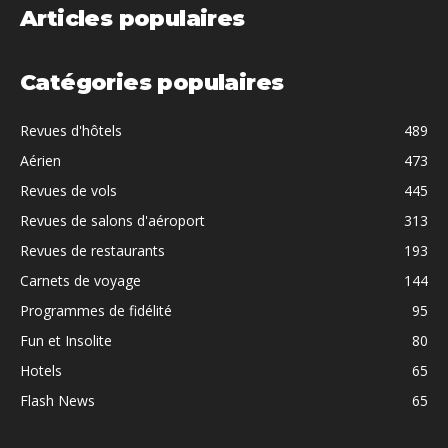
Articles populaires
Catégories populaires
Revues d'hôtels
489
Aérien
473
Revues de vols
445
Revues de salons d'aéroport
313
Revues de restaurants
193
Carnets de voyage
144
Programmes de fidélité
95
Fun et Insolite
80
Hotels
65
Flash News
65