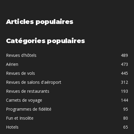
Articles populaires
Catégories populaires
Revues d'hôtels
489
Aérien
473
Revues de vols
445
Revues de salons d'aéroport
312
Revues de restaurants
193
Carnets de voyage
144
Programmes de fidélité
95
Fun et Insolite
80
Hotels
65