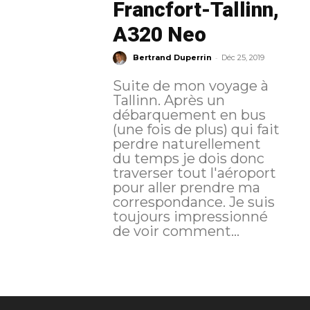
Francfort-Tallinn,
A320 Neo
-
Bertrand Duperrin
Déc 25, 2019
Suite de mon voyage à
Tallinn. Après un
débarquement en bus
(une fois de plus) qui fait
perdre naturellement
du temps je dois donc
traverser tout l'aéroport
pour aller prendre ma
correspondance. Je suis
toujours impressionné
de voir comment...