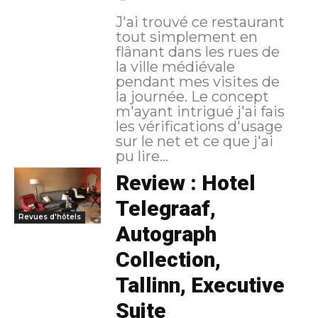
J'ai trouvé ce restaurant
tout simplement en
flânant dans les rues de
la ville médiévale
pendant mes visites de
la journée. Le concept
m'ayant intrigué j'ai fais
les vérifications d'usage
sur le net et ce que j'ai
pu lire...
Review : Hotel
Telegraaf,
Revues d'hôtels
Autograph
Collection,
Tallinn, Executive
Suite