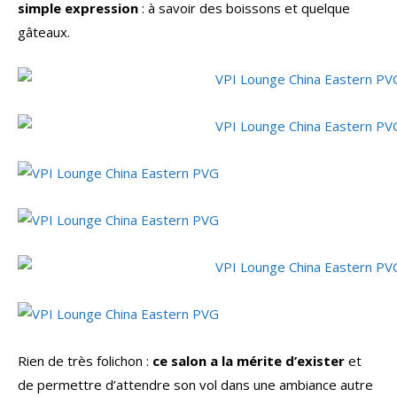
simple expression
: à savoir des boissons et quelque
gâteaux.
Rien de très folichon :
ce salon a la mérite d’exister
et
de permettre d’attendre son vol dans une ambiance autre