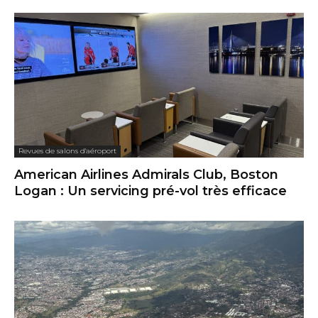
Revues de salons d'aéroport
American Airlines Admirals Club, Boston
Logan : Un servicing pré-vol très efficace