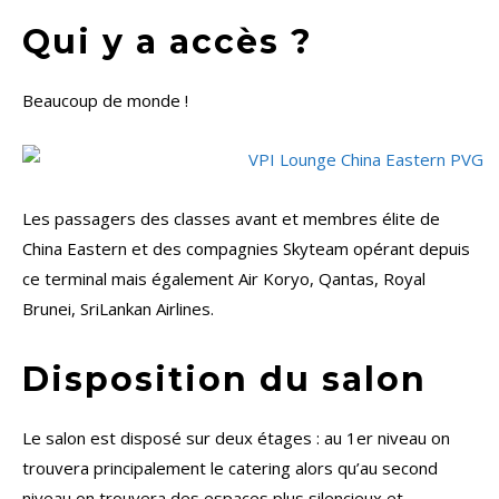
Qui y a accès ?
Beaucoup de monde !
Les passagers des classes avant et membres élite de
China Eastern et des compagnies Skyteam opérant depuis
ce terminal mais également Air Koryo, Qantas, Royal
Brunei, SriLankan Airlines.
Disposition du salon
Le salon est disposé sur deux étages : au 1er niveau on
trouvera principalement le catering alors qu’au second
niveau on trouvera des espaces plus silencieux et