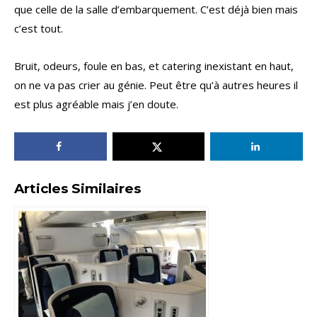
que celle de la salle d’embarquement. C’est déjà bien mais
c’est tout.
Bruit, odeurs, foule en bas, et catering inexistant en haut,
on ne va pas crier au génie. Peut être qu’à autres heures il
est plus agréable mais j’en doute.
Articles Similaires