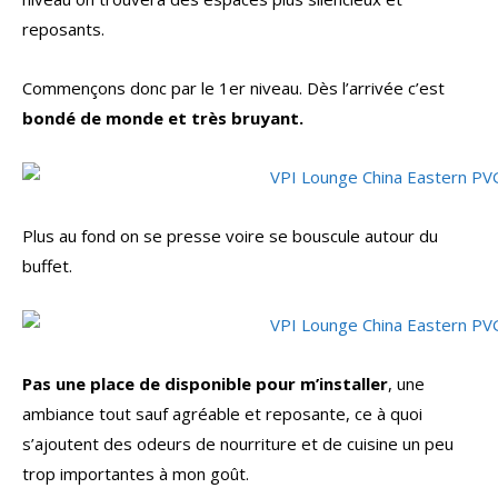
reposants.
Commençons donc par le 1er niveau. Dès l’arrivée c’est
bondé de monde et très bruyant.
Plus au fond on se presse voire se bouscule autour du
buffet.
Pas une place de disponible pour m’installer
, une
ambiance tout sauf agréable et reposante, ce à quoi
s’ajoutent des odeurs de nourriture et de cuisine un peu
trop importantes à mon goût.