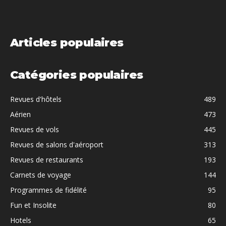
Articles populaires
Catégories populaires
Revues d'hôtels
489
Aérien
473
Revues de vols
445
Revues de salons d'aéroport
313
Revues de restaurants
193
Carnets de voyage
144
Programmes de fidélité
95
Fun et Insolite
80
Hotels
65