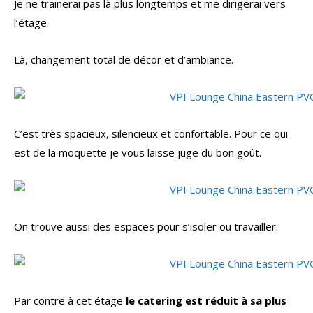
Je ne trainerai pas là plus longtemps et me dirigerai vers
l’étage.
Là, changement total de décor et d’ambiance.
C’est très spacieux, silencieux et confortable. Pour ce qui
est de la moquette je vous laisse juge du bon goût.
On trouve aussi des espaces pour s’isoler ou travailler.
Par contre à cet étage
le catering est réduit à sa plus