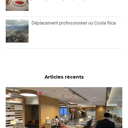
Déplacement professionnel ou Costa Rica
Articles récents