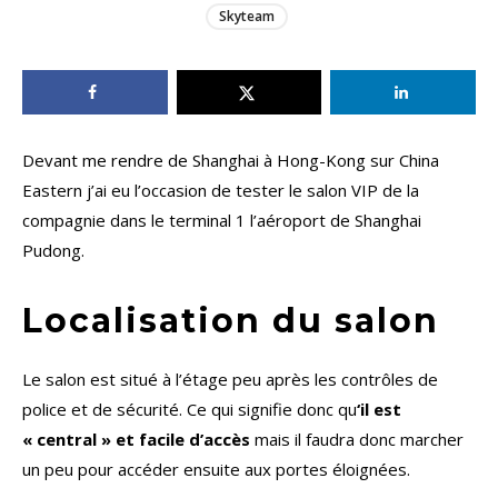
Skyteam
Devant me rendre de Shanghai à Hong-Kong sur China
Eastern j’ai eu l’occasion de tester le salon VIP de la
compagnie dans le terminal 1 l’aéroport de Shanghai
Pudong.
Localisation du salon
Le salon est situé à l’étage peu après les contrôles de
police et de sécurité. Ce qui signifie donc qu
‘il est
« central » et facile d’accès
mais il faudra donc marcher
un peu pour accéder ensuite aux portes éloignées.