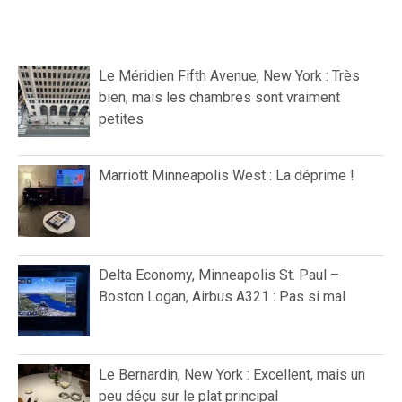
Le Méridien Fifth Avenue, New York : Très
bien, mais les chambres sont vraiment
petites
Marriott Minneapolis West : La déprime !
Delta Economy, Minneapolis St. Paul –
Boston Logan, Airbus A321 : Pas si mal
Le Bernardin, New York : Excellent, mais un
peu déçu sur le plat principal