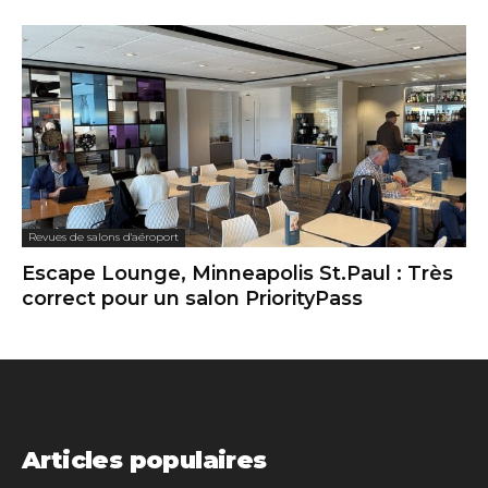
Revues de salons d'aéroport
Escape Lounge, Minneapolis St.Paul : Très
correct pour un salon PriorityPass
Articles populaires