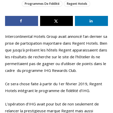
Programmes De Fidélité
Regent Hotels
Intercontinental Hotels Group avait annoncé l’an dernier sa
prise de participation majoritaire dans Regent Hotels. Bien
que jusqu’à présent les hôtels Regent apparaissaient dans
les résultats de recherche sur le site de l’hôtelier ils ne
permettaient pas de gagner ou d’utiliser de points dans le
cadre du programme IHG Rewards Club.
Ce sera chose faite à partir du 1er février 2019, Regent
Hotels intégrant le programme de fidélité d’IHG.
L’opération d’IHG avait pour but de non seulement de
relancer la prestigieuse marque Regent mais aussi