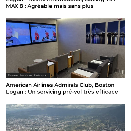
MAX 8 : Agréable mais sans plus
Revues de salons d'aéroport
American Airlines Admirals Club, Boston
Logan : Un servicing pré-vol très efficace