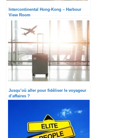
Intercontinental Hong-Kong – Harbour
View Room
Jusqu’où aller pour fidéliser le voyageur
d’affaires ?