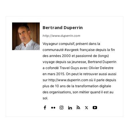
Bertrand Duperrin
http://www.duperrin.com
Voyageur compulsif, présent dans la
communauté #avgeek française depuis la fin
des années 2000 et passionné de (longs)
voyage depuis sa jeunesse, Bertrand Duperrin
a cofondé Travel Guys avec Olivier Delestre
en mars 2015. On peut le retrouver aussi aussi
sur http://www.duperrin.com où il parle depuis
plus de 10 ans de la transformation digitale
des organisations, son métier quand il est au
sol.