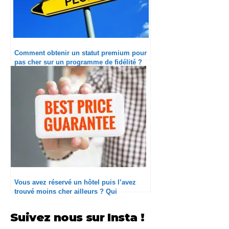
Comment obtenir un statut premium pour
pas cher sur un programme de fidélité ?
Vous avez réservé un hôtel puis l’avez
trouvé moins cher ailleurs ? Qui
dédommage le mieux ?
Suivez nous sur Insta !