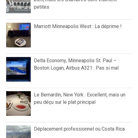
petites
Marriott Minneapolis West : La déprime !
Delta Economy, Minneapolis St. Paul –
Boston Logan, Airbus A321 : Pas si mal
Le Bernardin, New York : Excellent, mais un
peu déçu sur le plat principal
Déplacement professionnel ou Costa Rica