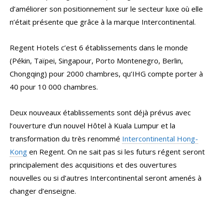
d’améliorer son positionnement sur le secteur luxe où elle
n’était présente que grâce à la marque Intercontinental.
Regent Hotels c’est 6 établissements dans le monde
(Pékin, Taïpei, Singapour, Porto Montenegro, Berlin,
Chongqing) pour 2000 chambres, qu’IHG compte porter à
40 pour 10 000 chambres.
Deux nouveaux établissements sont déjà prévus avec
l’ouverture d’un nouvel Hôtel à Kuala Lumpur et la
transformation du très renommé
Intercontinental Hong-
Kong
en Regent. On ne sait pas si les futurs régent seront
principalement des acquisitions et des ouvertures
nouvelles ou si d’autres Intercontinental seront amenés à
changer d’enseigne.