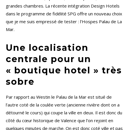
grandes chambres. La récente intégration Design Hotels
dans le programme de fidélité SPG offre un nouveau choix
que je me suis empressé de tester : l’Hospes Palau de La
Mar.
Une localisation
centrale pour un
« boutique hotel » très
sobre
Par rapport au Westin le Palau de la Mar est situé de
l’autre coté de la coulée verte (ancienne rivière dont on a
détourné le cours) qui coupe la ville en deux. Il est donc du
côté du cœur historique de Valence que l’on rejoint en
quelques minutes de marche. On est donc coté ville et pas