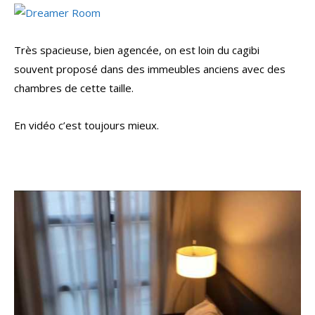
Très spacieuse, bien agencée, on est loin du cagibi
souvent proposé dans des immeubles anciens avec des
chambres de cette taille.
En vidéo c’est toujours mieux.