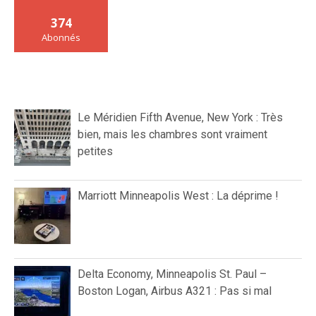
374
Abonnés
Le Méridien Fifth Avenue, New York : Très
bien, mais les chambres sont vraiment
petites
Marriott Minneapolis West : La déprime !
Delta Economy, Minneapolis St. Paul –
Boston Logan, Airbus A321 : Pas si mal