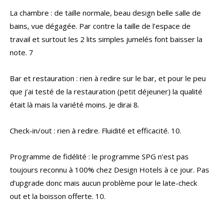
La chambre : de taille normale, beau design belle salle de
bains, vue dégagée. Par contre la taille de l’espace de
travail et surtout les 2 lits simples jumelés font baisser la
note. 7
Bar et restauration : rien à redire sur le bar, et pour le peu
que j’ai testé de la restauration (petit déjeuner) la qualité
était là mais la variété moins. Je dirai 8.
Check-in/out : rien à redire. Fluidité et efficacité. 10.
Programme de fidélité : le programme SPG n’est pas
toujours reconnu à 100% chez Design Hotels à ce jour. Pas
d’upgrade donc mais aucun problème pour le late-check
out et la boisson offerte. 10.