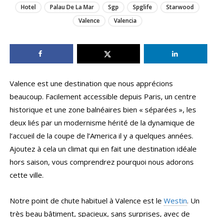
Hotel
Palau De La Mar
Sgp
Spglife
Starwood
Valence
Valencia
Valence est une destination que nous apprécions
beaucoup. Facilement accessible depuis Paris, un centre
historique et une zone balnéaires bien « séparées », les
deux liés par un modernisme hérité de la dynamique de
l’accueil de la coupe de l’America il y a quelques années.
Ajoutez à cela un climat qui en fait une destination idéale
hors saison, vous comprendrez pourquoi nous adorons
cette ville.
Notre point de chute habituel à Valence est le
Westin
. Un
très beau bâtiment, spacieux, sans surprises, avec de