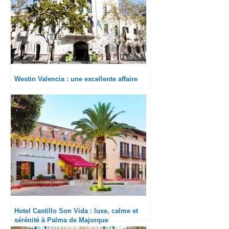
Westin Valencia : une excellente affaire
Hotel Castillo Son Vida : luxe, calme et
sérénité à Palma de Majorque