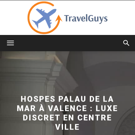
TravelGuys
HOSPES PALAU DE LA
MAR À VALENCE : LUXE
DISCRET EN CENTRE
VILLE