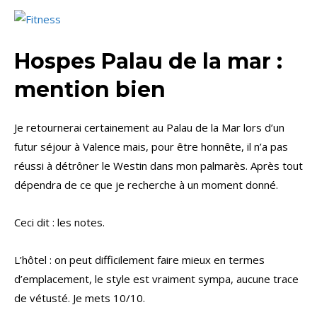
Hospes Palau de la mar :
mention bien
Je retournerai certainement au Palau de la Mar lors d’un
futur séjour à Valence mais, pour être honnête, il n’a pas
réussi à détrôner le Westin dans mon palmarès. Après tout
dépendra de ce que je recherche à un moment donné.
Ceci dit : les notes.
L’hôtel : on peut difficilement faire mieux en termes
d’emplacement, le style est vraiment sympa, aucune trace
de vétusté. Je mets 10/10.