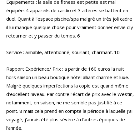
Equipements : la salle de fitness est petite est mal
équipée. 4 appareils de cardio et 3 altères se battent en
duel. Quant à l’espace piscine/spa malgré un très joli cadre
il lui manque quelque chose pour vraiment donner envie d’y
retourner et y passer du temps. 6
Service : aimable, attentionné, souriant, charmant. 10
Rapport Expérience/ Prix : a partir de 160 euros la nuit
hors saison un beau boutique hôtel alliant charme et luxe.
Malgré quelques imperfections la copie est quand même
d’excellent niveau. Par contre l’écart de prix avec le Westin,
notamment, en saison, ne me semble pas justifié à ce
point. 8 mais cela prend en compte la période à laquelle j’ai
voyagé, j’aurais été plus sévère à d’autres époques de
l’année.