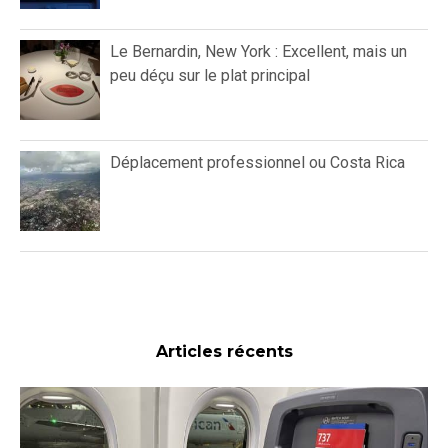
Le Bernardin, New York : Excellent, mais un
peu déçu sur le plat principal
Déplacement professionnel ou Costa Rica
Articles récents