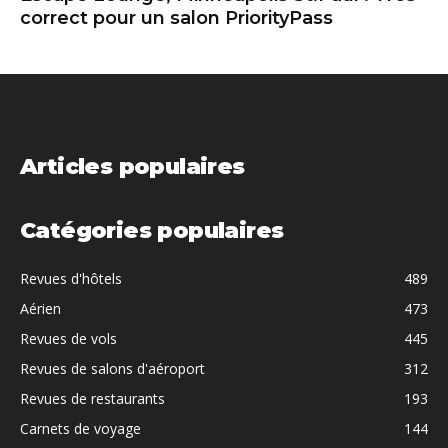
correct pour un salon PriorityPass
Articles populaires
Catégories populaires
Revues d'hôtels
489
Aérien
473
Revues de vols
445
Revues de salons d'aéroport
312
Revues de restaurants
193
Carnets de voyage
144