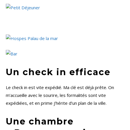
Un check in efficace
Le check in est vite expédié. Ma clé est déjà prête. On
m’accueille avec le sourire, les formalités sont vite
expédiées, et en prime j’hérite d’un plan de la ville.
Une chambre