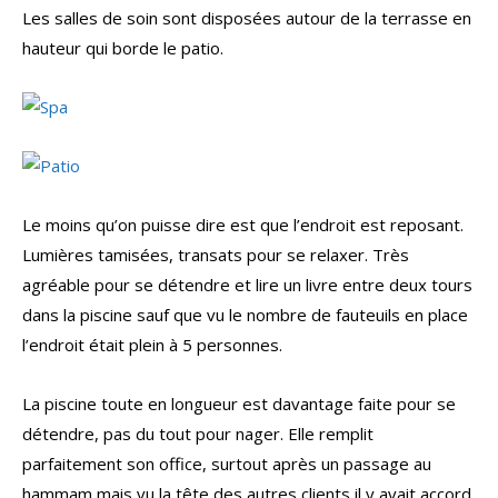
Les salles de soin sont disposées autour de la terrasse en
hauteur qui borde le patio.
Le moins qu’on puisse dire est que l’endroit est reposant.
Lumières tamisées, transats pour se relaxer. Très
agréable pour se détendre et lire un livre entre deux tours
dans la piscine sauf que vu le nombre de fauteuils en place
l’endroit était plein à 5 personnes.
La piscine toute en longueur est davantage faite pour se
détendre, pas du tout pour nager. Elle remplit
parfaitement son office, surtout après un passage au
hammam mais vu la tête des autres clients il y avait accord