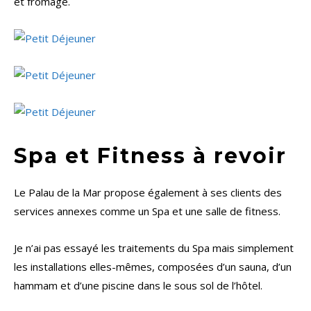
et fromage.
Spa et Fitness à revoir
Le Palau de la Mar propose également à ses clients des
services annexes comme un Spa et une salle de fitness.
Je n’ai pas essayé les traitements du Spa mais simplement
les installations elles-mêmes, composées d’un sauna, d’un
hammam et d’une piscine dans le sous sol de l’hôtel.