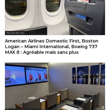
Revues de vols
American Airlines Domestic First, Boston
Logan – Miami International, Boeing 737
MAX 8 : Agréable mais sans plus