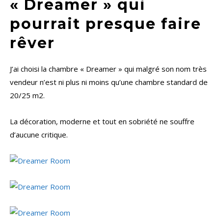
« Dreamer » qui
pourrait presque faire
rêver
J’ai choisi la chambre « Dreamer » qui malgré son nom très
vendeur n’est ni plus ni moins qu’une chambre standard de
20/25 m2.
La décoration, moderne et tout en sobriété ne souffre
d’aucune critique.