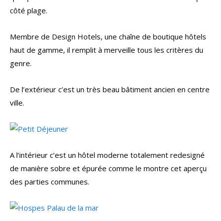
côté plage.
Membre de Design Hotels, une chaîne de boutique hôtels
haut de gamme, il remplit à merveille tous les critères du
genre.
De l’extérieur c’est un très beau bâtiment ancien en centre
ville.
A l’intérieur c’est un hôtel moderne totalement redesigné
de manière sobre et épurée comme le montre cet aperçu
des parties communes.