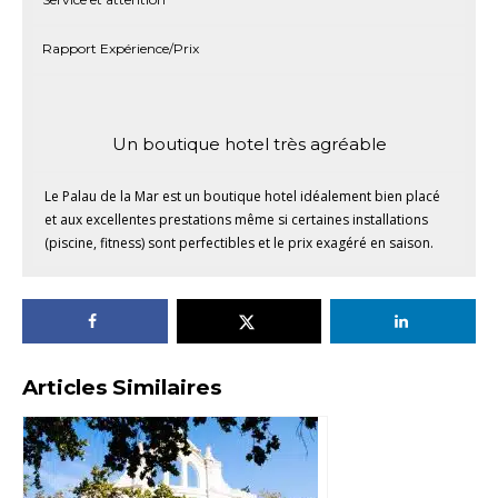
Rapport Expérience/Prix
Un boutique hotel très agréable
Le Palau de la Mar est un boutique hotel idéalement bien placé
et aux excellentes prestations même si certaines installations
(piscine, fitness) sont perfectibles et le prix exagéré en saison.
Articles Similaires