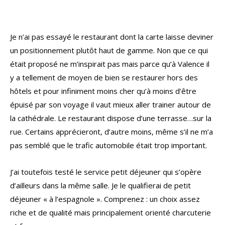
Je n’ai pas essayé le restaurant dont la carte laisse deviner
un positionnement plutôt haut de gamme. Non que ce qui
était proposé ne m’inspirait pas mais parce qu’à Valence il
y a tellement de moyen de bien se restaurer hors des
hôtels et pour infiniment moins cher qu’à moins d’être
épuisé par son voyage il vaut mieux aller trainer autour de
la cathédrale. Le restaurant dispose d’une terrasse…sur la
rue. Certains apprécieront, d’autre moins, même s’il ne m’a
pas semblé que le trafic automobile était trop important.
J’ai toutefois testé le service petit déjeuner qui s’opère
d’ailleurs dans la même salle. Je le qualifierai de petit
déjeuner « à l’espagnole ». Comprenez : un choix assez
riche et de qualité mais principalement orienté charcuterie