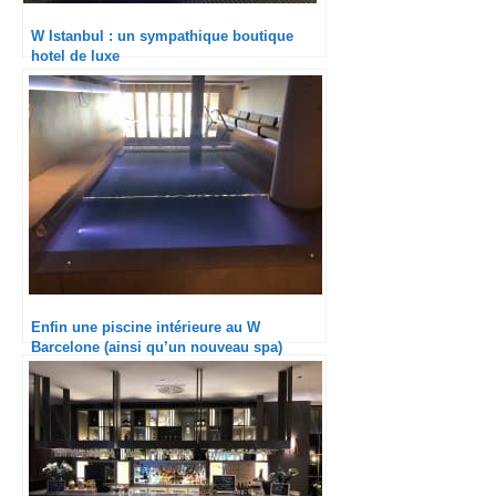
W Istanbul : un sympathique boutique
hotel de luxe
Enfin une piscine intérieure au W
Barcelone (ainsi qu’un nouveau spa)