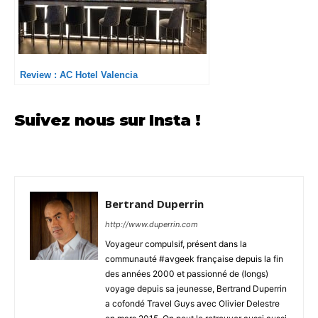
Review : AC Hotel Valencia
Suivez nous sur Insta !
Bertrand Duperrin
http://www.duperrin.com
Voyageur compulsif, présent dans la
communauté #avgeek française depuis la fin
des années 2000 et passionné de (longs)
voyage depuis sa jeunesse, Bertrand Duperrin
a cofondé Travel Guys avec Olivier Delestre