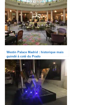
Westin Palace Madrid : historique mais
guindé à coté du Prado