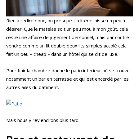
Rien à redire donc, ou presque. La literie laisse un peu à
désirer. Que le matelas soit un peu mou à mon goût, cela
reste une affaire de jugement personnel, mais par contre
vendre comme un lit double deux lits simples accolé cela
fait un peu « cheap » dans un hôtel qui se dit de luxe.
Pour finir la chambre donne le patio intérieur où se trouve
notamment un bar en terrasse et qui est encerclé par les
autres ailes du bâtiment.
Mais nous y reviendrons plus tard.