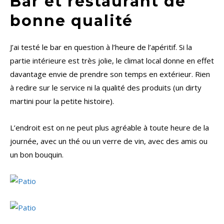
Bar et restaurant de
bonne qualité
J’ai testé le bar en question à l’heure de l’apéritif. Si la
partie intérieure est très jolie, le climat local donne en effet
davantage envie de prendre son temps en extérieur. Rien
à redire sur le service ni la qualité des produits (un dirty
martini pour la petite histoire).
L’endroit est on ne peut plus agréable à toute heure de la
journée, avec un thé ou un verre de vin, avec des amis ou
un bon bouquin.