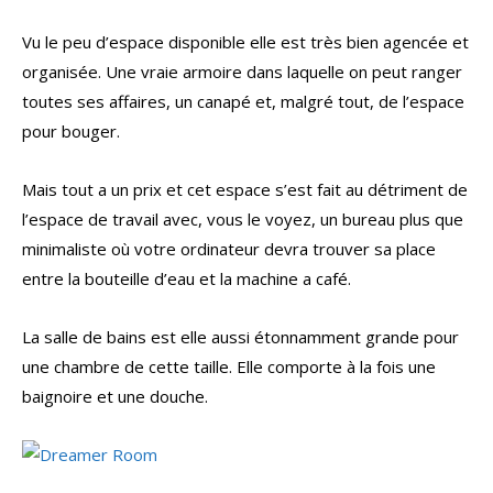
Vu le peu d’espace disponible elle est très bien agencée et
organisée. Une vraie armoire dans laquelle on peut ranger
toutes ses affaires, un canapé et, malgré tout, de l’espace
pour bouger.
Mais tout a un prix et cet espace s’est fait au détriment de
l’espace de travail avec, vous le voyez, un bureau plus que
minimaliste où votre ordinateur devra trouver sa place
entre la bouteille d’eau et la machine a café.
La salle de bains est elle aussi étonnamment grande pour
une chambre de cette taille. Elle comporte à la fois une
baignoire et une douche.