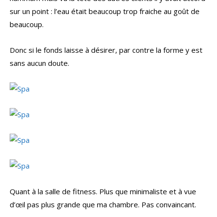
sur un point : l’eau était beaucoup trop fraiche au goût de
beaucoup.
Donc si le fonds laisse à désirer, par contre la forme y est
sans aucun doute.
Quant à la salle de fitness. Plus que minimaliste et à vue
d’œil pas plus grande que ma chambre. Pas convaincant.