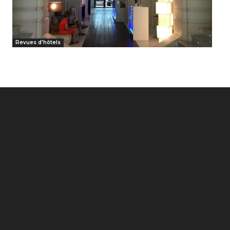
Revues d'hôtels