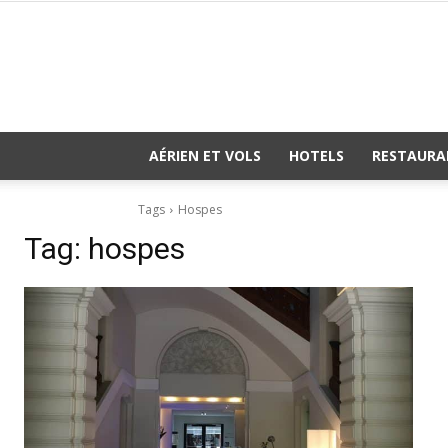
AÉRIEN ET VOLS
HOTELS
RESTAURA
Tags
Hospes
Tag:
hospes