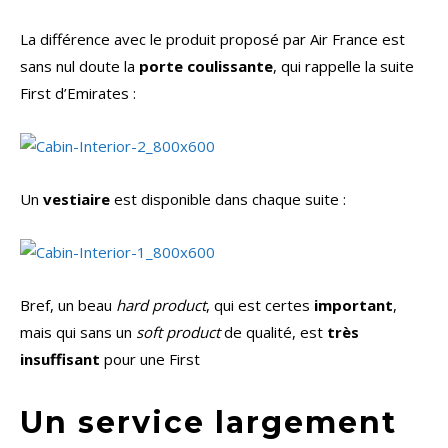
La différence avec le produit proposé par Air France est
sans nul doute la
porte coulissante
, qui rappelle la suite
First d’Emirates :
Un
vestiaire
est disponible dans chaque suite :
Bref, un beau
hard product
, qui est certes
important
,
mais qui sans un
soft product
de qualité, est
très
insuffisant
pour une First
Un service largement