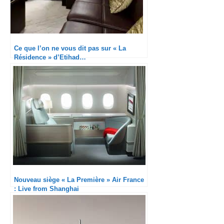
Ce que l’on ne vous dit pas sur « La
Résidence » d’Etihad…
Nouveau siège « La Première » Air France
: Live from Shanghai