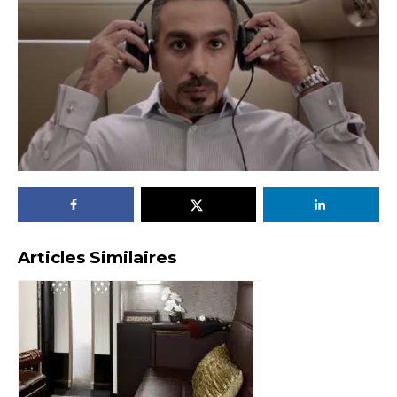
Articles Similaires