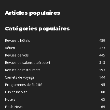
Articles populaires
Catégories populaires
Revues d'hôtels
489
Aérien
473
Revues de vols
445
Revues de salons d'aéroport
313
Revues de restaurants
193
Carnets de voyage
144
Programmes de fidélité
95
Fun et Insolite
80
Hotels
65
Flash News
65