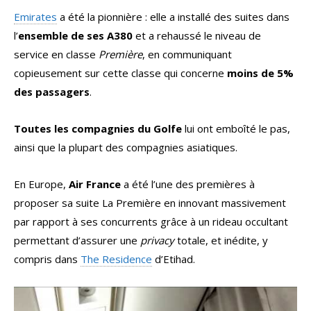
Emirates
a été la pionnière : elle a installé des suites dans
l’
ensemble de ses A380
et a rehaussé le niveau de
service en classe
Première
, en communiquant
copieusement sur cette classe qui concerne
moins de 5%
des passagers
.
Toutes les compagnies du Golfe
lui ont emboîté le pas,
ainsi que la plupart des compagnies asiatiques.
En Europe,
Air France
a été l’une des premières à
proposer sa suite La Première en innovant massivement
par rapport à ses concurrents grâce à un rideau occultant
permettant d’assurer une
privacy
totale, et inédite, y
compris dans
The Residence
d’Etihad.