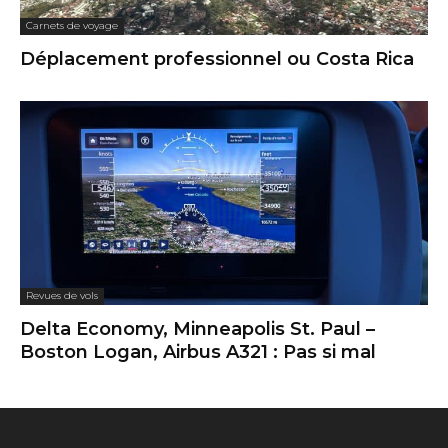
Carnets de voyage
Déplacement professionnel ou Costa Rica
Revues de vols
Delta Economy, Minneapolis St. Paul –
Boston Logan, Airbus A321 : Pas si mal