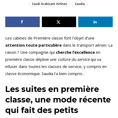
Saudi Arabisant Airlines
Saudia
Les cabines de Première classe font l’objet d’une
attention toute particulière
dans le transport aérien. La
raison ? Une compagnie qui
cherche l’excellence
en
première classe déploie une
culture du service
qui va
infuser dans toutes les classes de service, y compris en
classe économique. Saudia l’a bien compris…
Les suites en première
classe, une mode récente
qui fait des petits