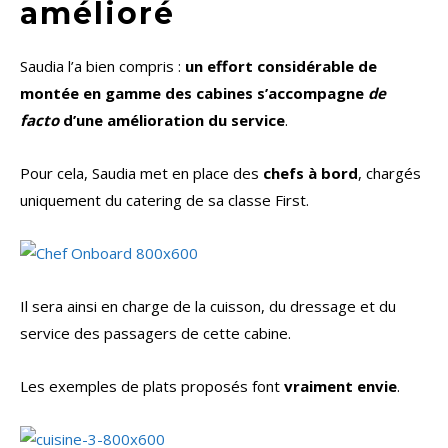
amélioré
Saudia l’a bien compris :
un effort considérable de
montée en gamme des cabines s’accompagne
de
facto
d’une amélioration du service
.
Pour cela, Saudia met en place des
chefs à bord
, chargés
uniquement du catering de sa classe First.
Il sera ainsi en charge de la cuisson, du dressage et du
service des passagers de cette cabine.
Les exemples de plats proposés font
vraiment envie
.