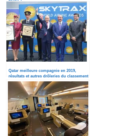
Qatar meilleure compagnie en 2019,
résultats et autres drôleries du classement
Skytrax 2019