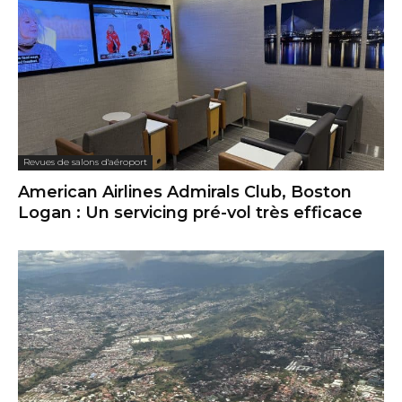
Revues de salons d'aéroport
American Airlines Admirals Club, Boston
Logan : Un servicing pré-vol très efficace