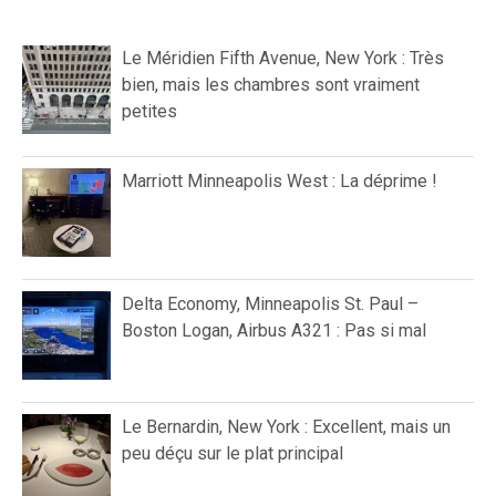
Le Méridien Fifth Avenue, New York : Très
bien, mais les chambres sont vraiment
petites
Marriott Minneapolis West : La déprime !
Delta Economy, Minneapolis St. Paul –
Boston Logan, Airbus A321 : Pas si mal
Le Bernardin, New York : Excellent, mais un
peu déçu sur le plat principal