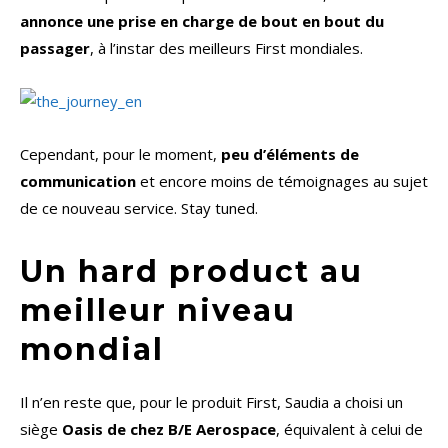
annonce une prise en charge de bout en bout du
passager
, à l’instar des meilleurs First mondiales.
Cependant, pour le moment,
peu d’éléments de
communication
et encore moins de témoignages au sujet
de ce nouveau service. Stay tuned.
Un hard product au
meilleur niveau
mondial
Il n’en reste que, pour le produit First, Saudia a choisi un
siège
Oasis de chez B/E Aerospace
, équivalent à celui de