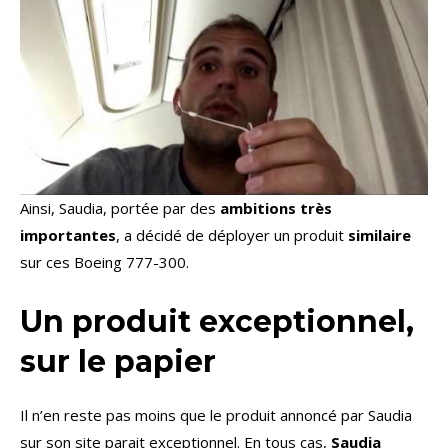
Ainsi, Saudia, portée par des
ambitions très
importantes
, a décidé de déployer un produit
similaire
sur ces Boeing 777-300.
Un produit exceptionnel,
sur le papier
Il n’en reste pas moins que le produit annoncé par Saudia
sur son site parait exceptionnel. En tous cas,
Saudia