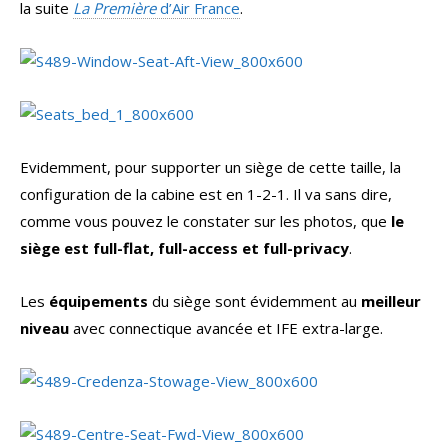
la suite
La Première
d’Air France
.
Evidemment, pour supporter un siège de cette taille, la
configuration de la cabine est en 1-2-1. Il va sans dire,
comme vous pouvez le constater sur les photos, que
le
siège est full-flat, full-access et full-privacy
.
Les
équipements
du siège sont évidemment au
meilleur
niveau
avec connectique avancée et IFE extra-large.