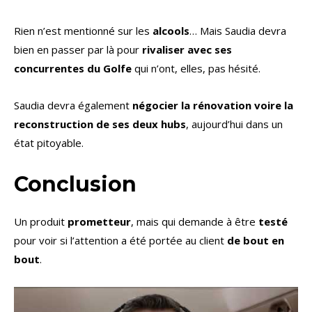
Rien n’est mentionné sur les
alcools
… Mais Saudia devra
bien en passer par là pour
rivaliser avec ses
concurrentes du Golfe
qui n’ont, elles, pas hésité.
Saudia devra également
négocier la rénovation voire la
reconstruction de ses deux hubs
, aujourd’hui dans un
état pitoyable.
Conclusion
Un produit
prometteur
, mais qui demande à être
testé
pour voir si l’attention a été portée au client
de bout en
bout
.