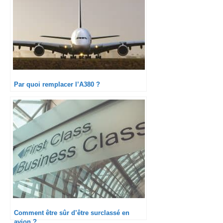
Par quoi remplacer l’A380 ?
Comment être sûr d’être surclassé en
avion ?