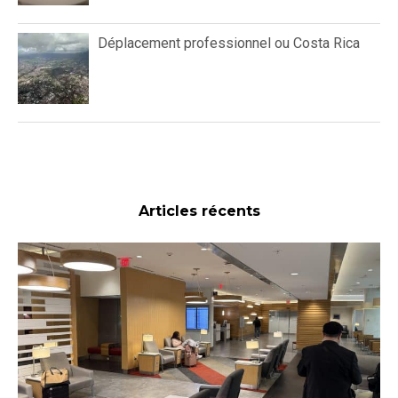
Déplacement professionnel ou Costa Rica
Articles récents