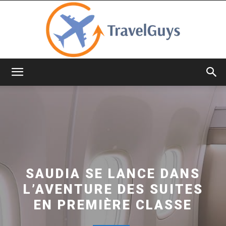
TravelGuys
SAUDIA SE LANCE DANS
L’AVENTURE DES SUITES
EN PREMIÈRE CLASSE