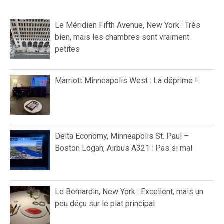
Le Méridien Fifth Avenue, New York : Très
bien, mais les chambres sont vraiment
petites
Marriott Minneapolis West : La déprime !
Delta Economy, Minneapolis St. Paul –
Boston Logan, Airbus A321 : Pas si mal
Le Bernardin, New York : Excellent, mais un
peu déçu sur le plat principal