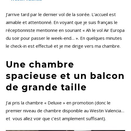
J’arrive tard par le dernier vol de la soirée. L’accueil est
aimable et attentionné. En voyant que je suis français le
réceptionniste mentionne en souriant « Ah le vol Air Europa
du soir pour passer le week-end… ». En quelques minutes
le check-in est effectué et je me dirige vers ma chambre.
Une chambre
spacieuse et un balcon
de grande taille
J’ai pris la chambre « Deluxe » en promotion (donc le
premier niveau de chambre disponible au Westin Valencia…
et vous allez voir que c’est amplement suffisant).