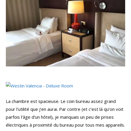
La chambre est spacieuse. Le coin bureau assez grand
pour l’utilité que j’en aurai. Par contre (et c’est là qu’on voit
parfois l’âge d’un hôtel), je manquais un peu de prises
électriques à proximité du bureau pour tous mes appareils.