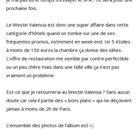
prochaine fois.
Le Westin Valencia est donc une super affaire dans cette
catégorie d’hôtels quand on tombe sur une de ses
fréquentes promos, notmment en week end. Un 5 étoiles
à moins de 150 euros la chambre ça donne des idées.
L’offre de restauration me semble par contre perfectible
ou un peu chère mais dans une telle ville ça n’est pas
vraiment un problème.
Est-ce que je retournerai au Westin Valencia ? Sans aucun
doute car cela il partie des « bons plans » qui ne déçoivent
jamais à moins de 2h de Paris.
L’ensemble des photos de l’album est
ici
.