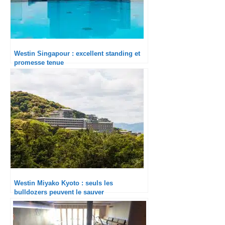
Westin Singapour : excellent standing et
promesse tenue
Westin Miyako Kyoto : seuls les
bulldozers peuvent le sauver