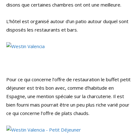
disons que certaines chambres ont ont une meilleure.
L’hôtel est organisé autour d’un patio autour duquel sont
disposés les restaurants et bars.
Pour ce qui concerne l’offre de restauration le buffet petit
déjeuner est très bon avec, comme d’habitude en
Espagne, une mention spéciale sur la charcuterie. Il est
bien fourni mais pourrait être un peu plus riche varié pour
ce qui concerne l’offre de plats chauds.