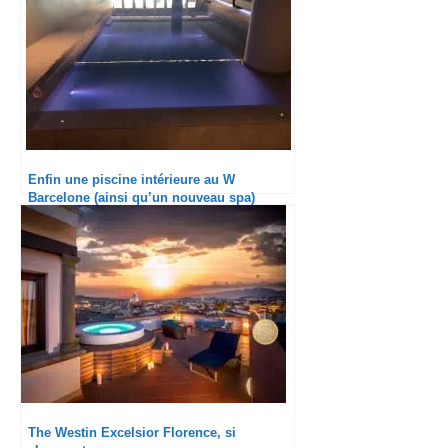
Enfin une piscine intérieure au W
Barcelone (ainsi qu’un nouveau spa)
The Westin Excelsior Florence, si