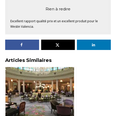
Rien à redire
Excellent rapport qualité prix et un excellent produit pour le
Westin Valencia.
Articles Similaires