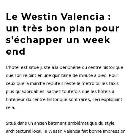
Le Westin Valencia :
un très bon plan pour
s’échapper un week
end
L’hôtel est situé juste à la périphérie du centre historique
que l’on rejoint en une quinzaine de minute à pied. Pour
ceux que la marche rebute il reste le métro ou les taxis
plus qu’abordables. Sachez toutefois que les hôtels à
l’intérieur du centre historique sont rares, ceci expliquant
cela.
Situé dans un ancien bâtiment emblématique du style
architectural local, le Westin Valencia fait bonne impression