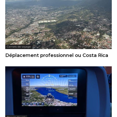
Carnets de voyage
Déplacement professionnel ou Costa Rica