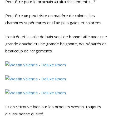
Peut être pour le prochain « rafraichissement »…?
Peut être un peu triste en matière de coloris…les
chambres supérieures ont l’air plus gaies et colorées.
L’entrée et la salle de bain sont de bonne taille avec une
grande douche et une grande baignoire, WC séparés et
beaucoup de rangements.
Et on retrouve bien sur les produits Westin, toujours
d’aussi bonne qualité.