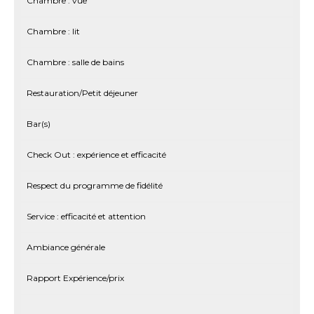
Chambre : vue
Chambre : lit
Chambre : salle de bains
Restauration/Petit déjeuner
Bar(s)
Check Out : expérience et efficacité
Respect du programme de fidélité
Service : efficacité et attention
Ambiance générale
Rapport Expérience/prix