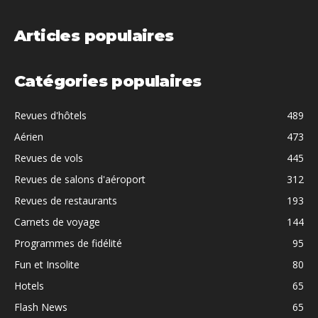
Articles populaires
Catégories populaires
Revues d'hôtels
489
Aérien
473
Revues de vols
445
Revues de salons d'aéroport
312
Revues de restaurants
193
Carnets de voyage
144
Programmes de fidélité
95
Fun et Insolite
80
Hotels
65
Flash News
65