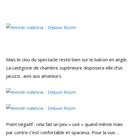
Mais le clou du spectacle reste bien sur le balcon en angle.
La catégorie de chambre supérieure disposera elle d’un
jacuzzi…avis aux amateurs.
Point négatif : cela fait un peu « usé » quand même mais
par contre c’est confortable et spacieux. Pour la vue…