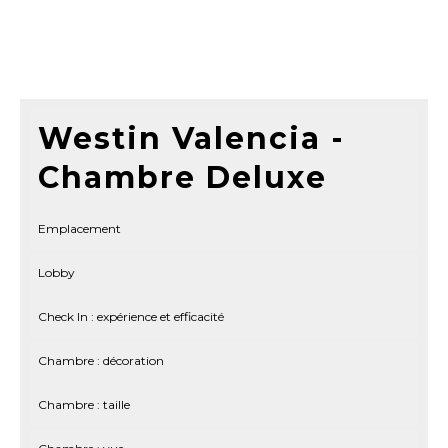
Westin Valencia -
Chambre Deluxe
Emplacement
Lobby
Check In : expérience et efficacité
Chambre : décoration
Chambre : taille