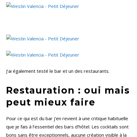
J’ai également testé le bar et un des restaurants.
Restauration : oui mais
peut mieux faire
Pour ce qui est du bar j’en revient à une critique habituelle
que je fais à l’essentiel des bars d’hôtel. Les cocktails sont
bons sans être exceptionnels, aucune création visible à la