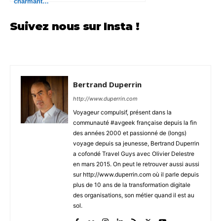
charmant…
Suivez nous sur Insta !
Bertrand Duperrin
http://www.duperrin.com
Voyageur compulsif, présent dans la
communauté #avgeek française depuis la fin
des années 2000 et passionné de (longs)
voyage depuis sa jeunesse, Bertrand Duperrin
a cofondé Travel Guys avec Olivier Delestre
en mars 2015. On peut le retrouver aussi aussi
sur http://www.duperrin.com où il parle depuis
plus de 10 ans de la transformation digitale
des organisations, son métier quand il est au
sol.