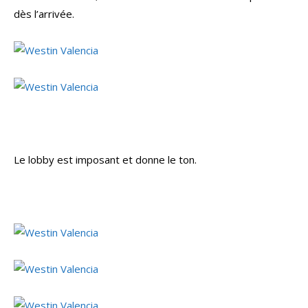
dès l’arrivée.
Le lobby est imposant et donne le ton.