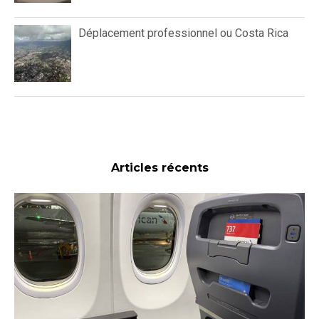
Déplacement professionnel ou Costa Rica
Articles récents