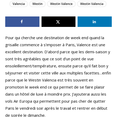
Valencia
Westin
Westin Valence
Westin Valencia
Pour qui cherche une destination de week end quand la
grisaille commence à s’imposer à Paris, Valence est une
excellent destination. D’abord parce que les demi-saison y
sont très agréables que ce soit d’un point de vue
ensoleillement/température, ensuite parce qu’il fait bon y
séjourner et visiter cette ville aux multiples facettes…enfin
parce que le Westin Valencia est très souvent en
promotion le week end ce qui permet de se faire plaisir
dans un hôtel de luxe à moindre prix. J’ajouterai aussi les
vols Air Europa qui permettent pour pas cher de quitter
Paris le vendredi soir après le travail et rentrer en début
de soirée le dimanche.