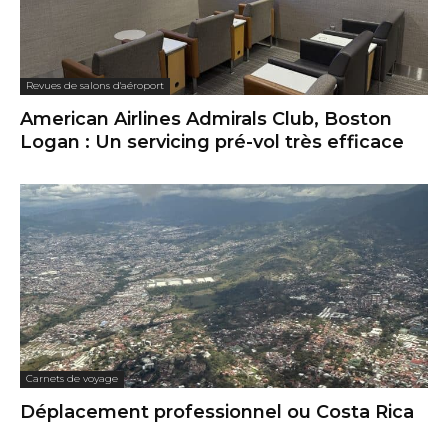
Revues de salons d'aéroport
American Airlines Admirals Club, Boston
Logan : Un servicing pré-vol très efficace
Carnets de voyage
Déplacement professionnel ou Costa Rica