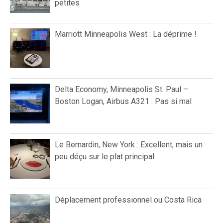
petites
Marriott Minneapolis West : La déprime !
Delta Economy, Minneapolis St. Paul –
Boston Logan, Airbus A321 : Pas si mal
Le Bernardin, New York : Excellent, mais un
peu déçu sur le plat principal
Déplacement professionnel ou Costa Rica