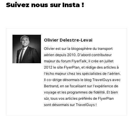
Suivez nous sur Insta !
Olivier Delestre-Levai
Olivier est sur la blogosphère du transport
aérien depuis 2010. D'abord contributeur
majeur du forum FlyerTalk, il crée en juillet
2012 le site FlyerPlan, et rédige des articles à
l'écho majeur chez les spécialistes de l'aérien.
Il co-dirige désormais le blog TravelGuys avec
Bertrand, en se focalisant sur l'expérience de
voyage et les programmes de fidélité. Et bien
sûr, tous vos articles préférés de FlyerPlan
sont désormais sur TravelGuys !