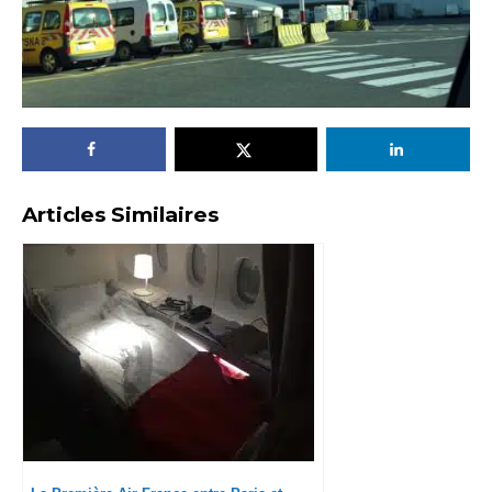
Articles Similaires