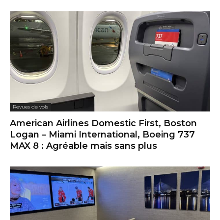
Revues de vols
American Airlines Domestic First, Boston
Logan – Miami International, Boeing 737
MAX 8 : Agréable mais sans plus