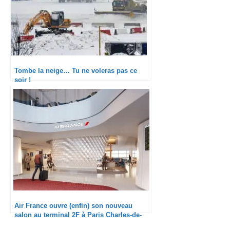
Tombe la neige… Tu ne voleras pas ce
soir !
Air France ouvre (enfin) son nouveau
salon au terminal 2F à Paris Charles-de-
Gaulle