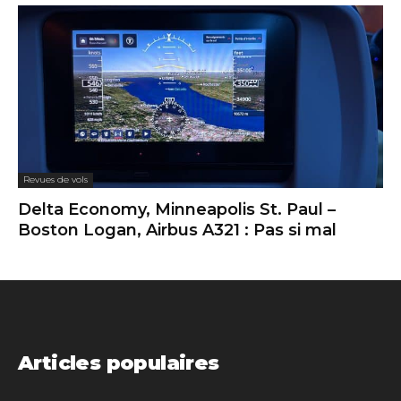
Revues de vols
Delta Economy, Minneapolis St. Paul –
Boston Logan, Airbus A321 : Pas si mal
Articles populaires