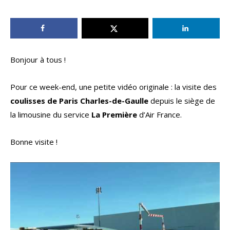
Bonjour à tous !
Pour ce week-end, une petite vidéo originale : la visite des
coulisses de Paris Charles-de-Gaulle
depuis le siège de
la limousine du service
La Première
d’Air France.
Bonne visite !