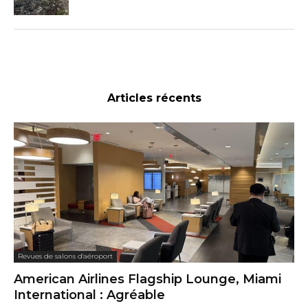
Articles récents
Revues de salons d'aéroport
American Airlines Flagship Lounge, Miami
International : Agréable