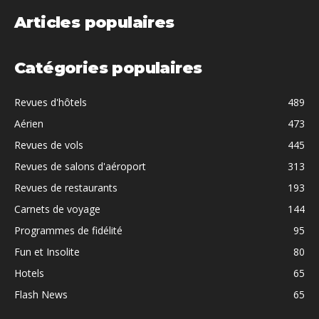
Articles populaires
Catégories populaires
Revues d'hôtels
489
Aérien
473
Revues de vols
445
Revues de salons d'aéroport
313
Revues de restaurants
193
Carnets de voyage
144
Programmes de fidélité
95
Fun et Insolite
80
Hotels
65
Flash News
65