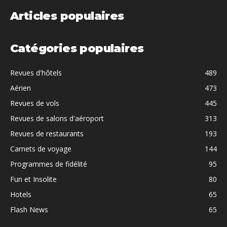
Articles populaires
Catégories populaires
Revues d'hôtels
489
Aérien
473
Revues de vols
445
Revues de salons d'aéroport
313
Revues de restaurants
193
Carnets de voyage
144
Programmes de fidélité
95
Fun et Insolite
80
Hotels
65
Flash News
65