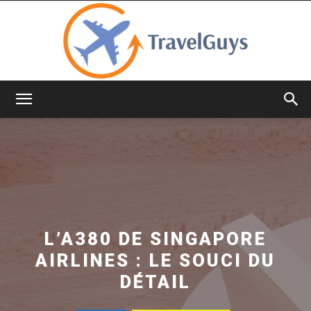
TravelGuys
L’A380 DE SINGAPORE
AIRLINES : LE SOUCI DU
DÉTAIL