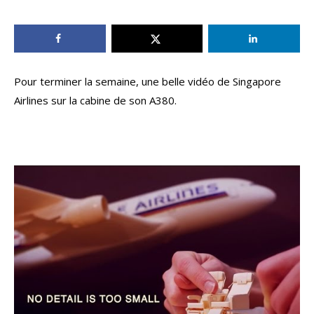
Pour terminer la semaine, une belle vidéo de Singapore
Airlines sur la cabine de son A380.