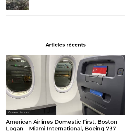
Articles récents
Revues de vols
American Airlines Domestic First, Boston
Logan – Miami International, Boeing 737