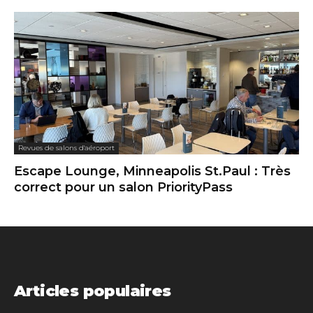
Revues de salons d'aéroport
Escape Lounge, Minneapolis St.Paul : Très
correct pour un salon PriorityPass
Articles populaires