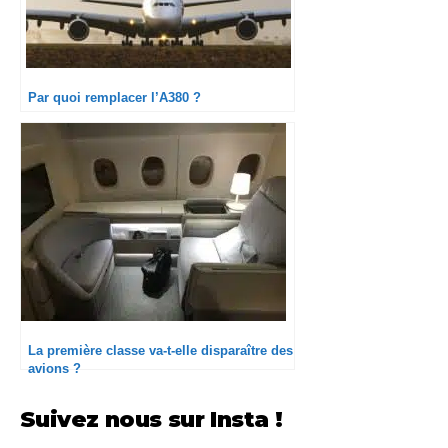
Par quoi remplacer l’A380 ?
La première classe va-t-elle disparaître des
avions ?
Suivez nous sur Insta !