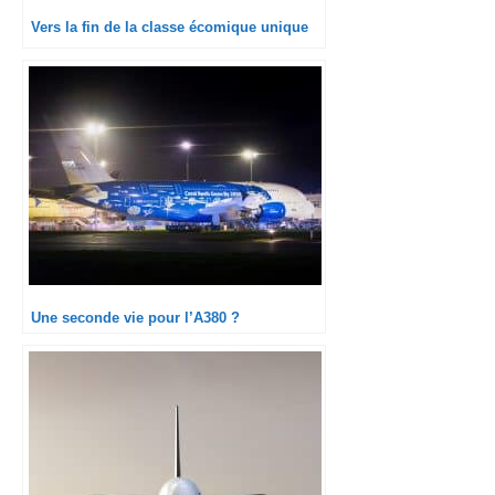
Vers la fin de la classe écomique unique
Une seconde vie pour l’A380 ?