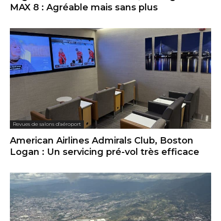
MAX 8 : Agréable mais sans plus
Revues de salons d'aéroport
American Airlines Admirals Club, Boston
Logan : Un servicing pré-vol très efficace