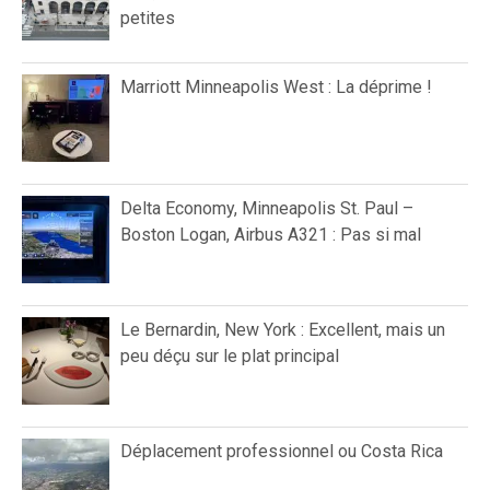
petites
Marriott Minneapolis West : La déprime !
Delta Economy, Minneapolis St. Paul –
Boston Logan, Airbus A321 : Pas si mal
Le Bernardin, New York : Excellent, mais un
peu déçu sur le plat principal
Déplacement professionnel ou Costa Rica