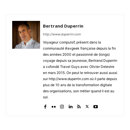
Bertrand Duperrin
http://www.duperrin.com
Voyageur compulsif, présent dans la
communauté #avgeek française depuis la fin
des années 2000 et passionné de (longs)
voyage depuis sa jeunesse, Bertrand Duperrin
a cofondé Travel Guys avec Olivier Delestre
en mars 2015. On peut le retrouver aussi aussi
sur http://www.duperrin.com où il parle depuis
plus de 10 ans de la transformation digitale
des organisations, son métier quand il est au
sol.