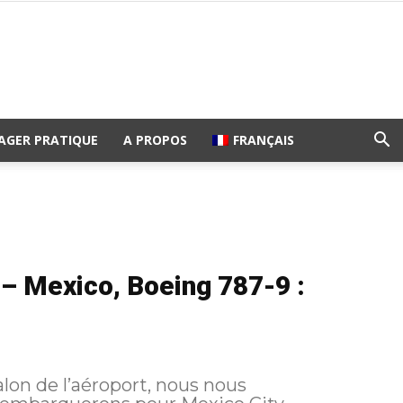
AGER PRATIQUE
A PROPOS
FRANÇAIS
– Mexico, Boeing 787-9 :
lon de l’aéroport, nous nous