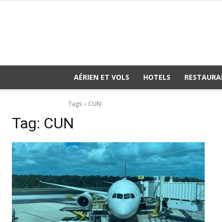
AÉRIEN ET VOLS
HOTELS
RESTAURA
Tags
CUN
Tag:
CUN