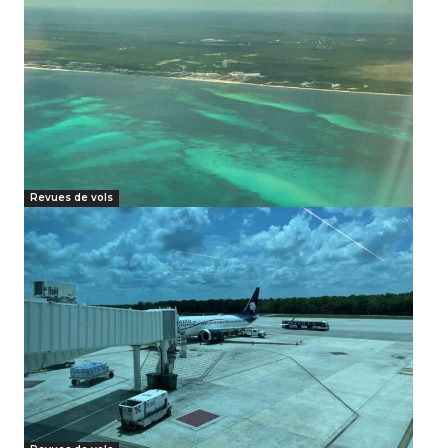
Revues de vols