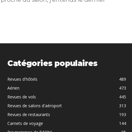
Catégories populaires
Revues d'hôtels
489
Aérien
473
Revues de vols
445
Revues de salons d'aéroport
313
Revues de restaurants
193
Carnets de voyage
144