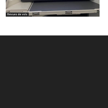
Revues de vols