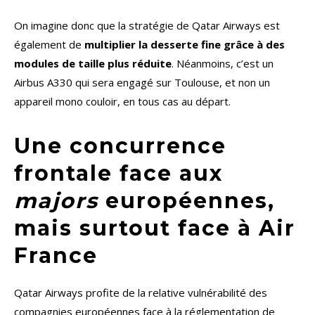
On imagine donc que la stratégie de Qatar Airways est
également de
multiplier la desserte fine grâce à des
modules de taille plus réduite
. Néanmoins, c’est un
Airbus A330 qui sera engagé sur Toulouse, et non un
appareil mono couloir, en tous cas au départ.
Une concurrence
frontale face aux
majors
européennes,
mais surtout face à Air
France
Qatar Airways profite de la relative vulnérabilité des
compagnies européennes face à la réglementation de