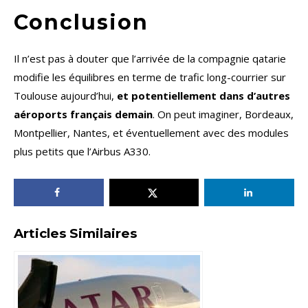
Conclusion
Il n’est pas à douter que l’arrivée de la compagnie qatarie
modifie les équilibres en terme de trafic long-courrier sur
Toulouse aujourd’hui,
et potentiellement dans d’autres
aéroports français demain
. On peut imaginer, Bordeaux,
Montpellier, Nantes, et éventuellement avec des modules
plus petits que l’Airbus A330.
Articles Similaires