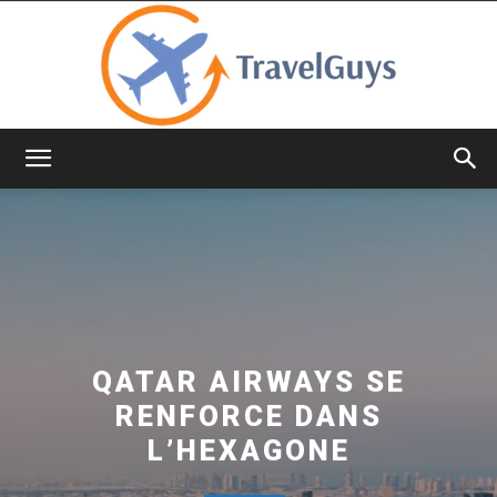
TravelGuys
QATAR AIRWAYS SE
RENFORCE DANS
L’HEXAGONE