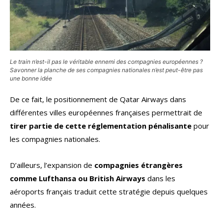
Le train n’est-il pas le véritable ennemi des compagnies européennes ?
Savonner la planche de ses compagnies nationales n’est peut-être pas
une bonne idée
De ce fait, le positionnement de Qatar Airways dans
différentes villes européennes françaises permettrait de
tirer partie de cette réglementation pénalisante
pour
les compagnies nationales.
D’ailleurs, l’expansion de
compagnies étrangères
comme Lufthansa ou British Airways
dans les
aéroports français traduit cette stratégie depuis quelques
années.