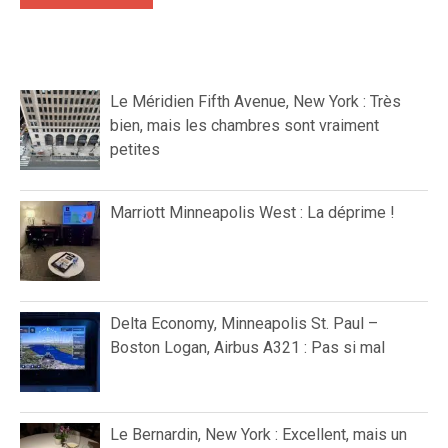
Le Méridien Fifth Avenue, New York : Très
bien, mais les chambres sont vraiment
petites
Marriott Minneapolis West : La déprime !
Delta Economy, Minneapolis St. Paul –
Boston Logan, Airbus A321 : Pas si mal
Le Bernardin, New York : Excellent, mais un