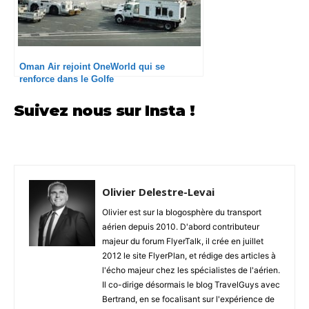
Oman Air rejoint OneWorld qui se
renforce dans le Golfe
Suivez nous sur Insta !
Olivier Delestre-Levai
Olivier est sur la blogosphère du transport
aérien depuis 2010. D'abord contributeur
majeur du forum FlyerTalk, il crée en juillet
2012 le site FlyerPlan, et rédige des articles à
l'écho majeur chez les spécialistes de l'aérien.
Il co-dirige désormais le blog TravelGuys avec
Bertrand, en se focalisant sur l'expérience de