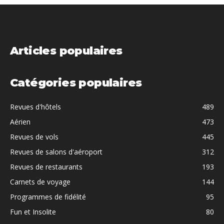
Articles populaires
Catégories populaires
Revues d'hôtels
489
Aérien
473
Revues de vols
445
Revues de salons d'aéroport
312
Revues de restaurants
193
Carnets de voyage
144
Programmes de fidélité
95
Fun et Insolite
80