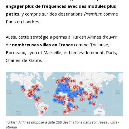
engager plus de fréquences avec des modules plus
petits
, y compris sur des destinations
Premium
comme
Paris ou Londres.
Aussi, cette stratégie a permis à Turkish Airlines d’ouvrir
de
nombreuses villes en France
comme Toulouse,
Bordeaux, Lyon et Marseille, et bien évidemment, Paris,
Charles-de-Gaulle.
Turkish Airlines propose à date 269 destinations dans son réseau ultra-
étendu