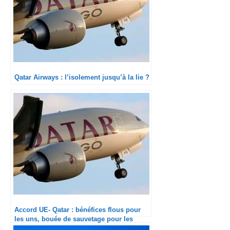
Qatar Airways : l’isolement jusqu’à la lie ?
Accord UE- Qatar : bénéfices flous pour
les uns, bouée de sauvetage pour les
autres