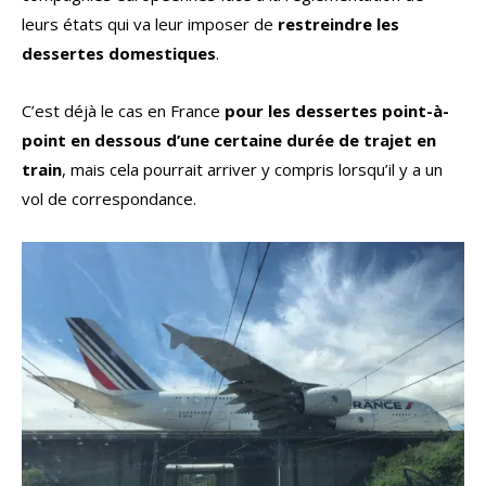
leurs états qui va leur imposer de
restreindre les
dessertes domestiques
.
C’est déjà le cas en France
pour les dessertes point-à-
point en dessous d’une certaine durée de trajet en
train
, mais cela pourrait arriver y compris lorsqu’il y a un
vol de correspondance.