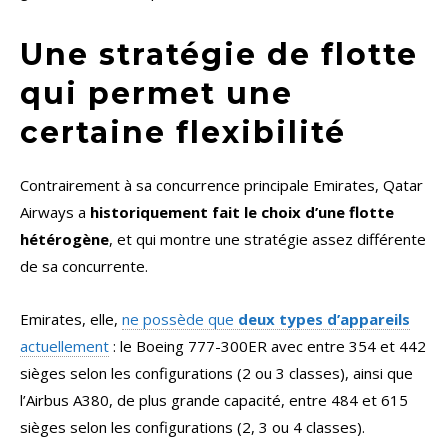
Une stratégie de flotte
qui permet une
certaine flexibilité
Contrairement à sa concurrence principale Emirates, Qatar
Airways a
historiquement fait le choix d’une flotte
hétérogène
, et qui montre une stratégie assez différente
de sa concurrente.
Emirates, elle,
ne possède que
deux types d’appareils
actuellement
: le Boeing 777-300ER avec entre 354 et 442
sièges selon les configurations (2 ou 3 classes), ainsi que
l’Airbus A380, de plus grande capacité, entre 484 et 615
sièges selon les configurations (2, 3 ou 4 classes).