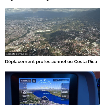
Carnets de voyage
Déplacement professionnel ou Costa Rica