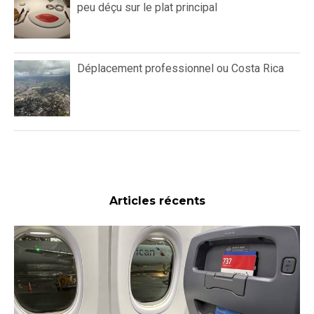
peu déçu sur le plat principal
Déplacement professionnel ou Costa Rica
Articles récents