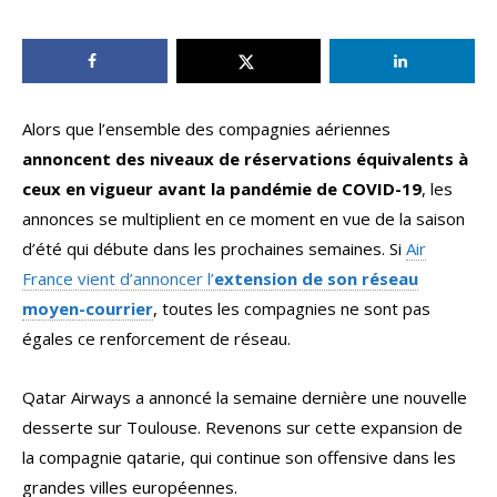
Alors que l’ensemble des compagnies aériennes
annoncent des niveaux de réservations équivalents à
ceux en vigueur avant la pandémie de COVID-19
, les
annonces se multiplient en ce moment en vue de la saison
d’été qui débute dans les prochaines semaines. Si
Air
France vient d’annoncer l’
extension de son réseau
moyen-courrier
, toutes les compagnies ne sont pas
égales ce renforcement de réseau.
Qatar Airways a annoncé la semaine dernière une nouvelle
desserte sur Toulouse. Revenons sur cette expansion de
la compagnie qatarie, qui continue son offensive dans les
grandes villes européennes.