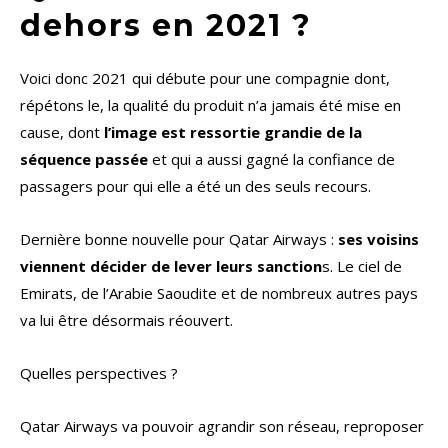
dehors en 2021 ?
Voici donc 2021 qui débute pour une compagnie dont,
répétons le, la qualité du produit n’a jamais été mise en
cause, dont
l’image est ressortie grandie de la
séquence passée
et qui a aussi gagné la confiance de
passagers pour qui elle a été un des seuls recours.
Dernière bonne nouvelle pour Qatar Airways :
ses voisins
viennent décider de lever leurs sanction
s. Le ciel de
Emirats, de l’Arabie Saoudite et de nombreux autres pays
va lui être désormais réouvert.
Quelles perspectives ?
Qatar Airways va pouvoir agrandir son réseau, reproposer