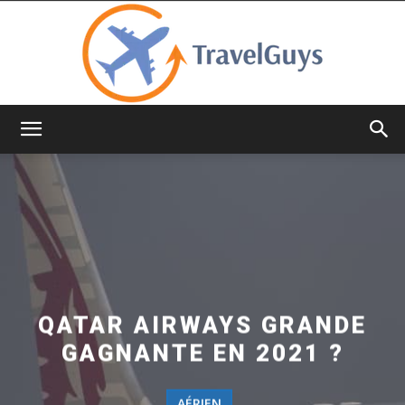
TravelGuys
QATAR AIRWAYS GRANDE
GAGNANTE EN 2021 ?
AÉRIEN