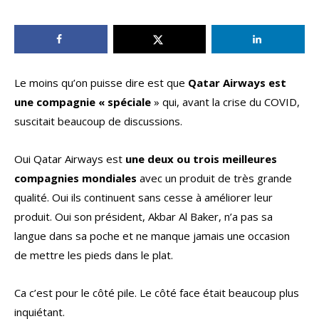
Le moins qu’on puisse dire est que
Qatar Airways est
une compagnie « spéciale
» qui, avant la crise du COVID,
suscitait beaucoup de discussions.
Oui Qatar Airways est
une deux ou trois meilleures
compagnies mondiales
avec un produit de très grande
qualité. Oui ils continuent sans cesse à améliorer leur
produit. Oui son président, Akbar Al Baker, n’a pas sa
langue dans sa poche et ne manque jamais une occasion
de mettre les pieds dans le plat.
Ca c’est pour le côté pile. Le côté face était beaucoup plus
inquiétant.