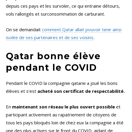
depuis ces pays et les survoler, ce qui entraine détours,
vols rallongés et surconsommation de carburant.
On se demandait
comment Qatar allait pouvoir tenir ainsi
isolée de ses partenaires et de ses voisins
.
Qatar bonne élève
pendant le COVID
Pendant le COVID la compagnie qatarie a joué les bons
élèves et s’est
acheté son certificat de respectabilité.
En
maintenant son réseau le plus ouvert possible
et
participant activement au rapatriement de citoyens de
tous les pays bloqués loin de chez eux la compagnie a été
une des plus actives sur le front du COVID, aidant de