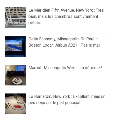
Le Méridien Fifth Avenue, New York : Très
bien, mais les chambres sont vraiment
petites
Delta Economy, Minneapolis St. Paul –
Boston Logan, Airbus A321 : Pas si mal
Marriott Minneapolis West : La déprime !
Le Bernardin, New York : Excellent, mais un
peu déçu sur le plat principal