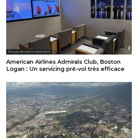
Revues de salons d'aéroport
American Airlines Admirals Club, Boston
Logan : Un servicing pré-vol très efficace