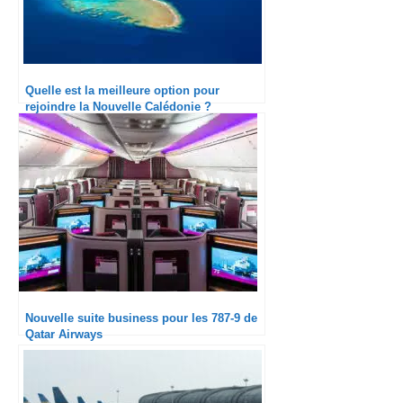
Quelle est la meilleure option pour
rejoindre la Nouvelle Calédonie ?
Nouvelle suite business pour les 787-9 de
Qatar Airways