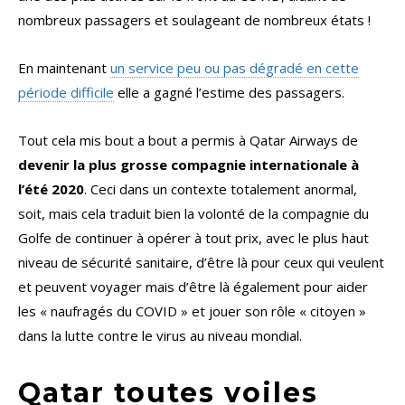
nombreux passagers et soulageant de nombreux états !
En maintenant
un service peu ou pas dégradé en cette
période difficile
elle a gagné l’estime des passagers.
Tout cela mis bout a bout a permis à Qatar Airways de
devenir la plus grosse compagnie internationale à
l’été 2020
. Ceci dans un contexte totalement anormal,
soit, mais cela traduit bien la volonté de la compagnie du
Golfe de continuer à opérer à tout prix, avec le plus haut
niveau de sécurité sanitaire, d’être là pour ceux qui veulent
et peuvent voyager mais d’être là également pour aider
les « naufragés du COVID » et jouer son rôle « citoyen »
dans la lutte contre le virus au niveau mondial.
Qatar toutes voiles