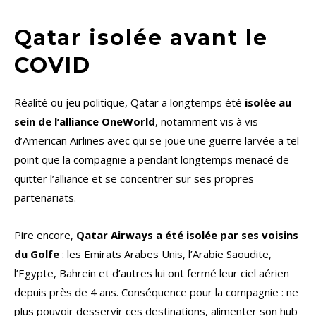
Qatar isolée avant le
COVID
Réalité ou jeu politique, Qatar a longtemps été
isolée au
sein de l’alliance OneWorld
, notamment vis à vis
d’American Airlines avec qui se joue une guerre larvée a tel
point que la compagnie a pendant longtemps menacé de
quitter l’alliance et se concentrer sur ses propres
partenariats.
Pire encore,
Qatar Airways a été isolée par ses voisins
du Golfe
: les Emirats Arabes Unis, l’Arabie Saoudite,
l’Egypte, Bahrein et d’autres lui ont fermé leur ciel aérien
depuis près de 4 ans. Conséquence pour la compagnie : ne
plus pouvoir desservir ces destinations, alimenter son hub