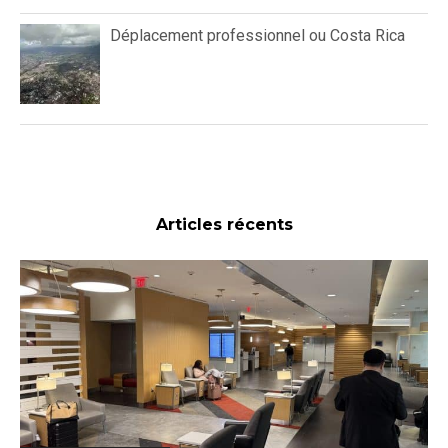
Déplacement professionnel ou Costa Rica
Articles récents