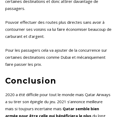
certaines destinations et donc attirer davantage de
passagers.
Pouvoir effectuer des routes plus directes sans avoir à
contourner ses voisins va lui faire économiser beaucoup de
carburant et d’argent.
Pour les passagers cela va ajouter de la concurrence sur
certaines destinations comme Dubai et mécaniquement
faire passer les prix.
Conclusion
2020 a été difficile pour tout le monde mais Qatar Airways
a su tirer son épingle du jeu. 2021 s’annonce meilleure
mais si toujours incertaine mais
Qatar semble bien
armée pour être celle qui bénéficiera le plus
du long