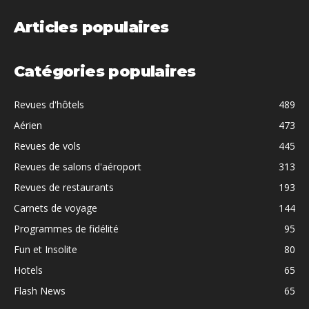
Articles populaires
Catégories populaires
Revues d'hôtels
489
Aérien
473
Revues de vols
445
Revues de salons d'aéroport
313
Revues de restaurants
193
Carnets de voyage
144
Programmes de fidélité
95
Fun et Insolite
80
Hotels
65
Flash News
65