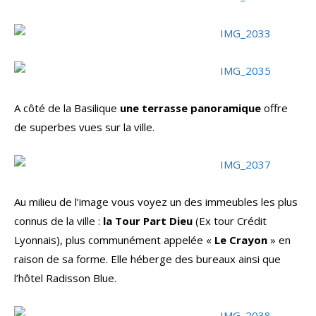
A côté de la Basilique
une terrasse panoramique
offre
de superbes vues sur la ville.
Au milieu de l’image vous voyez un des immeubles les plus
connus de la ville :
la Tour Part Dieu
(Ex tour Crédit
Lyonnais), plus communément appelée «
Le Crayon
» en
raison de sa forme. Elle héberge des bureaux ainsi que
l’hôtel Radisson Blue.