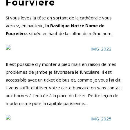
Fourvière
Si vous levez la tête en sortant de la cathédrale vous
verrez, en hauteur,
la Basilique Notre Dame de
Fourvière
, située en haut de la colline du même nom.
Il est possible d’y monter à pied mais en raison de mes
problèmes de jambe je favorisera le funiculaire. Il est
accessible avec un ticket de bus et, comme je vous l’ai dit,
il vous suffit d’utiliser votre carte bancaire en sans contact
aux bornes à l’entrée à la place du ticket. Petite leçon de
modernisme pour la capitale parisienne….