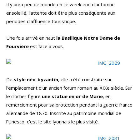
Il y aura peu de monde en ce week end d’automne
ensoleillé, l’attente doit être plus conséquente aux
périodes d’affluence touristique.
Une fois arrivé en haut
la Basilique Notre Dame de
Fourvière
est face à vous.
De
style néo-byzantin
, elle a été construite sur
l’emplacement d’un ancien forum romain au XIXe siècle. Sur
le clocher figure
une statue en or de Marie
, en
remerciement pour sa protection pendant la guerre franco
allemande de 1870. Inscrite au patrimoine mondial de
l’Unesco, c’est le site lyonnais le plus visité.