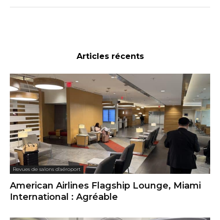
Articles récents
Revues de salons d'aéroport
American Airlines Flagship Lounge, Miami
International : Agréable