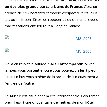
Ouvert dans les années 1850
le Parc de la Tête d’Or est
un des plus grands parcs urbains de France
. C’est un
espace de 117 hectares composé d’espaces verts, d’un
lac, où il fait bon flâner, se reposer et où de nombreuses
manifestations ont lieu tout au long de l’année.
De là on rejoint le
Musée d’Art Contemporain
. Si vos
jambes vous portent encore vous pouvez y aller à pied,
sinon un bus vous amène de la sortie de l’un quasiment à
l’entrée de l’autre.
Le Musée est situé dans la cité internationale. Cela tombe
bien, il est à une cinquantaine de mètres de mon hôtel.