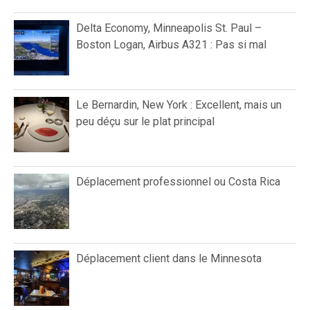
Delta Economy, Minneapolis St. Paul –
Boston Logan, Airbus A321 : Pas si mal
Le Bernardin, New York : Excellent, mais un
peu déçu sur le plat principal
Déplacement professionnel ou Costa Rica
Déplacement client dans le Minnesota