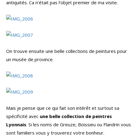
antiquités. Ca n’était pas l’objet premier de ma visite.
On trouve ensuite une belle collections de peintures pour
un musée de province.
Mais je pense que ce qui fait son intérêt et surtout sa
spécificité avec
une belle collection de peintres
Lyonnais
. Si les noms de Greuze, Boissieu ou Flandrin vous
sont familiers vous y trouverez votre bonheur.