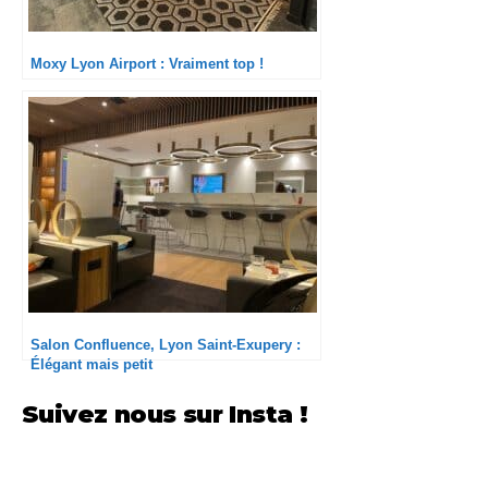
Moxy Lyon Airport : Vraiment top !
Salon Confluence, Lyon Saint-Exupery :
Élégant mais petit
Suivez nous sur Insta !