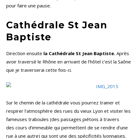
pour faire une pause.
Cathédrale St Jean
Baptiste
Direction ensuite
la Cathédrale St Jean Baptiste.
Après
avoir traversé le Rhône en arrivant de l’hôtel c’est la Saône
que je traverserai cette fois-ci.
Sur le chemin de la cathédrale vous pourrez trainer et
respirer l’atmosphère des rues du vieux Lyon et visiter les
fameuses traboules (des passages piétons à travers
des cours d’immeuble qui permettent de se rendre d’une
rue à une autre) qui sont une des spécificités lyonnaises.