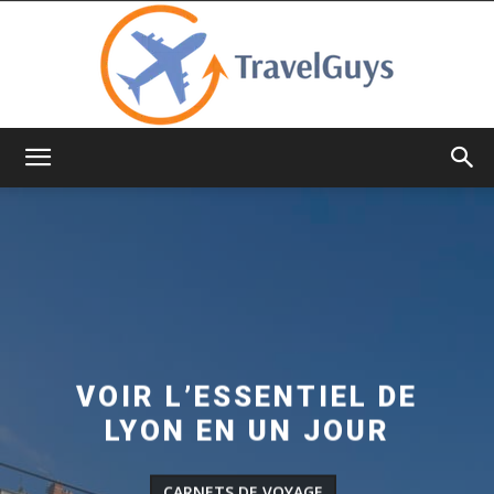
TravelGuys
VOIR L’ESSENTIEL DE
LYON EN UN JOUR
CARNETS DE VOYAGE