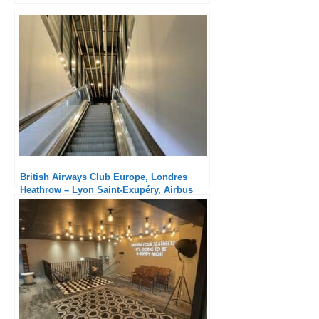
British Airways Club Europe, Londres
Heathrow – Lyon Saint-Exupéry, Airbus
A320 : Solide