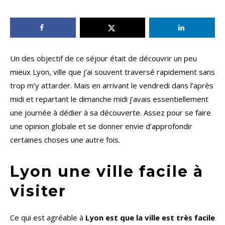
Un des objectif de ce séjour était de découvrir un peu
mieux Lyon, ville que j’ai souvent traversé rapidement sans
trop m’y attarder. Mais en arrivant le vendredi dans l’après
midi et repartant le dimanche midi j’avais essentiellement
une journée à dédier à sa découverte. Assez pour se faire
une opinion globale et se donner envie d’approfondir
certaines choses une autre fois.
Lyon une ville facile à
visiter
Ce qui est agréable à
Lyon est que la ville est très facile