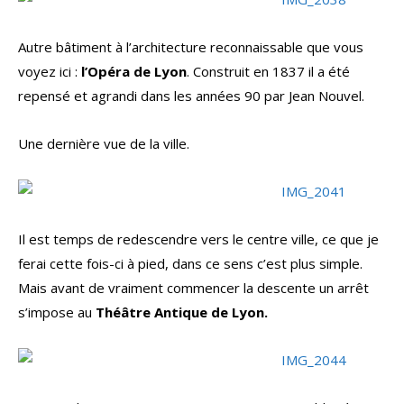
Autre bâtiment à l’architecture reconnaissable que vous
voyez ici :
l’Opéra de Lyon
. Construit en 1837 il a été
repensé et agrandi dans les années 90 par Jean Nouvel.
Une dernière vue de la ville.
Il est temps de redescendre vers le centre ville, ce que je
ferai cette fois-ci à pied, dans ce sens c’est plus simple.
Mais avant de vraiment commencer la descente un arrêt
s’impose au
Théâtre Antique de Lyon.