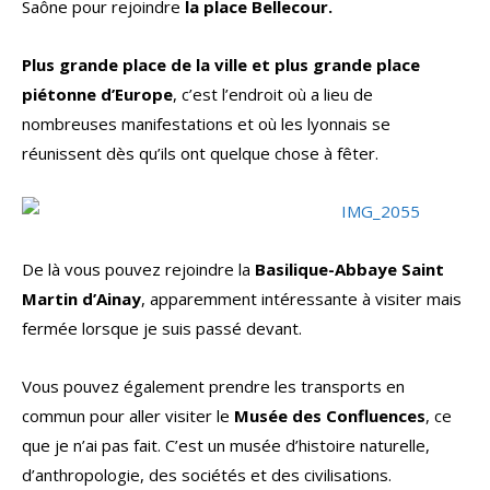
Saône pour rejoindre
la place Bellecour.
Plus grande place de la ville et plus grande place
piétonne d’Europe
, c’est l’endroit où a lieu de
nombreuses manifestations et où les lyonnais se
réunissent dès qu’ils ont quelque chose à fêter.
De là vous pouvez rejoindre la
Basilique-Abbaye Saint
Martin d’Ainay
, apparemment intéressante à visiter mais
fermée lorsque je suis passé devant.
Vous pouvez également prendre les transports en
commun pour aller visiter le
Musée des Confluences
, ce
que je n’ai pas fait. C’est un musée d’histoire naturelle,
d’anthropologie, des sociétés et des civilisations.