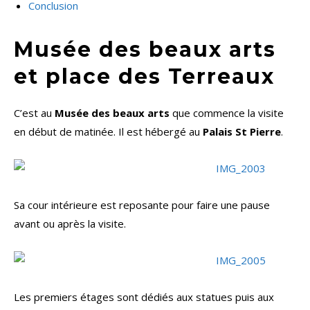
Conclusion
Musée des beaux arts
et place des Terreaux
C’est au
Musée des beaux arts
que commence la visite
en début de matinée. Il est hébergé au
Palais St Pierre
.
Sa cour intérieure est reposante pour faire une pause
avant ou après la visite.
Les premiers étages sont dédiés aux statues puis aux