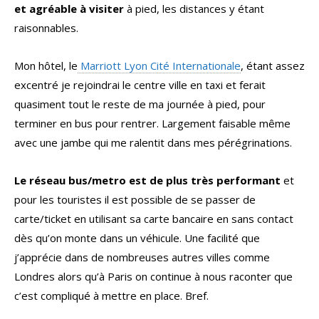
et agréable à visiter
à pied, les distances y étant
raisonnables.
Mon hôtel, le
Marriott Lyon Cité Internationale
, étant assez
excentré je rejoindrai le centre ville en taxi et ferait
quasiment tout le reste de ma journée à pied, pour
terminer en bus pour rentrer. Largement faisable même
avec une jambe qui me ralentit dans mes pérégrinations.
Le réseau bus/metro est de plus très performant
et
pour les touristes il est possible de se passer de
carte/ticket en utilisant sa carte bancaire en sans contact
dès qu’on monte dans un véhicule. Une facilité que
j’apprécie dans de nombreuses autres villes comme
Londres alors qu’à Paris on continue à nous raconter que
c’est compliqué à mettre en place. Bref.