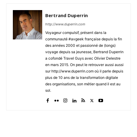
Bertrand Duperrin
http://www.duperrin.com
Voyageur compulsif, présent dans la
communauté #avgeek française depuis la fin
des années 2000 et passionné de (longs)
voyage depuis sa jeunesse, Bertrand Duperrin
a cofondé Travel Guys avec Olivier Delestre
en mars 2015. On peut le retrouver aussi aussi
sur http://www.duperrin.com où il parle depuis
plus de 10 ans de la transformation digitale
des organisations, son métier quand il est au
sol.