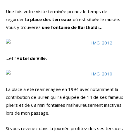
Une fois votre visite terminée prenez le temps de
regarder
la place des terreaux
où est située le musée.
Vous y trouverez
une fontaine de Bartholdi…
…et l’
Hôtel de Ville.
La place a été réaménagée en 1994 avec notamment la
contribution de Buren qui l’a équipée de 14 de ses fameux
piliers et de 68 mini fontaines malheureusement inactives
lors de mon passage.
Si vous revenez dans la journée profitez des ses terraces