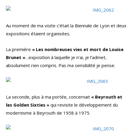
Au moment de ma visite c’était la Biennale de Lyon et deux
expositions étaient organisées.
La première
« Les nombreuses vies et mort de Louise
Brunet »
…exposition à laquelle je n’ai, je l’admet,
absolument rien compris. Pas ma sensibilité je pense.
La seconde, plus à ma portée, concernait
« Beyrouth et
les Golden Sixties »
qui revisite le développement du
modernisme à Beyrouth de 1958 à 1975.