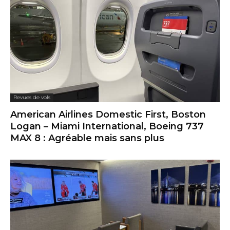
Revues de vols
American Airlines Domestic First, Boston
Logan – Miami International, Boeing 737
MAX 8 : Agréable mais sans plus