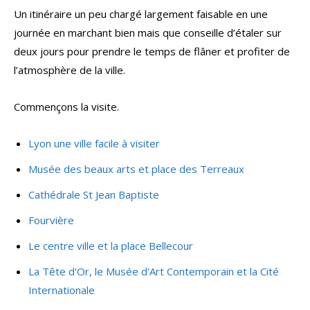
Un itinéraire un peu chargé largement faisable en une
journée en marchant bien mais que conseille d’étaler sur
deux jours pour prendre le temps de flâner et profiter de
l’atmosphère de la ville.
Commençons la visite.
Lyon une ville facile à visiter
Musée des beaux arts et place des Terreaux
Cathédrale St Jean Baptiste
Fourvière
Le centre ville et la place Bellecour
La Tête d'Or, le Musée d'Art Contemporain et la Cité
Internationale