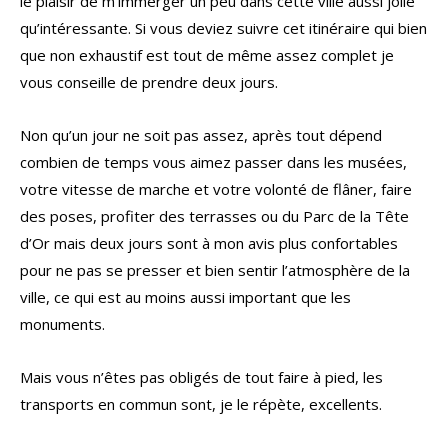
le plaisir de m’immerger un peu dans cette ville aussi jolie
qu’intéressante. Si vous deviez suivre cet itinéraire qui bien
que non exhaustif est tout de même assez complet je
vous conseille de prendre deux jours.
Non qu’un jour ne soit pas assez, après tout dépend
combien de temps vous aimez passer dans les musées,
votre vitesse de marche et votre volonté de flâner, faire
des poses, profiter des terrasses ou du Parc de la Tête
d’Or mais deux jours sont à mon avis plus confortables
pour ne pas se presser et bien sentir l’atmosphère de la
ville, ce qui est au moins aussi important que les
monuments.
Mais vous n’êtes pas obligés de tout faire à pied, les
transports en commun sont, je le répète, excellents.