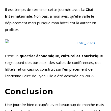
Il est temps de terminer cette journée avec
la Cité
Internationale
. Non pas, à mon avis, qu’elle vaille le
déplacement mais puisque mon hôtel est là autant en
profiter.
C’est un
quartier économique, culturel et touristique
regroupant des bureaux, des salles de conférences, des
hôtels, et un casino, construit sur l’emplacement de
l’ancienne Foire de Lyon. Elle a été achevée en 2006.
Conclusion
Une journée bien occupée avec beaucoup de marche mais