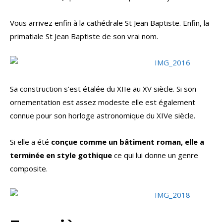
Vous arrivez enfin à la cathédrale St Jean Baptiste. Enfin, la
primatiale St Jean Baptiste de son vrai nom.
Sa construction s’est étalée du XIIe au XV siècle. Si son
ornementation est assez modeste elle est également
connue pour son horloge astronomique du XIVe siècle.
Si elle a été
conçue comme un bâtiment roman, elle a
terminée en style gothique
ce qui lui donne un genre
composite.