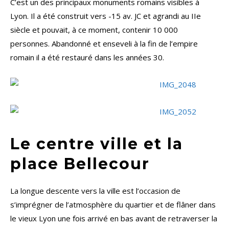
C’est un des principaux monuments romains visibles à
Lyon. Il a été construit vers -15 av. JC et agrandi au IIe
siècle et pouvait, à ce moment, contenir 10 000
personnes. Abandonné et enseveli à la fin de l’empire
romain il a été restauré dans les années 30.
Le centre ville et la
place Bellecour
La longue descente vers la ville est l’occasion de
s’imprégner de l’atmosphère du quartier et de flâner dans
le vieux Lyon une fois arrivé en bas avant de retraverser la