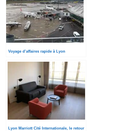
Voyage d’affaires rapide à Lyon
Lyon Marriott Cité Internationale, le retour