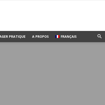
AGER PRATIQUE
A PROPOS
FRANÇAIS