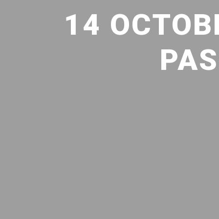
14 OCTOB
PAS