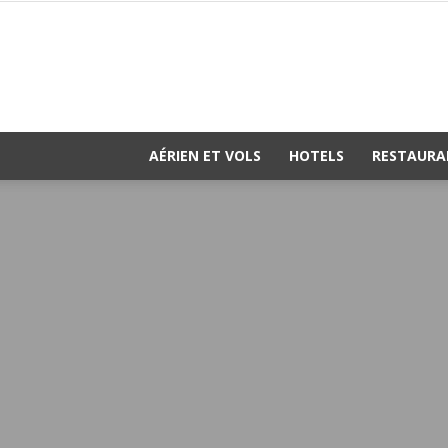
AÉRIEN ET VOLS
HOTELS
RESTAURA