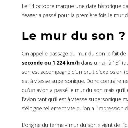
Le 14 octobre marque une date historique dans 
Yeager a passé pour la première fois le mur 
Le mur du son ?
On appelle passage du mur du son le fait de d
seconde ou 1 224 km/h
dans un air à 15° (qu
son est accompagné d’un bruit d’explosion (
est à vitesse supersonique. Donc contraireme
qu’un avion a passé le mur du son mais qu’il 
l’avion tant qu’il est à vitesse supersonique m
s’éloigne tellement vite qu’on a l’impression 
L’origine du terme « mur du son » vient de l’idé