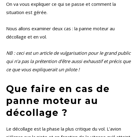
On va vous expliquer ce qui se passe et comment la
situation est gérée.
Nous allons examiner deux cas : la panne moteur au
décollage et en vol.
NB : ceci est un article de vulgarisation pour le grand public
qui n’a pas la prétention d’être aussi exhaustif et précis que
ce que vous expliquerait un pilote !
Que faire en cas de
panne moteur au
décollage ?
Le décollage est la phase la plus critique du vol. L’avion