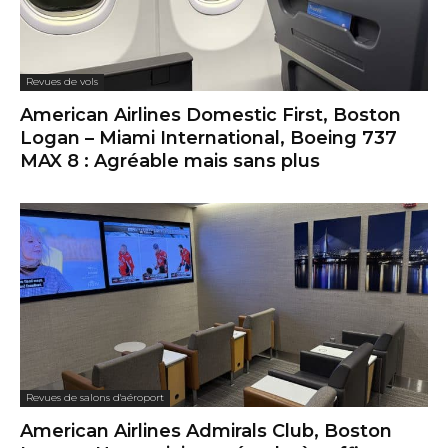
Revues de vols
American Airlines Domestic First, Boston
Logan – Miami International, Boeing 737
MAX 8 : Agréable mais sans plus
Revues de salons d'aéroport
American Airlines Admirals Club, Boston