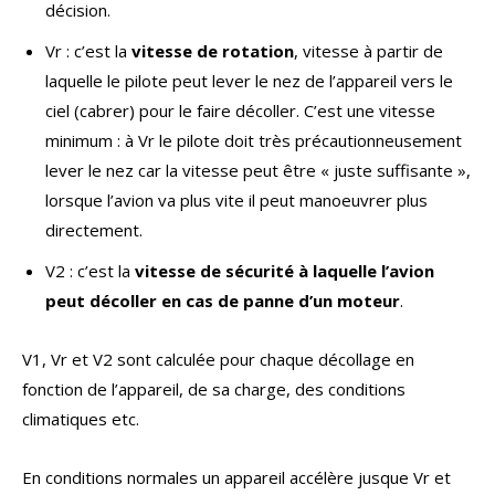
décision.
Vr : c’est la
vitesse de rotation
, vitesse à partir de
laquelle le pilote peut lever le nez de l’appareil vers le
ciel (cabrer) pour le faire décoller. C’est une vitesse
minimum : à Vr le pilote doit très précautionneusement
lever le nez car la vitesse peut être « juste suffisante »,
lorsque l’avion va plus vite il peut manoeuvrer plus
directement.
V2 : c’est la
vitesse de sécurité à laquelle l’avion
peut décoller en cas de panne d’un moteur
.
V1, Vr et V2 sont calculée pour chaque décollage en
fonction de l’appareil, de sa charge, des conditions
climatiques etc.
En conditions normales un appareil accélère jusque Vr et