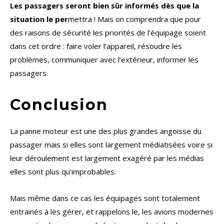
Les passagers seront bien sûr informés dès que la
situation le per
mettra ! Mais on comprendra que pour
des raisons de sécurité les priorités de l’équipage soient
dans cet ordre : faire voler l’appareil, résoudre les
problèmes, communiquer avec l’extérieur, informer les
passagers.
Conclusion
La panne moteur est une des plus grandes angoisse du
passager mais si elles sont largement médiatisées voire si
leur déroulement est largement exagéré par les médias
elles sont plus qu’improbables.
Mais même dans ce cas les équipages sont totalement
entrainés à les gérer, et rappelons le, les avions modernes