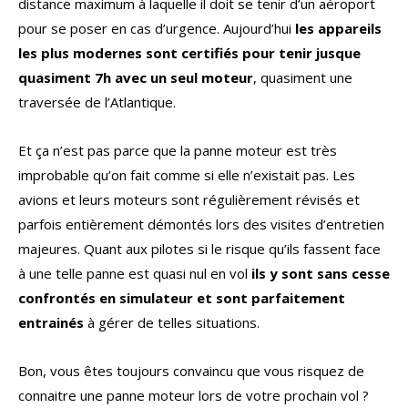
distance maximum à laquelle il doit se tenir d’un aéroport
pour se poser en cas d’urgence. Aujourd’hui
les appareils
les plus modernes sont certifiés pour tenir jusque
quasiment 7h avec un seul moteur
, quasiment une
traversée de l’Atlantique.
Et ça n’est pas parce que la panne moteur est très
improbable qu’on fait comme si elle n’existait pas. Les
avions et leurs moteurs sont régulièrement révisés et
parfois entièrement démontés lors des visites d’entretien
majeures. Quant aux pilotes si le risque qu’ils fassent face
à une telle panne est quasi nul en vol
ils y sont sans cesse
confrontés en simulateur et sont parfaitement
entrainés
à gérer de telles situations.
Bon, vous êtes toujours convaincu que vous risquez de
connaitre une panne moteur lors de votre prochain vol ?