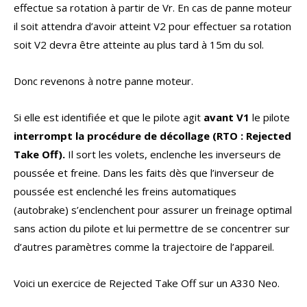
effectue sa rotation à partir de Vr. En cas de panne moteur
il soit attendra d’avoir atteint V2 pour effectuer sa rotation
soit V2 devra être atteinte au plus tard à 15m du sol.
Donc revenons à notre panne moteur.
Si elle est identifiée et que le pilote agit
avant V1
le pilote
interrompt la procédure de décollage (RTO : Rejected
Take Off).
Il sort les volets, enclenche les inverseurs de
poussée et freine. Dans les faits dès que l’inverseur de
poussée est enclenché les freins automatiques
(autobrake) s’enclenchent pour assurer un freinage optimal
sans action du pilote et lui permettre de se concentrer sur
d’autres paramètres comme la trajectoire de l’appareil.
Voici un exercice de Rejected Take Off sur un A330 Neo.