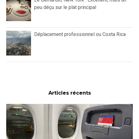
peu déçu sur le plat principal
Déplacement professionnel ou Costa Rica
Articles récents