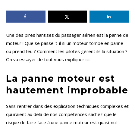
Une des pires hantises du passager aérien est la panne de
moteur ! Que se passe-t-il si un moteur tombe en panne
ou prend feu ? Comment les pilotes gèrent ils la situation ?
On va essayer de tout vous expliquer ici.
La panne moteur est
hautement improbable
Sans rentrer dans des explication techniques complexes et
qui iraient au delà de nos compétences sachez que le
risque de faire face à une panne moteur est quasi-nul.