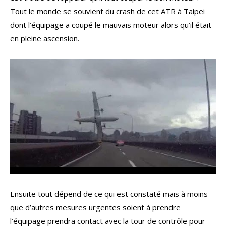
Tout le monde se souvient du crash de cet ATR à Taipei
dont l’équipage a coupé le mauvais moteur alors qu’il était
en pleine ascension.
Ensuite tout dépend de ce qui est constaté mais à moins
que d’autres mesures urgentes soient à prendre
l’équipage prendra contact avec la tour de contrôle pour