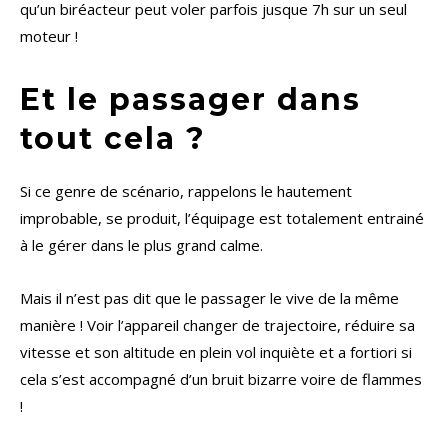
qu’un biréacteur peut voler parfois jusque 7h sur un seul
moteur !
Et le passager dans
tout cela ?
Si ce genre de scénario, rappelons le hautement
improbable, se produit, l’équipage est totalement entrainé
à le gérer dans le plus grand calme.
Mais il n’est pas dit que le passager le vive de la même
manière ! Voir l’appareil changer de trajectoire, réduire sa
vitesse et son altitude en plein vol inquiète et a fortiori si
cela s’est accompagné d’un bruit bizarre voire de flammes
!