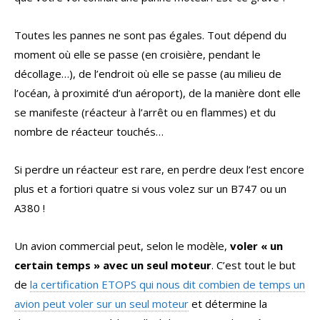
Toutes les pannes ne sont pas égales. Tout dépend du
moment où elle se passe (en croisière, pendant le
décollage…), de l’endroit où elle se passe (au milieu de
l’océan, à proximité d’un aéroport), de la manière dont elle
se manifeste (réacteur à l’arrêt ou en flammes) et du
nombre de réacteur touchés…
Si perdre un réacteur est rare, en perdre deux l’est encore
plus et a fortiori quatre si vous volez sur un B747 ou un
A380 !
Un avion commercial peut, selon le modèle,
voler « un
certain temps » avec un seul moteur
. C’est tout le but
de
la certification ETOPS qui nous dit combien de temps un
avion peut voler sur un seul moteur
et détermine la