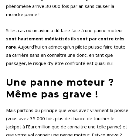
phénomène arrive 30 000 fois par an sans causer la
moindre panne !
Si les cas où un avion a dû faire face à une panne moteur
sont hautement médiatisés ils sont par contre très
rare
. Aujourd’hui on admet qu’un pilote puisse faire toute
sa carrière sans en connaître une donc, en tant que
passager, le risque d’y être confronté est quasi nul.
Une panne moteur ?
Même pas grave !
Mais partons du principe que vous avez vraiment la poisse
(vous avez 35 000 fois plus de chance de toucher le
jackpot à l’Euromillion que de connaitre une telle panne) et
que votre vol connait une panne moteur. Est-ce grave ?