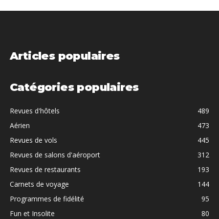
Articles populaires
Catégories populaires
Revues d'hôtels
489
Aérien
473
Revues de vols
445
Revues de salons d'aéroport
312
Revues de restaurants
193
Carnets de voyage
144
Programmes de fidélité
95
Fun et Insolite
80