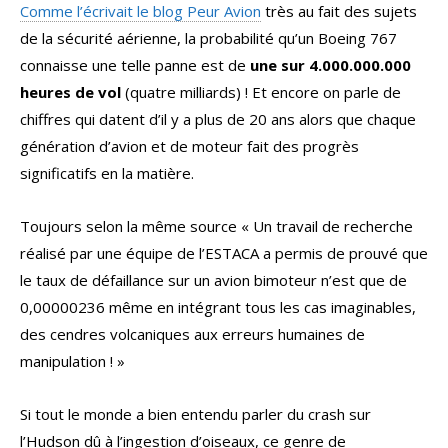
Comme l’écrivait le blog Peur Avion
très au fait des sujets
de la sécurité aérienne, la probabilité qu’un Boeing 767
connaisse une telle panne est de
une sur 4.000.000.000
heures de vol
(quatre milliards) ! Et encore on parle de
chiffres qui datent d’il y a plus de 20 ans alors que chaque
génération d’avion et de moteur fait des progrès
significatifs en la matière.
Toujours selon la même source « Un travail de recherche
réalisé par une équipe de l’ESTACA a permis de prouvé que
le taux de défaillance sur un avion bimoteur n’est que de
0,00000236 même en intégrant tous les cas imaginables,
des cendres volcaniques aux erreurs humaines de
manipulation ! »
Si tout le monde a bien entendu parler du crash sur
l’Hudson dû à l’ingestion d’oiseaux, ce genre de