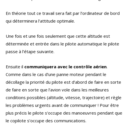
En théorie tout ce travail sera fait par l’ordinateur de bord
qui déterminera l’attitude optimale.
Une fois et une fois seulement que cette altitude est
déterminée et entrée dans le pilote automatique le pilote
passe à l’étape suivante.
Ensuite il
communiquera avec le contrôle aérien
.
Comme dans le cas d’une panne moteur pendant le
décollage la priorité du pilote est d’abord de faire en sorte
de faire en sorte que l’avion vole dans les meilleures
conditions possibles (altitude, vitesse, trajectoire) et règle
les problèmes urgents avant de communiquer ! Pour être
plus précis le pilote s’occupe des manoeuvres pendant que
le copilote s’occupe des communications.