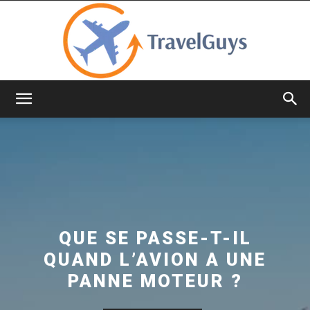
TravelGuys
QUE SE PASSE-T-IL
QUAND L’AVION A UNE
PANNE MOTEUR ?