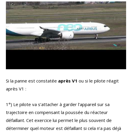
Si la panne est constatée
après V1
ou si le pilote réagit
après V1 :
1°) Le pilote va s’attacher à garder l’appareil sur sa
trajectoire en compensant la poussée du réacteur
défaillant. Cet exercice lui permet le plus souvent de
déterminer quel moteur est défaillant si cela n’a pas déjà