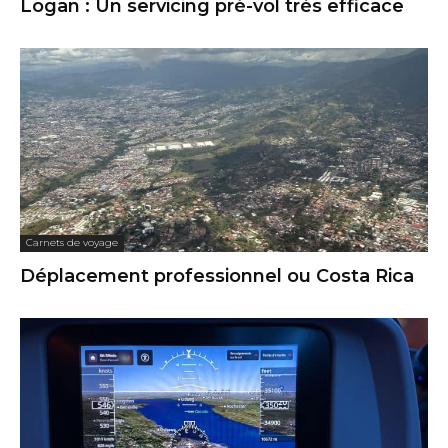
Logan : Un servicing pré-vol très efficace
Carnets de voyage
Déplacement professionnel ou Costa Rica