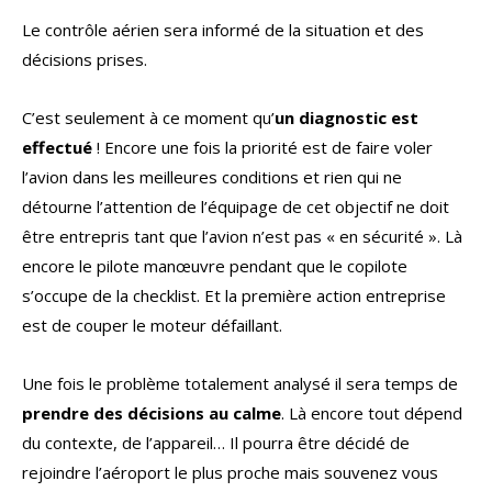
Le contrôle aérien sera informé de la situation et des
décisions prises.
C’est seulement à ce moment qu’
un diagnostic est
effectué
! Encore une fois la priorité est de faire voler
l’avion dans les meilleures conditions et rien qui ne
détourne l’attention de l’équipage de cet objectif ne doit
être entrepris tant que l’avion n’est pas « en sécurité ». Là
encore le pilote manœuvre pendant que le copilote
s’occupe de la checklist. Et la première action entreprise
est de couper le moteur défaillant.
Une fois le problème totalement analysé il sera temps de
prendre des décisions au calme
. Là encore tout dépend
du contexte, de l’appareil… Il pourra être décidé de
rejoindre l’aéroport le plus proche mais souvenez vous