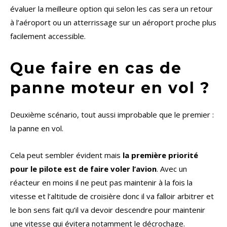
évaluer la meilleure option qui selon les cas sera un retour
à l’aéroport ou un atterrissage sur un aéroport proche plus
facilement accessible.
Que faire en cas de
panne moteur en vol ?
Deuxième scénario, tout aussi improbable que le premier :
la panne en vol.
Cela peut sembler évident mais
la première priorité
pour le pilote est de faire voler l’avion
. Avec un
réacteur en moins il ne peut pas maintenir à la fois la
vitesse et l’altitude de croisière donc il va falloir arbitrer et
le bon sens fait qu’il va devoir descendre pour maintenir
une vitesse qui évitera notamment le décrochage.