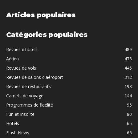
Articles populaires
Catégories populaires
Revues d'hôtels
489
Aérien
473
Revues de vols
445
Revues de salons d'aéroport
312
Revues de restaurants
193
Carnets de voyage
144
Programmes de fidélité
95
Fun et Insolite
80
Hotels
65
Flash News
65