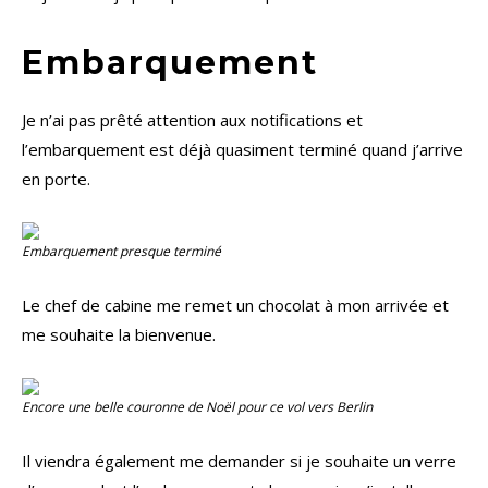
Embarquement
Je n’ai pas prêté attention aux notifications et
l’embarquement est déjà quasiment terminé quand j’arrive
en porte.
Embarquement presque terminé
Le chef de cabine me remet un chocolat à mon arrivée et
me souhaite la bienvenue.
Encore une belle couronne de Noël pour ce vol vers Berlin
Il viendra également me demander si je souhaite un verre