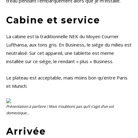
d’eau pendant l’embarquement alors que je m’installe.
Cabine et service
La cabine est la traditionnelle NEK du Moyen Courrier
Lufthansa, aux tons gris. En Business, le siège du milieu est
neutralisé. Sur cet appareil, une tablette est meme
installée sur ce siège, le rendant « plus » Business.
Le plateau est acceptable, mais moins bon qu’entre Paris
et Munich.
Présentation à parfaire ! Mais n’oublions pas qu’il s’agit d’un vol
domestique…
Arrivée