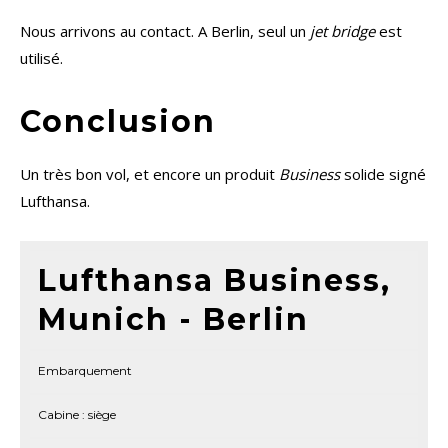
Nous arrivons au contact. A Berlin, seul un
jet bridge
est
utilisé.
Conclusion
Un très bon vol, et encore un produit
Business
solide signé
Lufthansa.
Lufthansa Business,
Munich - Berlin
Embarquement
Cabine : siège