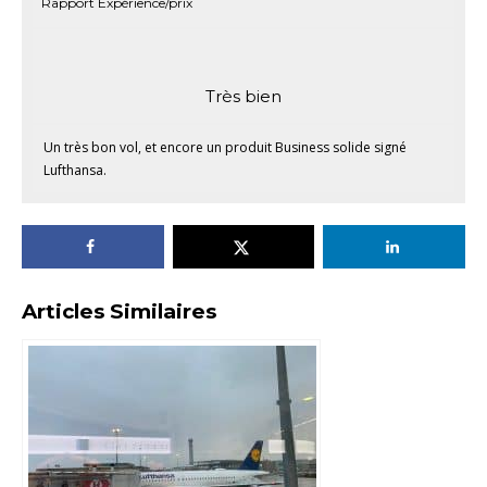
Rapport Expérience/prix
Très bien
Un très bon vol, et encore un produit Business solide signé
Lufthansa.
Articles Similaires