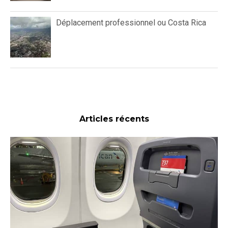
Déplacement professionnel ou Costa Rica
Articles récents