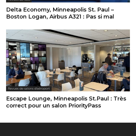
Delta Economy, Minneapolis St. Paul –
Boston Logan, Airbus A321 : Pas si mal
Revues de salons d'aéroport
Escape Lounge, Minneapolis St.Paul : Très
correct pour un salon PriorityPass