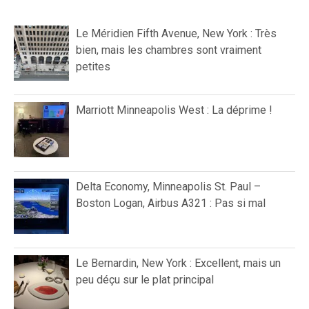
Le Méridien Fifth Avenue, New York : Très
bien, mais les chambres sont vraiment
petites
Marriott Minneapolis West : La déprime !
Delta Economy, Minneapolis St. Paul –
Boston Logan, Airbus A321 : Pas si mal
Le Bernardin, New York : Excellent, mais un
peu déçu sur le plat principal