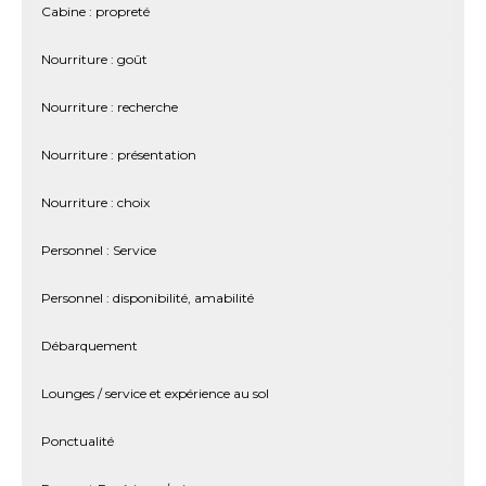
Cabine : propreté
Nourriture : goût
Nourriture : recherche
Nourriture : présentation
Nourriture : choix
Personnel : Service
Personnel : disponibilité, amabilité
Débarquement
Lounges / service et expérience au sol
Ponctualité