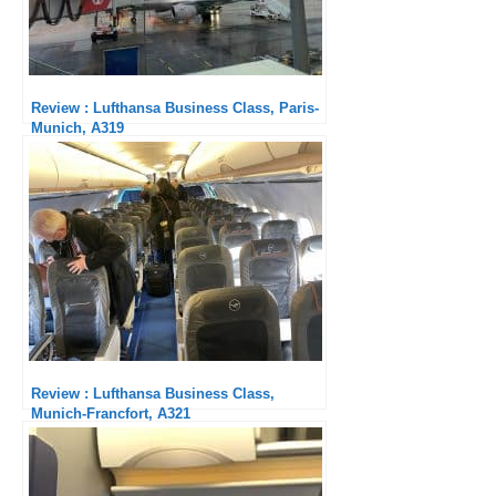
Review : Lufthansa Business Class, Paris-
Munich, A319
Review : Lufthansa Business Class,
Munich-Francfort, A321