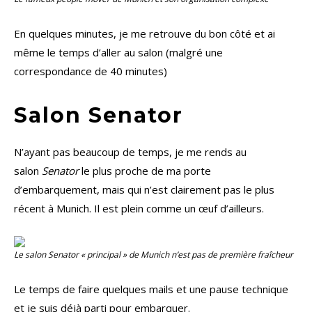
En quelques minutes, je me retrouve du bon côté et ai
même le temps d’aller au salon (malgré une
correspondance de 40 minutes)
Salon Senator
N’ayant pas beaucoup de temps, je me rends au
salon
Senator
le plus proche de ma porte
d’embarquement, mais qui n’est clairement pas le plus
récent à Munich. Il est plein comme un œuf d’ailleurs.
Le salon Senator « principal » de Munich n’est pas de première fraîcheur
Le temps de faire quelques mails et une pause technique
et je suis déjà parti pour embarquer.