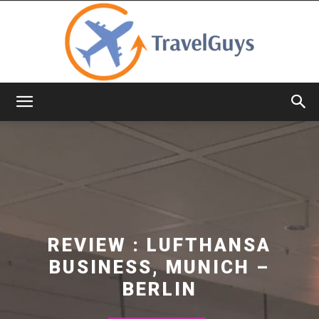
TravelGuys
REVIEW : LUFTHANSA
BUSINESS, MUNICH –
BERLIN