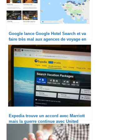
Google lance Google Hotel Search et va
faire très mal aux agences de voyage en
ligne
Expedia trouve un accord avec Marriott
mais la guerre continue avec United