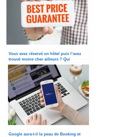
Vous avez réservé un hôtel puis l’avez
trouvé moins cher ailleurs ? Qui
dédommage le mieux ?
Google aura-t-il la peau de Booking et