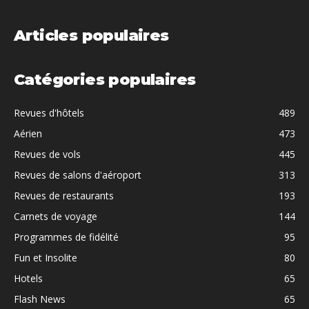
Articles populaires
Catégories populaires
Revues d'hôtels
489
Aérien
473
Revues de vols
445
Revues de salons d'aéroport
313
Revues de restaurants
193
Carnets de voyage
144
Programmes de fidélité
95
Fun et Insolite
80
Hotels
65
Flash News
65