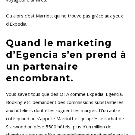
Ou alors c’est Marriott qui ne trouve pas grâce aux yeux
d’Expedia.
Quand le marketing
d’Egencia s’en prend à
un partenaire
encombrant.
Vous savez tous que des OTA comme Expedia, Egencia,
Booking etc. demandent des commissions substantielles
aux hôteliers dont elles rognent les marges. D’un autre
côté quand on s’appelle Marriott et qu’après le rachat de
Starwood on pèse 5500 hôtels, plus d’un million de
chambre avec une offre essentiellement positionnée sur le