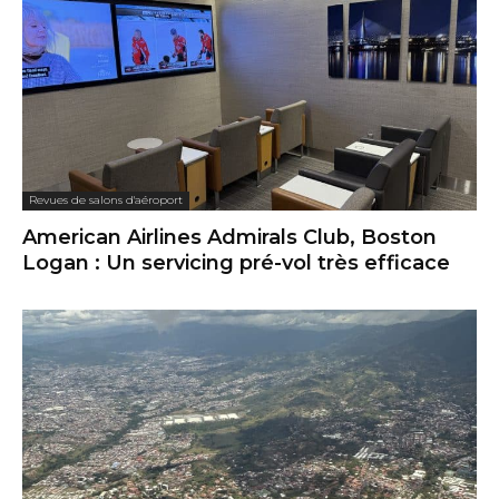
Revues de salons d'aéroport
American Airlines Admirals Club, Boston
Logan : Un servicing pré-vol très efficace