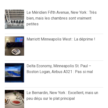
Le Méridien Fifth Avenue, New York : Très
bien, mais les chambres sont vraiment
petites
Marriott Minneapolis West : La déprime !
Delta Economy, Minneapolis St. Paul –
Boston Logan, Airbus A321 : Pas si mal
Le Bernardin, New York : Excellent, mais un
peu déçu sur le plat principal