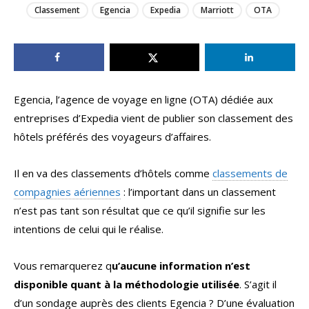
Classement
Egencia
Expedia
Marriott
OTA
Egencia, l’agence de voyage en ligne (OTA) dédiée aux
entreprises d’Expedia vient de publier son classement des
hôtels préférés des voyageurs d’affaires.
Il en va des classements d’hôtels comme
classements de
compagnies aériennes
: l’important dans un classement
n’est pas tant son résultat que ce qu’il signifie sur les
intentions de celui qui le réalise.
Vous remarquerez q
u’aucune information n’est
disponible quant à la méthodologie utilisée
. S’agit il
d’un sondage auprès des clients Egencia ? D’une évaluation