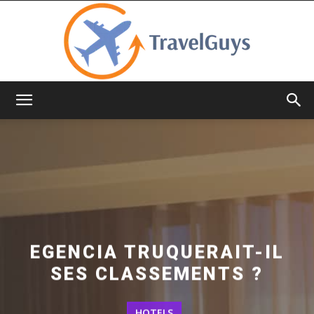
TravelGuys
EGENCIA TRUQUERAIT-IL
SES CLASSEMENTS ?
HOTELS