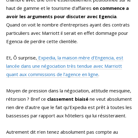
haut de gamme et le tourisme d’affaires
on commence a
avoir les arguments pour discuter avec Egencia
.
Quand on voit le nombre d’entreprises ayant des contrats
particuliers avec Marriott il serait en effet dommage pour
Egencia de perdre cette clientèle.
Et, Ô surprise,
Expedia, la maison mère d’Engencia, est
lancée dans une négociation très tendue avec Marriott
quant aux commissions de l’agence en ligne
.
Moyen de pression dans la négociation, attitude mesquine,
rétorsion ? Bref ce
classement biaisé
ne veut absolument
rien dire d’autre que le fait qu’Expedia est prêt à toutes les
bassesses par rapport aux hôteliers qui lui résisteraient.
Autrement dit n’en tenez absolument pas compte au