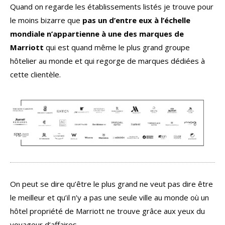
Quand on regarde les établissements listés je trouve pour
le moins bizarre que
pas un d’entre eux à l’échelle
mondiale n’appartienne à une des marques de
Marriott
qui est quand même le plus grand groupe
hôtelier au monde et qui regorge de marques dédiées à
cette clientèle.
On peut se dire qu’être le plus grand ne veut pas dire être
le meilleur et qu’il n’y a pas une seule ville au monde où un
hôtel propriété de Marriott ne trouve grâce aux yeux du
voyageur d’affaires.