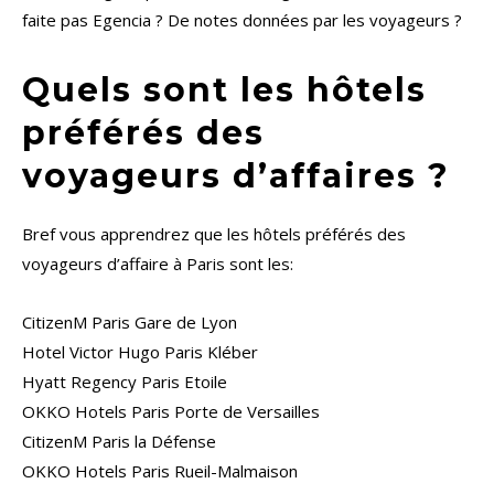
faite pas Egencia ? De notes données par les voyageurs ?
Quels sont les hôtels
préférés des
voyageurs d’affaires ?
Bref vous apprendrez que les hôtels préférés des
voyageurs d’affaire à Paris sont les:
CitizenM Paris Gare de Lyon
Hotel Victor Hugo Paris Kléber
Hyatt Regency Paris Etoile
OKKO Hotels Paris Porte de Versailles
CitizenM Paris la Défense
OKKO Hotels Paris Rueil-Malmaison