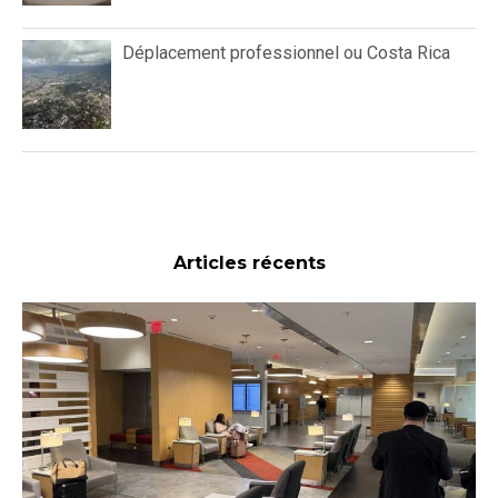
Déplacement professionnel ou Costa Rica
Articles récents