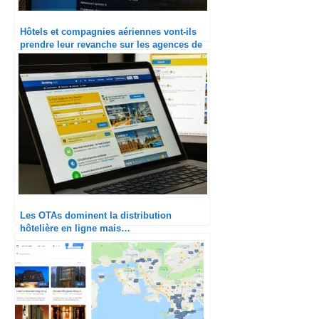
Hôtels et compagnies aériennes vont-ils
prendre leur revanche sur les agences de
voyage en ligne ?
Les OTAs dominent la distribution
hôtelière en ligne mais…