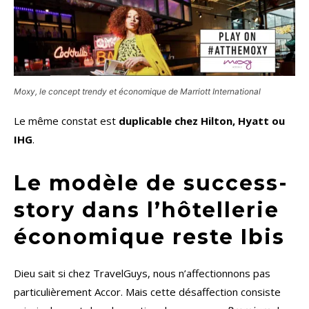
Moxy, le concept trendy et économique de Marriott International
Le même constat est
duplicable chez Hilton, Hyatt ou
IHG
.
Le modèle de success-
story dans l’hôtellerie
économique reste Ibis
Dieu sait si chez TravelGuys, nous n’affectionnons pas
particulièrement Accor. Mais cette désaffection consiste