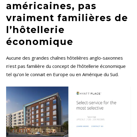
américaines, pas
vraiment familières de
l’hôtellerie
économique
Aucune des grandes chaînes hôtelières anglo-saxonnes
n’est pas familière du concept de l’hôtellerie économique
tel qu’on le connait en Europe ou en Amérique du Sud.