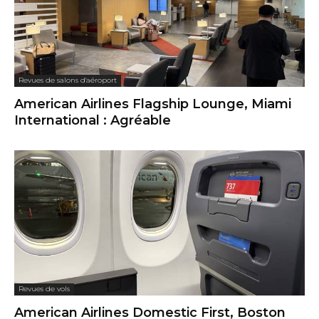
Revues de salons d'aéroport
American Airlines Flagship Lounge, Miami
International : Agréable
Revues de vols
American Airlines Domestic First, Boston