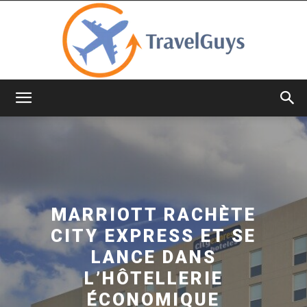
TravelGuys
MARRIOTT RACHÈTE
CITY EXPRESS ET SE
LANCE DANS
L’HÔTELLERIE
ÉCONOMIQUE