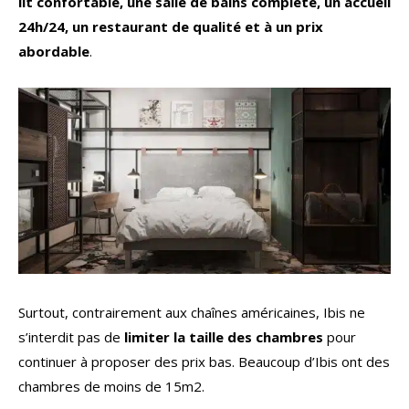
lit confortable, une salle de bains complète, un accueil
24h/24, un restaurant de qualité et à un prix
abordable
.
Surtout, contrairement aux chaînes américaines, Ibis ne
s’interdit pas de
limiter la taille des chambres
pour
continuer à proposer des prix bas. Beaucoup d’Ibis ont des
chambres de moins de 15m2.