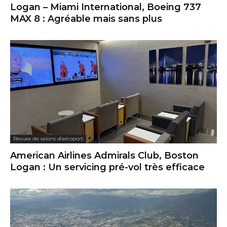
Logan – Miami International, Boeing 737
MAX 8 : Agréable mais sans plus
Revues de salons d'aéroport
American Airlines Admirals Club, Boston
Logan : Un servicing pré-vol très efficace