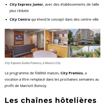
City Express Junior
, avec des établissements de taille
plus réduite
City Centro
qui étend le concept dans des centre-ville
City Express Suites Polanco, à Mexico City
Le programme de fidélité maison,
City Premios
, a
vocation à être remplacé dans les prochaines semaines au
profit de Marriott Bonvoy.
Les chaînes hôtelières