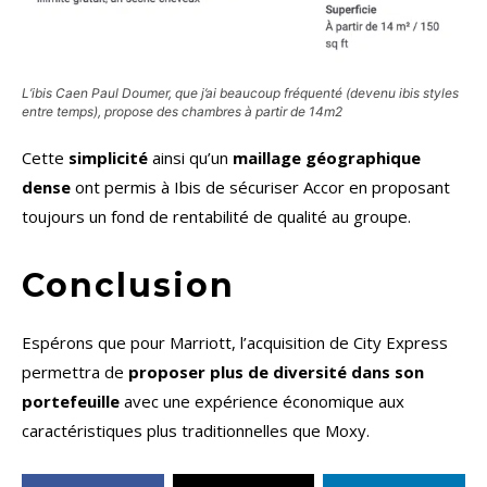
L’ibis Caen Paul Doumer, que j’ai beaucoup fréquenté (devenu ibis styles
entre temps), propose des chambres à partir de 14m2
Cette
simplicité
ainsi qu’un
maillage géographique
dense
ont permis à Ibis de sécuriser Accor en proposant
toujours un fond de rentabilité de qualité au groupe.
Conclusion
Espérons que pour Marriott, l’acquisition de City Express
permettra de
proposer plus de diversité dans son
portefeuille
avec une expérience économique aux
caractéristiques plus traditionnelles que Moxy.