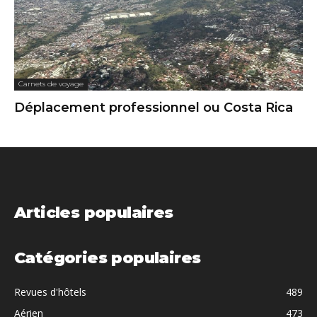
Carnets de voyage
Déplacement professionnel ou Costa Rica
Articles populaires
Catégories populaires
Revues d'hôtels
489
Aérien
473