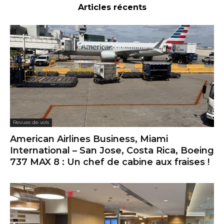
Articles récents
Revues de vols
American Airlines Business, Miami
International – San Jose, Costa Rica, Boeing
737 MAX 8 : Un chef de cabine aux fraises !