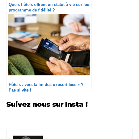
Quels hôtels offrent un statut à vie sur leur
programme de fidélité ?
Hôtels : vers la fin des « resort fees » ?
Pas si vite !
Suivez nous sur Insta !