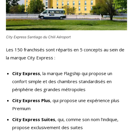
City Express Santiago du Chili Aéroport
Les 150 franchisés sont répartis en 5 concepts au sein de
la marque City Express :
City Express
, la marque Flagship qui propose un
confort simple et des chambres standardisés en
périphérie des grandes métropoles
City Express Plus
, qui propose une expérience plus
Premium
City Express Suites
, qui, comme son nom l’indique,
propose exclusivement des suites