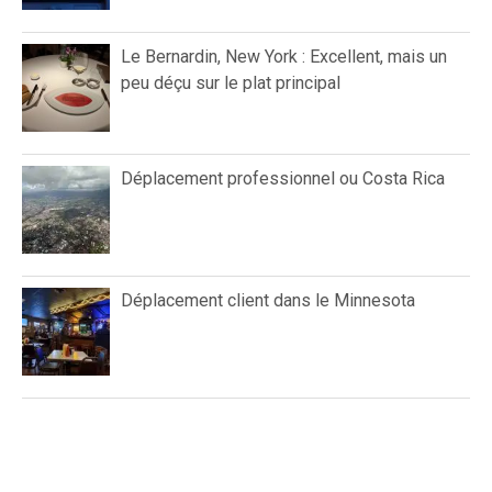
Le Bernardin, New York : Excellent, mais un
peu déçu sur le plat principal
Déplacement professionnel ou Costa Rica
Déplacement client dans le Minnesota