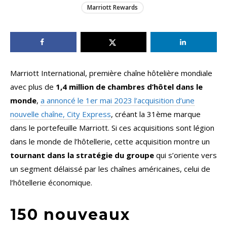
Marriott Rewards
Marriott International, première chaîne hôtelière mondiale
avec plus de
1,4 million de chambres d’hôtel dans le
monde
,
a annoncé le 1er mai 2023 l’acquisition d’une
nouvelle chaîne, City Express
, créant la 31ème marque
dans le portefeuille Marriott. Si ces acquisitions sont légion
dans le monde de l’hôtellerie, cette acquisition montre un
tournant dans la stratégie du groupe
qui s’oriente vers
un segment délaissé par les chaînes américaines, celui de
l’hôtellerie économique.
150 nouveaux