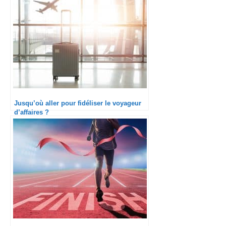
Jusqu’où aller pour fidéliser le voyageur
d’affaires ?