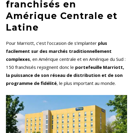
franchisés en
Amérique Centrale et
Latine
Pour Marriott, c’est l’occasion de s’implanter
plus
facilement sur des marchés traditionnellement
complexes
, en Amérique centrale et en Amérique du Sud :
150 franchisés rejoignent donc le
portefeuille Marriott,
la puissance de son réseau de distribution et de son
programme de fidélité
, le plus important au monde.