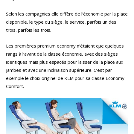
Selon les compagnies elle diffère de l’économie par la place
disponible, le type du siège, le service, parfois un des
trois, parfois les trois.
Les premières premium economy n’étaient que quelques
rangs à l’avant de la classe économie, avec des sièges
identiques mais plus espacés pour laisser de la place aux
jambes et avec une inclinaison supérieure. C’est par
exemple le choix originel de KLM pour sa classe Economy
Comfort.