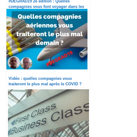
#DEGRAD19 2e édition : Quelles
compagnies vous font voyager dans les
meilleures conditions cet été ?
Vidéo : quelles compagnies vous
traiteront le plus mal après le COVID ?
#DEGRAD19