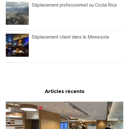
Déplacement professionnel ou Costa Rica
Déplacement client dans le Minnesota
Articles récents