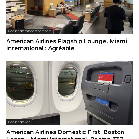
Revues de salons d'aéroport
American Airlines Flagship Lounge, Miami
International : Agréable
Revues de vols
American Airlines Domestic First, Boston