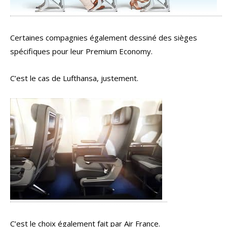
Certaines compagnies également dessiné des sièges
spécifiques pour leur Premium Economy.
C’est le cas de Lufthansa, justement.
C’est le choix également fait par Air France.