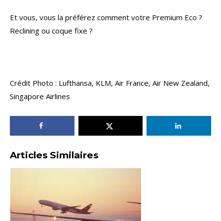
Et vous, vous la préférez comment votre Premium Eco ?
Reclining ou coque fixe ?
Crédit Photo : Lufthansa, KLM, Air France, Air New Zealand,
Singapore Airlines
Articles Similaires