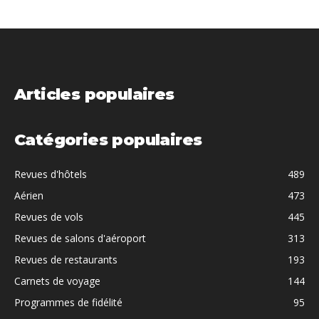
Articles populaires
Catégories populaires
Revues d'hôtels
489
Aérien
473
Revues de vols
445
Revues de salons d'aéroport
313
Revues de restaurants
193
Carnets de voyage
144
Programmes de fidélité
95