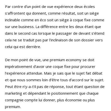
Par contre d’un point de vue expérience deux écoles
s’affrontent qui donnent, comme résultat, soit un siège
inclinable comme en éco soit un siège à coque fixe comme
sur une business. La différence entre les deux étant que
dans le second cas lorsque le passager de devant s’étend
cela ne se traduit pas par l’inclinaison de son dossier vers
celui qui est derrière.
De mon point de vue, une premium economy se doit
impérativement d’avoir une coque fixe pour procurer
l’expérience attendue. Mais je sais que le sujet fait débat
et que nous sommes loin d’être tous d’accord sur le sujet.
Peut être n’y-a-t’il pas de réponse, tout étant question de
marketing et dépendant le positionnement que chaque
compagnie compte lui donner, plus économie ou plus
premium.