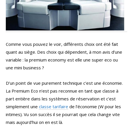
Comme vous pouvez le voir, différents choix ont été fait
quant au siège. Des choix qui dépendent, à mon avis d’une
variable : la premium economy est elle une super eco ou
une mini business ?
D’un point de vue purement technique c’est une économie.
La Premium Eco n’est pas reconnue en tant que classe à
part entière dans les systèmes de réservation et c’est
simplement une
classe tarifaire
de l’économie (W pour les
intimes). Vu son succès il se pourrait que cela change vite
mais aujourd’hui on en est là.