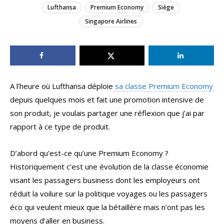
Lufthansa
Premium Economy
Siège
Singapore Airlines
A l’heure où Lufthansa déploie
sa classe Premium Economy
depuis quelques mois et fait une promotion intensive de
son produit, je voulais partager une réflexion que j’ai par
rapport à ce type de produit.
D’abord qu’est-ce qu’une Premium Economy ?
Historiquement c’est une évolution de la classe économie
visant les passagers business dont les employeurs ont
réduit la voilure sur la politique voyages ou les passagers
éco qui veulent mieux que la bétaillère mais n’ont pas les
moyens d’aller en business.