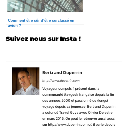
Comment être sûr d’être surclassé en
avion ?
Suivez nous sur Insta !
Bertrand Duperrin
http://www.duperrin.com
Voyageur compulsif, présent dans la
communauté #avgeek française depuis la fin
des années 2000 et passionné de (longs)
voyage depuis sa jeunesse, Bertrand Duperrin
a cofondé Travel Guys avec Olivier Delestre
en mars 2015. On peut le retrouver aussi aussi
sur http://www.duperrin.com où il parle depuis