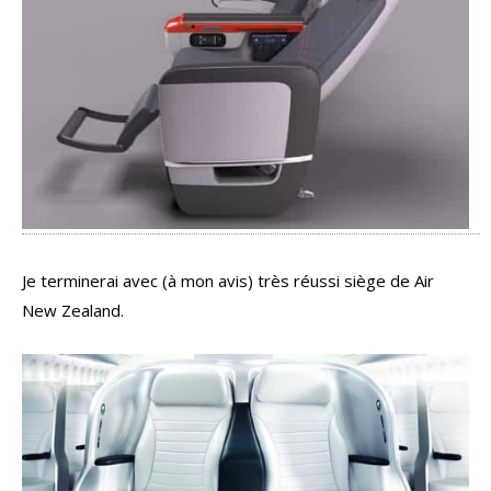
Je terminerai avec (à mon avis) très réussi siège de Air
New Zealand.