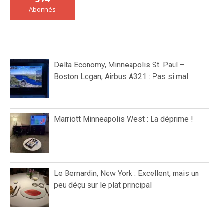
Abonnés
Delta Economy, Minneapolis St. Paul –
Boston Logan, Airbus A321 : Pas si mal
Marriott Minneapolis West : La déprime !
Le Bernardin, New York : Excellent, mais un
peu déçu sur le plat principal