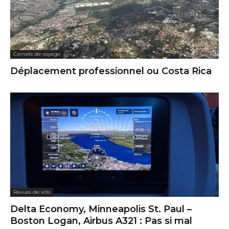
Carnets de voyage
Déplacement professionnel ou Costa Rica
Revues de vols
Delta Economy, Minneapolis St. Paul –
Boston Logan, Airbus A321 : Pas si mal