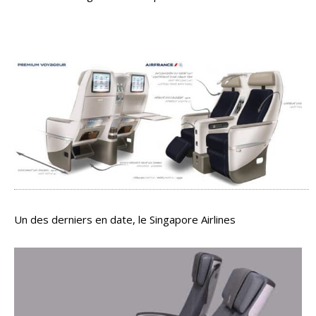
Un des derniers en date, le Singapore Airlines