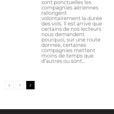
sont ponctuelles les
compagnies aériennes
rallongent
volontairement la durée
des vols. Il est arrivé que
certains de nos lecteurs
nous demandent
pourquoi, sur une route
donnée, certaines
compagnies mettent
moins de temps que
d'autres ou sont...
1
2