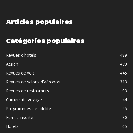
Articles populaires
Catégories populaires
Revues d'hôtels
489
Aérien
473
Revues de vols
445
Revues de salons d'aéroport
313
Revues de restaurants
193
Carnets de voyage
144
Programmes de fidélité
95
Fun et Insolite
80
Hotels
65