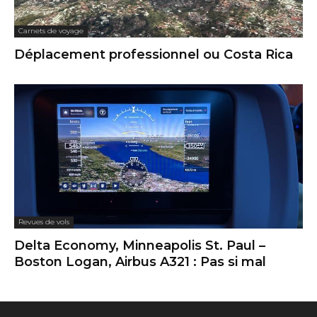
Carnets de voyage
Déplacement professionnel ou Costa Rica
Revues de vols
Delta Economy, Minneapolis St. Paul –
Boston Logan, Airbus A321 : Pas si mal