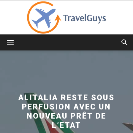
TravelGuys
ALITALIA RESTE SOUS
PERFUSION AVEC UN
NOUVEAU PRÊT DE
L’ETAT