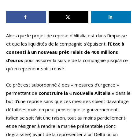
Alors que le projet de reprise d’Alitalia est dans l’impasse
et que les liquidités de la compagnie s’épuisent,
l’Etat à
consenti à un nouveau prêt relais de 400 millions
d’euros
pour assurer la survie de la compagnie jusqu’à ce
qu’un repreneur soit trouvé.
Ce prêt est subordonné à des « mesures d’urgence »
permettant de
construire la « Nouvelle Alitalia »
dans le
but d’une reprise sans que ces mesures soient davantage
détaillées mais on peut penser que le gouvernement
italien se soit fait une raison, tout au moins partiellement,
et se résigner à rendre la mariée présentable (donc
dégraissée) avant de la representer à un Delta ou un