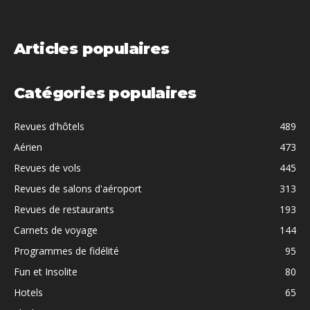
Articles populaires
Catégories populaires
Revues d'hôtels
489
Aérien
473
Revues de vols
445
Revues de salons d'aéroport
313
Revues de restaurants
193
Carnets de voyage
144
Programmes de fidélité
95
Fun et Insolite
80
Hotels
65