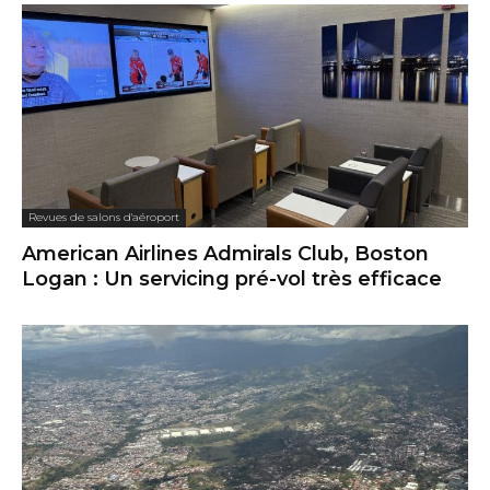
Revues de salons d'aéroport
American Airlines Admirals Club, Boston
Logan : Un servicing pré-vol très efficace