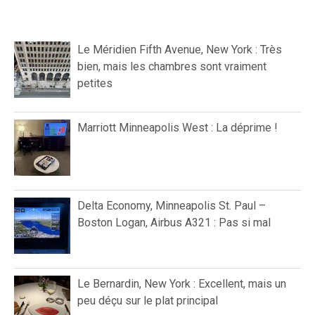
Le Méridien Fifth Avenue, New York : Très
bien, mais les chambres sont vraiment
petites
Marriott Minneapolis West : La déprime !
Delta Economy, Minneapolis St. Paul –
Boston Logan, Airbus A321 : Pas si mal
Le Bernardin, New York : Excellent, mais un
peu déçu sur le plat principal