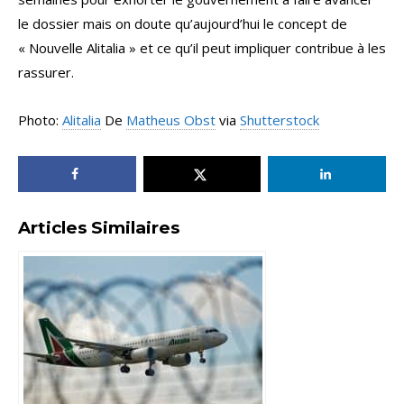
le dossier mais on doute qu’aujourd’hui le concept de
« Nouvelle Alitalia » et ce qu’il peut impliquer contribue à les
rassurer.
Photo:
Alitalia
De
Matheus Obst
via
Shutterstock
Articles Similaires