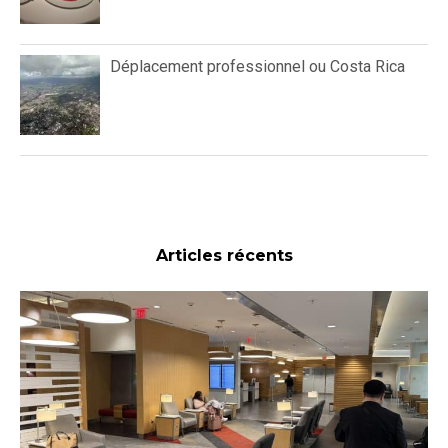
Déplacement professionnel ou Costa Rica
Articles récents