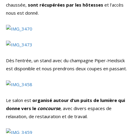
chaussée,
sont récupérées par les hôtesses
et l’accès
nous est donné.
Dès l’entrée, un stand avec du champagne Piper-Heidsick
est disponible et nous prendrons deux coupes en passant.
Le salon est
organisé autour d’un puits de lumière qui
donne vers le
concourse
, avec divers espaces de
relaxation, de restauration et de travail.