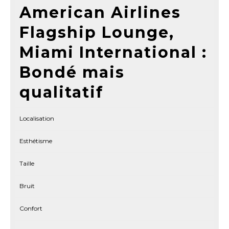
American Airlines
Flagship Lounge,
Miami International :
Bondé mais
qualitatif
Localisation
Esthétisme
Taille
Bruit
Confort