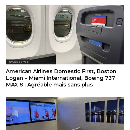
Revues de vols
American Airlines Domestic First, Boston
Logan – Miami International, Boeing 737
MAX 8 : Agréable mais sans plus