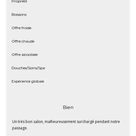
Propreté
Boissons
Offre froide
Offre chaude
Offre alcoolisée
Douches/Soins/Spa
Expérience globale
Bien
Un très bon salon, malheureusement surchargé pendant notre
passage.