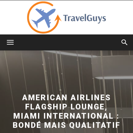
TravelGuys
AMERICAN AIRLINES
FLAGSHIP LOUNGE,
MIAMI INTERNATIONAL :
BONDÉ MAIS QUALITATIF