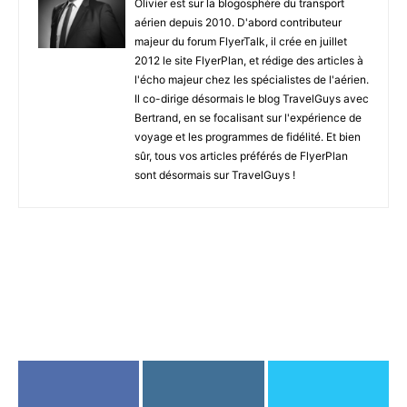
Olivier est sur la blogosphère du transport
aérien depuis 2010. D'abord contributeur
majeur du forum FlyerTalk, il crée en juillet
2012 le site FlyerPlan, et rédige des articles à
l'écho majeur chez les spécialistes de l'aérien.
Il co-dirige désormais le blog TravelGuys avec
Bertrand, en se focalisant sur l'expérience de
voyage et les programmes de fidélité. Et bien
sûr, tous vos articles préférés de FlyerPlan
sont désormais sur TravelGuys !