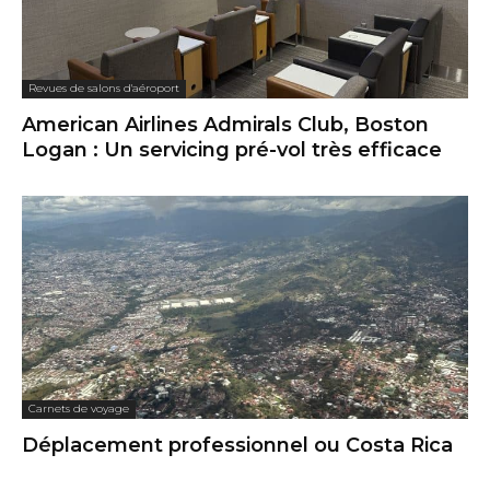
Revues de salons d'aéroport
American Airlines Admirals Club, Boston
Logan : Un servicing pré-vol très efficace
Carnets de voyage
Déplacement professionnel ou Costa Rica