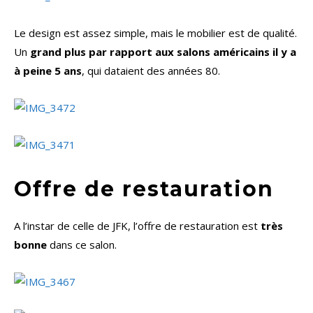
Le design est assez simple, mais le mobilier est de qualité.
Un
grand plus par rapport aux salons américains il y a
à peine 5 ans
, qui dataient des années 80.
Offre de restauration
A l’instar de celle de JFK, l’offre de restauration est
très
bonne
dans ce salon.