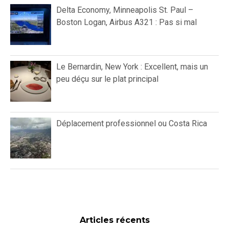
Delta Economy, Minneapolis St. Paul –
Boston Logan, Airbus A321 : Pas si mal
Le Bernardin, New York : Excellent, mais un
peu déçu sur le plat principal
Déplacement professionnel ou Costa Rica
Articles récents