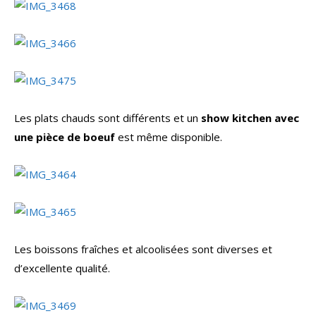
Les plats chauds sont différents et un
show kitchen avec
une pièce de boeuf
est même disponible.
Les boissons fraîches et alcoolisées sont diverses et
d’excellente qualité.