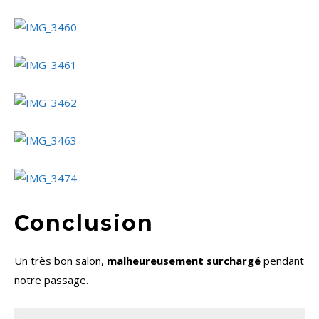
Conclusion
Un très bon salon,
malheureusement surchargé
pendant
notre passage.