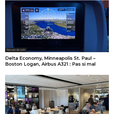
Revues de vols
Delta Economy, Minneapolis St. Paul –
Boston Logan, Airbus A321 : Pas si mal