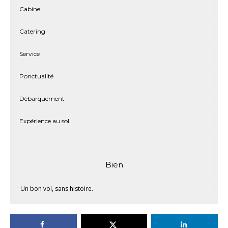
Bien
Un bon vol, sans histoire.
Articles Similaires