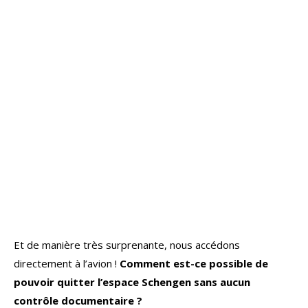
Et de manière très surprenante, nous accédons
directement à l’avion !
Comment est-ce possible de
pouvoir quitter l’espace Schengen sans aucun
contrôle documentaire ?