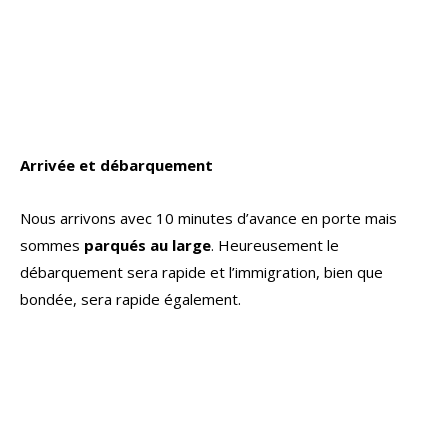
bondée, sera rapide également.