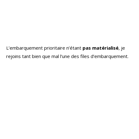
L’embarquement prioritaire n’étant
pas matérialisé
, je
rejoins tant bien que mal l’une des files d’embarquement.