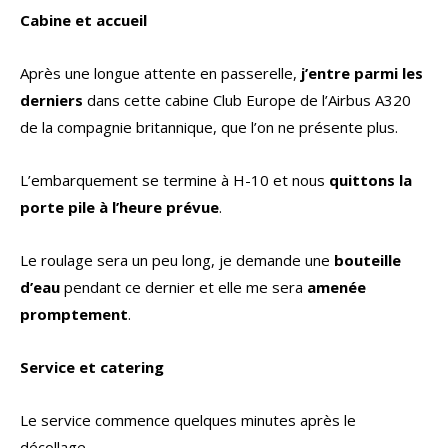
Cabine et accueil
Après une longue attente en passerelle,
j’entre parmi les
derniers
dans cette cabine Club Europe de l’Airbus A320
de la compagnie britannique, que l’on ne présente plus.
L’embarquement se termine à H-10 et nous
quittons la
porte pile à l’heure prévue
.
Le roulage sera un peu long, je demande une
bouteille
d’eau
pendant ce dernier et elle me sera
amenée
promptement
.
Service et catering
Le service commence quelques minutes après le
décollage.