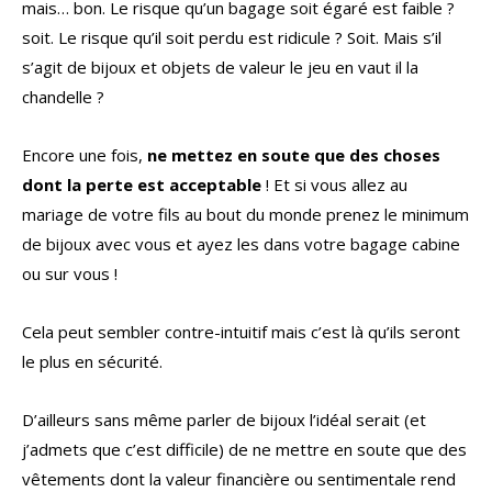
mais… bon. Le risque qu’un bagage soit égaré est faible ?
soit. Le risque qu’il soit perdu est ridicule ? Soit. Mais s’il
s’agit de bijoux et objets de valeur le jeu en vaut il la
chandelle ?
Encore une fois,
ne mettez en soute que des choses
dont la perte est acceptable
! Et si vous allez au
mariage de votre fils au bout du monde prenez le minimum
de bijoux avec vous et ayez les dans votre bagage cabine
ou sur vous !
Cela peut sembler contre-intuitif mais c’est là qu’ils seront
le plus en sécurité.
D’ailleurs sans même parler de bijoux l’idéal serait (et
j’admets que c’est difficile) de ne mettre en soute que des
vêtements dont la valeur financière ou sentimentale rend