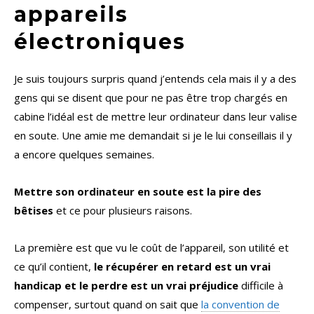
appareils
électroniques
Je suis toujours surpris quand j’entends cela mais il y a des
gens qui se disent que pour ne pas être trop chargés en
cabine l’idéal est de mettre leur ordinateur dans leur valise
en soute. Une amie me demandait si je le lui conseillais il y
a encore quelques semaines.
Mettre son ordinateur en soute est la pire des
bêtises
et ce pour plusieurs raisons.
La première est que vu le coût de l’appareil, son utilité et
ce qu’il contient,
le récupérer en retard est un vrai
handicap et le perdre est un vrai préjudice
difficile à
compenser, surtout quand on sait que
la convention de