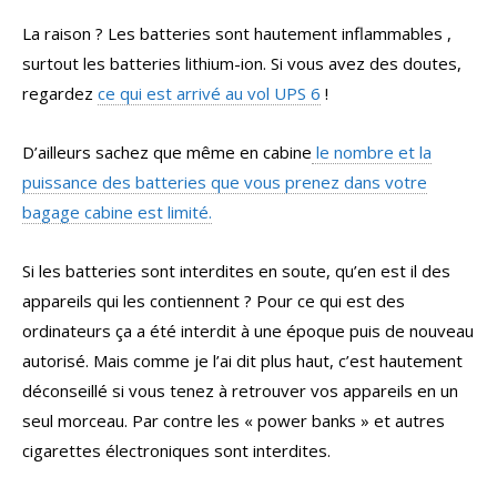
La raison ? Les batteries sont hautement inflammables ,
surtout les batteries lithium-ion. Si vous avez des doutes,
regardez
ce qui est arrivé au vol UPS 6
!
D’ailleurs sachez que même en cabine
le nombre et la
puissance des batteries que vous prenez dans votre
bagage cabine est limité.
Si les batteries sont interdites en soute, qu’en est il des
appareils qui les contiennent ? Pour ce qui est des
ordinateurs ça a été interdit à une époque puis de nouveau
autorisé. Mais comme je l’ai dit plus haut, c’est hautement
déconseillé si vous tenez à retrouver vos appareils en un
seul morceau. Par contre les « power banks » et autres
cigarettes électroniques sont interdites.