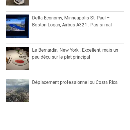
Delta Economy, Minneapolis St. Paul –
Boston Logan, Airbus A321 : Pas si mal
Le Bernardin, New York : Excellent, mais un
peu déçu sur le plat principal
Déplacement professionnel ou Costa Rica