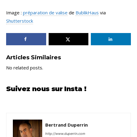
Image :
préparation de valise
de
BublikHaus
via
Shutterstock
Articles Similaires
No related posts.
Suivez nous sur Insta !
Bertrand Duperrin
http://www.duperrin.com