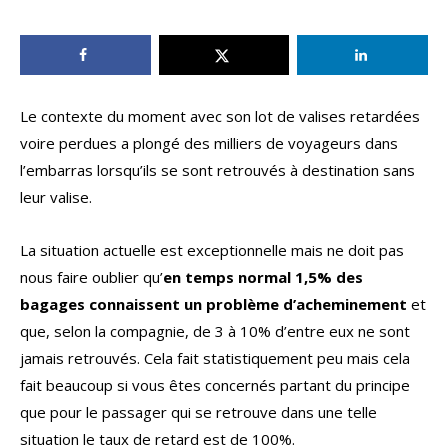
Le contexte du moment avec son lot de valises retardées
voire perdues a plongé des milliers de voyageurs dans
l’embarras lorsqu’ils se sont retrouvés à destination sans
leur valise.
La situation actuelle est exceptionnelle mais ne doit pas
nous faire oublier qu’
en temps normal 1,5% des
bagages connaissent un problème d’acheminement
et
que, selon la compagnie, de 3 à 10% d’entre eux ne sont
jamais retrouvés. Cela fait statistiquement peu mais cela
fait beaucoup si vous êtes concernés partant du principe
que pour le passager qui se retrouve dans une telle
situation le taux de retard est de 100%.