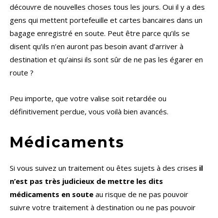
découvre de nouvelles choses tous les jours. Oui il y a des
gens qui mettent portefeuille et cartes bancaires dans un
bagage enregistré en soute. Peut être parce qu’ils se
disent qu’ils n’en auront pas besoin avant d’arriver à
destination et qu’ainsi ils sont sûr de ne pas les égarer en
route ?
Peu importe, que votre valise soit retardée ou
définitivement perdue, vous voilà bien avancés.
Médicaments
Si vous suivez un traitement ou êtes sujets à des crises
il
n’est pas très judicieux de mettre les dits
médicaments en soute
au risque de ne pas pouvoir
suivre votre traitement à destination ou ne pas pouvoir