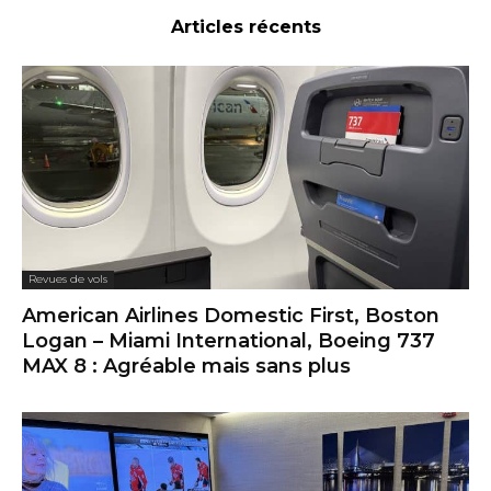
Articles récents
Revues de vols
American Airlines Domestic First, Boston
Logan – Miami International, Boeing 737
MAX 8 : Agréable mais sans plus