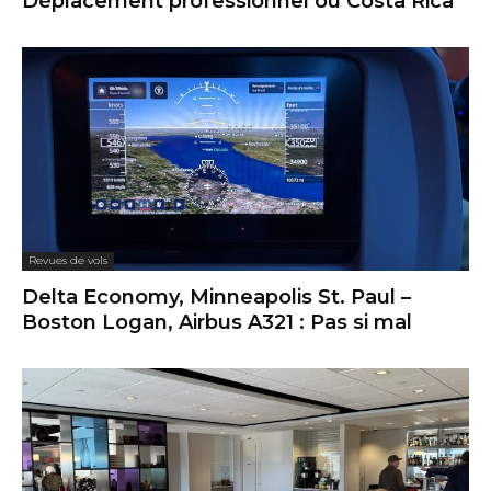
Déplacement professionnel ou Costa Rica
Revues de vols
Delta Economy, Minneapolis St. Paul –
Boston Logan, Airbus A321 : Pas si mal