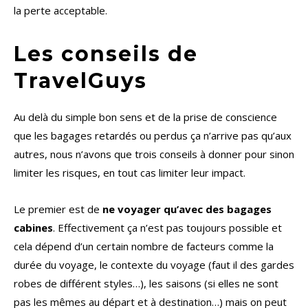
la perte acceptable.
Les conseils de
TravelGuys
Au delà du simple bon sens et de la prise de conscience
que les bagages retardés ou perdus ça n’arrive pas qu’aux
autres, nous n’avons que trois conseils à donner pour sinon
limiter les risques, en tout cas limiter leur impact.
Le premier est de
ne voyager qu’avec des bagages
cabines
. Effectivement ça n’est pas toujours possible et
cela dépend d’un certain nombre de facteurs comme la
durée du voyage, le contexte du voyage (faut il des gardes
robes de différent styles…), les saisons (si elles ne sont
pas les mêmes au départ et à destination…) mais on peut