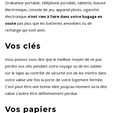
Ordinateur portable, téléphone portable, tablette, liseuse
électronique, console de jeu, appareil photo, cigarette
électronique
n’ont rien à faire dans votre bagage en
soute
pas plus que les batteries amovibles ou de
rechange qui vont avec.
Vos clés
Vous pouvez vous dire que le meilleur moyen de ne pas
perdre vos clés pendant votre voyage ou de les oublier
sur le tapis au contrôle de sécurité est de les mettre dans
votre valise une fois la porte de votre logement fermée.
C’est peut être une bonne idée jusqu’au moment où la dite
valise s’avère être définitivement perdue.
Vos papiers