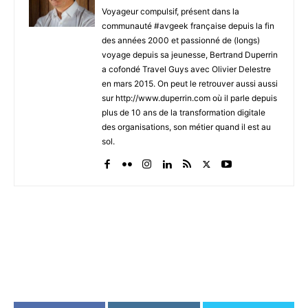
Voyageur compulsif, présent dans la
communauté #avgeek française depuis la fin
des années 2000 et passionné de (longs)
voyage depuis sa jeunesse, Bertrand Duperrin
a cofondé Travel Guys avec Olivier Delestre
en mars 2015. On peut le retrouver aussi aussi
sur http://www.duperrin.com où il parle depuis
plus de 10 ans de la transformation digitale
des organisations, son métier quand il est au
sol.