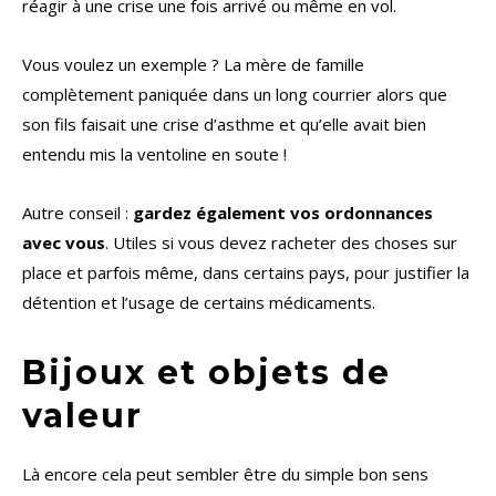
réagir à une crise une fois arrivé ou même en vol.
Vous voulez un exemple ? La mère de famille
complètement paniquée dans un long courrier alors que
son fils faisait une crise d’asthme et qu’elle avait bien
entendu mis la ventoline en soute !
Autre conseil :
gardez également vos ordonnances
avec vous
. Utiles si vous devez racheter des choses sur
place et parfois même, dans certains pays, pour justifier la
détention et l’usage de certains médicaments.
Bijoux et objets de
valeur
Là encore cela peut sembler être du simple bon sens