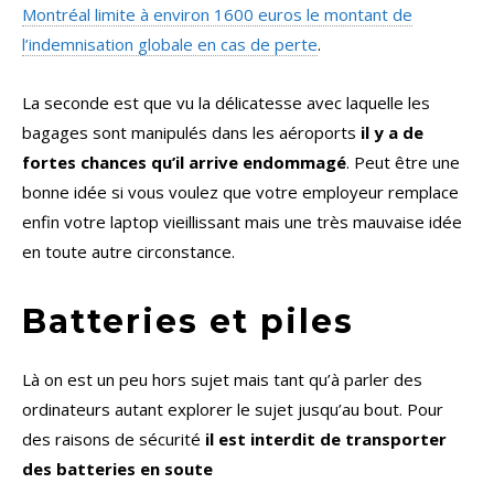
Montréal limite à environ 1600 euros le montant de
l’indemnisation globale en cas de perte
.
La seconde est que vu la délicatesse avec laquelle les
bagages sont manipulés dans les aéroports
il y a de
fortes chances qu’il arrive endommagé
. Peut être une
bonne idée si vous voulez que votre employeur remplace
enfin votre laptop vieillissant mais une très mauvaise idée
en toute autre circonstance.
Batteries et piles
Là on est un peu hors sujet mais tant qu’à parler des
ordinateurs autant explorer le sujet jusqu’au bout. Pour
des raisons de sécurité
il est interdit de transporter
des batteries en soute