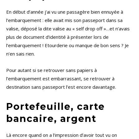
En début d’année j’ai vu une passagère bien ennuyée à
l’embarquement : elle avait mis son passeport dans sa
valise, déposé la dite valise au « self drop off »…et n’avais
plus de document d’identité à présenter lors de
l’embarquement ! Etourderie ou manque de bon sens ? Je
n’en sais rien.
Pour autant si se retrouver sans papiers à
l’embarquement est embarrassant, se retrouver à
destination sans passeport l’est encore davantage.
Portefeuille, carte
bancaire, argent
Là encore quand on a l’impression d’avoir tout vu on