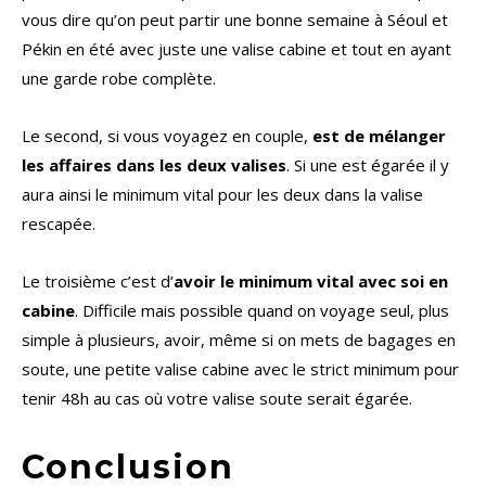
vous dire qu’on peut partir une bonne semaine à Séoul et
Pékin en été avec juste une valise cabine et tout en ayant
une garde robe complète.
Le second, si vous voyagez en couple,
est de mélanger
les affaires dans les deux valises
. Si une est égarée il y
aura ainsi le minimum vital pour les deux dans la valise
rescapée.
Le troisième c’est d’
avoir le minimum vital avec soi en
cabine
. Difficile mais possible quand on voyage seul, plus
simple à plusieurs, avoir, même si on mets de bagages en
soute, une petite valise cabine avec le strict minimum pour
tenir 48h au cas où votre valise soute serait égarée.
Conclusion