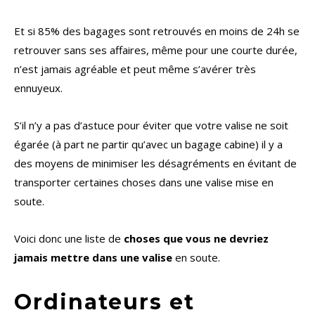
Et si 85% des bagages sont retrouvés en moins de 24h se
retrouver sans ses affaires, même pour une courte durée,
n’est jamais agréable et peut même s’avérer très
ennuyeux.
S’il n’y a pas d’astuce pour éviter que votre valise ne soit
égarée (à part ne partir qu’avec un bagage cabine) il y a
des moyens de minimiser les désagréments en évitant de
transporter certaines choses dans une valise mise en
soute.
Voici donc une liste de
choses que vous ne devriez
jamais mettre dans une valise
en soute.
Ordinateurs et