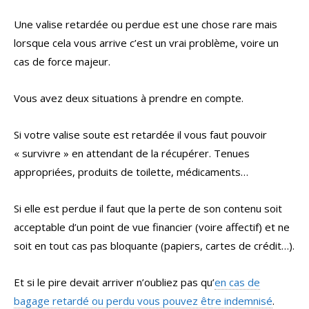
Une valise retardée ou perdue est une chose rare mais
lorsque cela vous arrive c’est un vrai problème, voire un
cas de force majeur.
Vous avez deux situations à prendre en compte.
Si votre valise soute est retardée il vous faut pouvoir
« survivre » en attendant de la récupérer. Tenues
appropriées, produits de toilette, médicaments…
Si elle est perdue il faut que la perte de son contenu soit
acceptable d’un point de vue financier (voire affectif) et ne
soit en tout cas pas bloquante (papiers, cartes de crédit…).
Et si le pire devait arriver n’oubliez pas qu’
en cas de
bagage retardé ou perdu vous pouvez être indemnisé
.