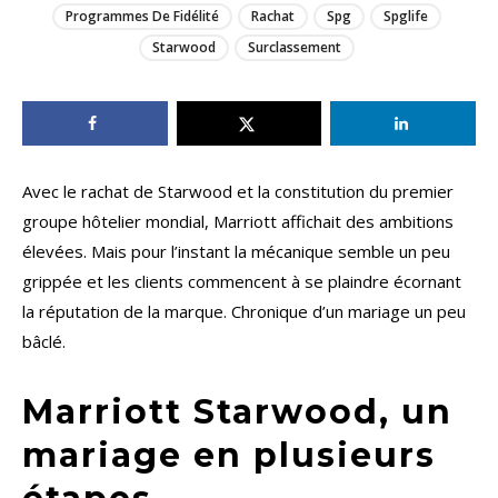
Programmes De Fidélité
Rachat
Spg
Spglife
Starwood
Surclassement
Avec le rachat de Starwood et la constitution du premier
groupe hôtelier mondial, Marriott affichait des ambitions
élevées. Mais pour l’instant la mécanique semble un peu
grippée et les clients commencent à se plaindre écornant
la réputation de la marque. Chronique d’un mariage un peu
bâclé.
Marriott Starwood, un
mariage en plusieurs