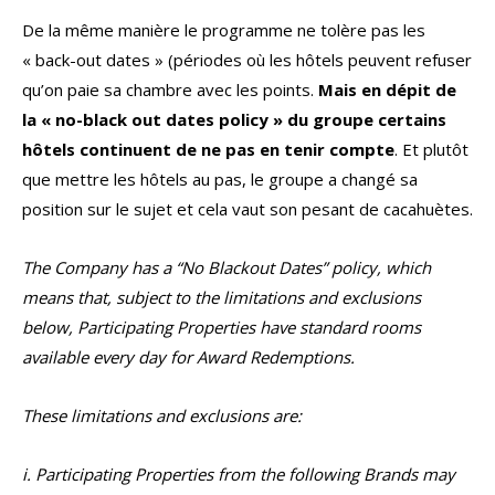
De la même manière le programme ne tolère pas les
« back-out dates » (périodes où les hôtels peuvent refuser
qu’on paie sa chambre avec les points.
Mais en dépit de
la « no-black out dates policy » du groupe certains
hôtels continuent de ne pas en tenir compte
. Et plutôt
que mettre les hôtels au pas, le groupe a changé sa
position sur le sujet et cela vaut son pesant de cacahuètes.
The Company has a “No Blackout Dates” policy, which
means that, subject to the limitations and exclusions
below, Participating Properties have standard rooms
available every day for Award Redemptions.
These limitations and exclusions are:
i. Participating Properties from the following Brands may