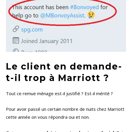
Le client en demande-
t-il trop à Marriott ?
Tout ce remue ménage est-il justifié ? Est-il mérité ?
Pour avoir passé un certain nombre de nuits chez Marriott
cette année on vous répondra oui et non.