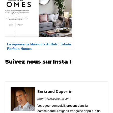
La réponse de Marriott à AirBnb : Tribute
Porfolio Homes
Suivez nous sur Insta !
Bertrand Duperrin
http://www.duperrin.com
Voyageur compulsif, présent dans la
communauté #avgeek française depuis la fin