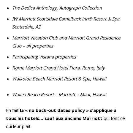
T
he Dedica Anthology, Autograph Collection
JW Marriott Scottsdale Camelback Inn® Resort & Spa,
Scottsdale, AZ
Marriott Vacation Club and Marriott Grand Residence
Club – all properties
Participating Vistana properties
Rome Marriott Grand Hotel Flora, Rome, Italy
Waikoloa Beach Marriott Resort & Spa, Hawaii
Wailea Beach Resort – Marriott – Maui, Hawaii
En fait
la « no back-out dates policy » s’applique à
tous les hôtels….sauf aux anciens Marriott
qui font ce
qui leur plait.