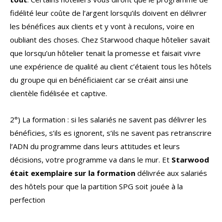
fidélité leur coûte de l’argent lorsqu’ils doivent en délivrer
les bénéfices aux clients et y vont à reculons, voire en
oubliant des choses. Chez Starwood chaque hôtelier savait
que lorsqu’un hôtelier tenait la promesse et faisait vivre
une expérience de qualité au client c’étaient tous les hôtels
du groupe qui en bénéficiaient car se créait ainsi une
clientèle fidélisée et captive.
2°) La formation : si les salariés ne savent pas délivrer les
bénéficies, s’ils es ignorent, s’ils ne savent pas retranscrire
l’ADN du programme dans leurs attitudes et leurs
décisions, votre programme va dans le mur. Et
Starwood
était exemplaire sur la formation
délivrée aux salariés
des hôtels pour que la partition SPG soit jouée à la
perfection