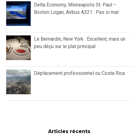
Delta Economy, Minneapolis St. Paul –
Boston Logan, Airbus A321 : Pas si mal
Le Bernardin, New York : Excellent, mais un
peu déçu sur le plat principal
Déplacement professionnel ou Costa Rica
Articles récents