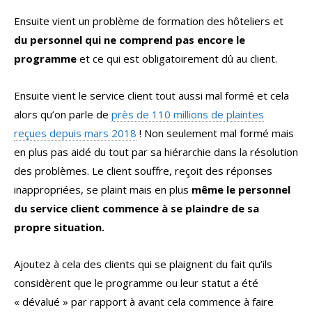
Ensuite vient un problème de formation des hôteliers et
du personnel qui ne comprend pas encore le
programme
et ce qui est obligatoirement dû au client.
Ensuite vient le service client tout aussi mal formé et cela
alors qu’on parle de
près de 110 millions de plaintes
reçues depuis mars 2018
! Non seulement mal formé mais
en plus pas aidé du tout par sa hiérarchie dans la résolution
des problèmes. Le client souffre, reçoit des réponses
inappropriées, se plaint mais en plus
même le personnel
du service client commence à se plaindre de sa
propre situation.
Ajoutez à cela des clients qui se plaignent du fait qu’ils
considèrent que le programme ou leur statut a été
« dévalué » par rapport à avant cela commence à faire