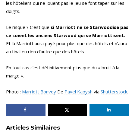
les hôteliers qui ne jouent pas le jeu se font taper sur les
doigts.
Le risque ? C’est que
si Marriott ne se Starwoodise pas
ce soient les anciens Starwood qui se Marriottisent.
Et là Marriott aura payé pour plus que des hôtels et n’aura
au final eu rien d’autre que des hôtels.
En tout cas c’est définitivement plus que du « bruit à la
marge ».
Photo :
Marriott Bonvoy
De
Pavel Kapysh
via
Shutterstock
.
Articles Similaires