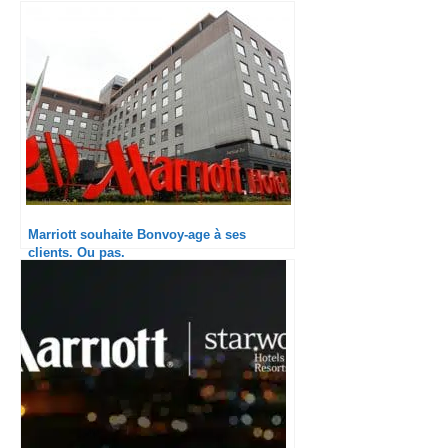
Marriott souhaite Bonvoy-age à ses
clients. Ou pas.