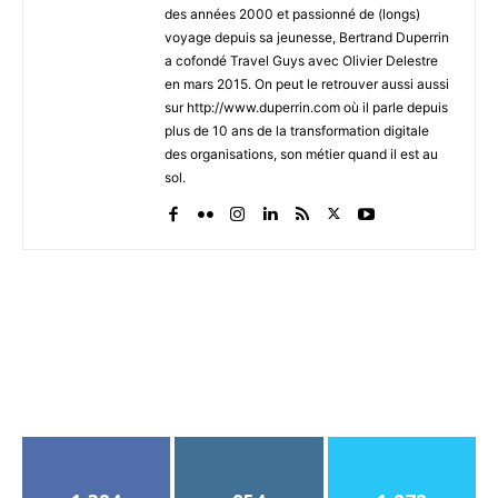
des années 2000 et passionné de (longs)
voyage depuis sa jeunesse, Bertrand Duperrin
a cofondé Travel Guys avec Olivier Delestre
en mars 2015. On peut le retrouver aussi aussi
sur http://www.duperrin.com où il parle depuis
plus de 10 ans de la transformation digitale
des organisations, son métier quand il est au
sol.