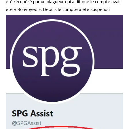
été récupéré par un blagueur qui a dit que le compte avait
été « Bonvoyed ». Depuis le compte a été suspendu.