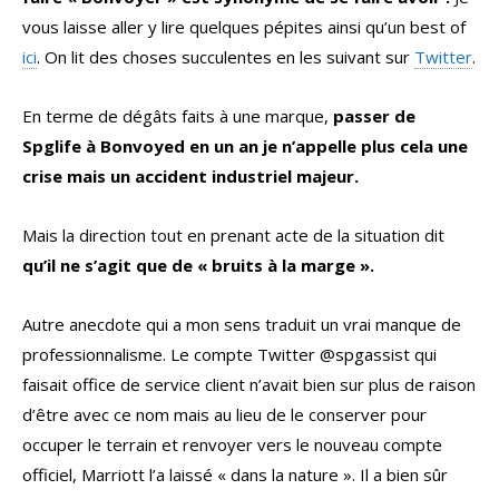
vous laisse aller y lire quelques pépites ainsi qu’un best of
ici
. On lit des choses succulentes en les suivant sur
Twitter
.
En terme de dégâts faits à une marque,
passer de
Spglife à Bonvoyed en un an je n’appelle plus cela une
crise mais un accident industriel majeur.
Mais la direction tout en prenant acte de la situation dit
qu’il ne s’agit que de « bruits à la marge ».
Autre anecdote qui a mon sens traduit un vrai manque de
professionnalisme. Le compte Twitter @spgassist qui
faisait office de service client n’avait bien sur plus de raison
d’être avec ce nom mais au lieu de le conserver pour
occuper le terrain et renvoyer vers le nouveau compte
officiel, Marriott l’a laissé « dans la nature ». Il a bien sûr