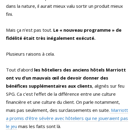
dans la nature, il aurait mieux valu sortir un produit mieux
fini.
Mais ça n’est pas tout.
Le « nouveau programme » de
fidélité était très inégalement exécuté.
Plusieurs raisons à cela.
Tout d’abord
les hôteliers des anciens hôtels Marriott
ont vu d’un mauvais œil de devoir donner des
bénéfices supplémentaires aux clients
, alignés sur feu
SPG. Ca c’est l’effet de la différence entre une culture
financière et une culture du client. On parle notamment,
mais pas seulement, des surclassements en suite.
Marriott
a promis d’être sévère avec hôteliers qui ne joueraient pas
le jeu
mais les faits sont là.