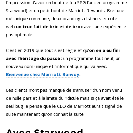
l’impression d’avoir un bout de feu SPG l’ancien programme
Starwood) et un petit bout de Marriott Rewards. Bref une
mécanique commune, deux brandings distincts et côté
web
un truc fait de bric et de broc
avec une expérience
pas optimale.
C’est en 2019 que tout s’est réglé et qu’
on en a eu fini
avec l’héritage du passé
: un programme tout neuf, un
nouveau nom unique et l’informatique qui va avec.
Bienvenue chez Marriott Bonvoy
.
Les clients n’ont pas manqué de s’amuser d’un nom venu
de nulle part et à la limite du ridicule mais si ça avait été le
seul bug je pense que le CEO de Marriott aurait signé de
suite maintenant qu’on connait la suite.
Avec Starwood