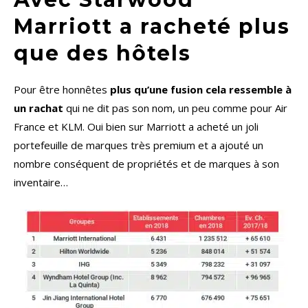
Marriott a racheté plus
que des hôtels
Pour être honnêtes
plus qu’une fusion cela ressemble à
un rachat
qui ne dit pas son nom, un peu comme pour Air
France et KLM. Oui bien sur Marriott a acheté un joli
portefeuille de marques très premium et a ajouté un
nombre conséquent de propriétés et de marques à son
inventaire…