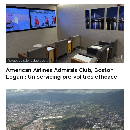
Revues de salons d'aéroport
American Airlines Admirals Club, Boston
Logan : Un servicing pré-vol très efficace