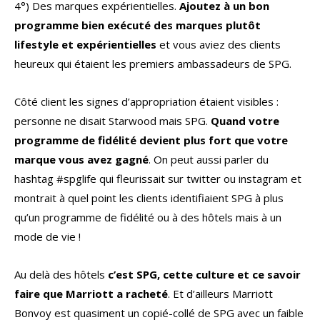
4°) Des marques expérientielles.
Ajoutez à un bon
programme bien exécuté des marques plutôt
lifestyle et expérientielles
et vous aviez des clients
heureux qui étaient les premiers ambassadeurs de SPG.
Côté client les signes d’appropriation étaient visibles :
personne ne disait Starwood mais SPG.
Quand votre
programme de fidélité devient plus fort que votre
marque vous avez gagné
. On peut aussi parler du
hashtag #spglife qui fleurissait sur twitter ou instagram et
montrait à quel point les clients identifiaient SPG à plus
qu’un programme de fidélité ou à des hôtels mais à un
mode de vie !
Au delà des hôtels
c’est SPG, cette culture et ce savoir
faire que Marriott a racheté
. Et d’ailleurs Marriott
Bonvoy est quasiment un copié-collé de SPG avec un faible