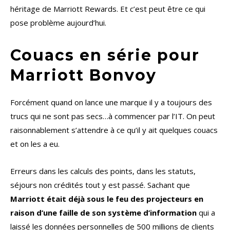
héritage de Marriott Rewards. Et c’est peut être ce qui
pose problème aujourd’hui.
Couacs en série pour
Marriott Bonvoy
Forcément quand on lance une marque il y a toujours des
trucs qui ne sont pas secs…à commencer par l’IT. On peut
raisonnablement s’attendre à ce qu’il y ait quelques couacs
et on les a eu.
Erreurs dans les calculs des points, dans les statuts,
séjours non crédités tout y est passé. Sachant que
Marriott était déjà sous le feu des projecteurs en
raison d’une faille de son système d’information
qui a
laissé les données personnelles de 500 millions de clients