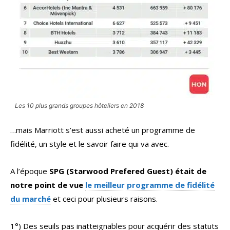
Les 10 plus grands groupes hôteliers en 2018
…mais Marriott s’est aussi acheté un programme de
fidélité, un style et le savoir faire qui va avec.
A l’époque
SPG (Starwood Prefered Guest) était de
notre point de vue
le meilleur programme de fidélité
du marché
et ceci pour plusieurs raisons.
1°) Des seuils pas inatteignables pour acquérir des statuts