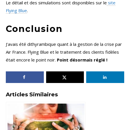
Le détail et des simulations sont disponibles sur le
site
Flying Blue
.
Conclusion
J’avais été dithyrambique quant à la gestion de la crise par
Air France. Flying Blue et le traitement des clients fidèles
était encore le point noir.
Point désormais réglé !
Articles Similaires