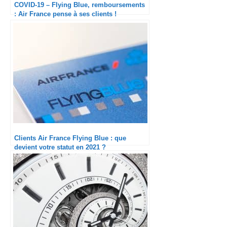
COVID-19 – Flying Blue, remboursements
: Air France pense à ses clients !
Clients Air France Flying Blue : que
devient votre statut en 2021 ?