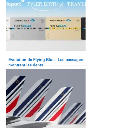
Evolution de Flying Blue : Les passagers
montrent les dents