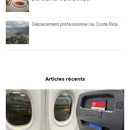
Déplacement professionnel ou Costa Rica
Articles récents