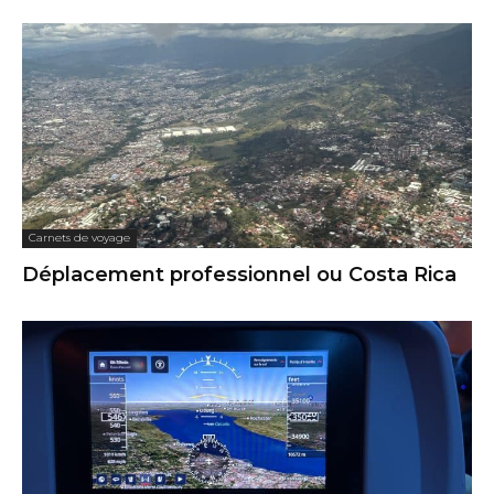
Carnets de voyage
Déplacement professionnel ou Costa Rica