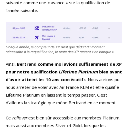
suivante comme une « avance » sur la qualification de
l’année suivante.
Chaque année, le compteur de XP n’est que déduit du montant
nécessaire à la requalification, le reste des XP restant « en banque »
Ainsi,
Bertrand comme moi avions suffisamment de XP
pour notre qualification
Lifetime Platinum
bien avant
d’avoir atteint les 10 ans consécutifs
. Nous aurions pu
nous arrêter de voler avec Air France KLM et être qualifié
Lifetime Platinum en laissant le temps passer. C’est
d’ailleurs la stratégie que mène Bertrand en ce moment.
Ce
rollover
est bien sûr accessible aux membres Platinum,
mais aussi aux membres Silver et Gold, lorsque les