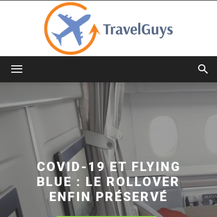
TravelGuys
COVID-19 ET FLYING
BLUE : LE ROLLOVER
ENFIN PRÉSERVÉ