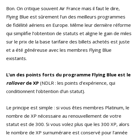
Bon. On critique souvent Air France mais il faut le dire,
Flying Blue est sûrement l’un des meilleurs programmes
de fidélité aériens en Europe. Même leur dernière réforme
qui simplifie l’obtention de statuts et aligne le gain de miles
sur le prix de la base tarifaire des billets achetés est juste
et a été généreuse avec les membres Flying Blue
existants.
L’un des points forts du programme Flying Blue est le
rollover
de XP
(NDLR : les points d’expérience, qui
conditionnent l’obtention d’un statut).
Le principe est simple : si vous êtes membres Platinum, le
nombre de XP nécessaire au renouvellement de votre
statut est de 300. Si vous volez plus que les 300 XP, alors
le nombre de XP surnuméraire est conservé pour l’année