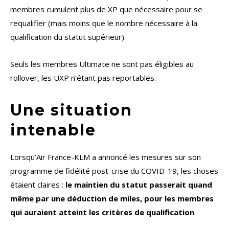
membres cumulent plus de XP que nécessaire pour se
requalifier (mais moins que le nombre nécessaire à la
qualification du statut supérieur).
Seuls les membres Ultimate ne sont pas éligibles au
rollover, les UXP n’étant pas reportables.
Une situation
intenable
Lorsqu’Air France-KLM a annoncé les mesures sur son
programme de fidélité post-crise du COVID-19, les choses
étaient claires :
le maintien du statut passerait quand
même par une déduction de miles, pour les membres
qui auraient atteint les critères de qualification
.