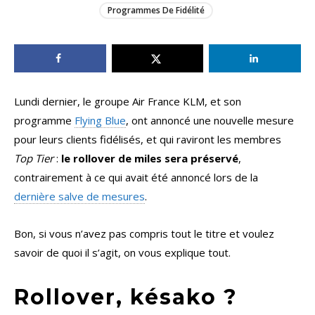
Programmes De Fidélité
Lundi dernier, le groupe Air France KLM, et son
programme
Flying Blue
, ont annoncé une nouvelle mesure
pour leurs clients fidélisés, et qui raviront les membres
Top Tier
:
le rollover de miles sera préservé
,
contrairement à ce qui avait été annoncé lors de la
dernière salve de mesures
.
Bon, si vous n’avez pas compris tout le titre et voulez
savoir de quoi il s’agit, on vous explique tout.
Rollover, késako ?