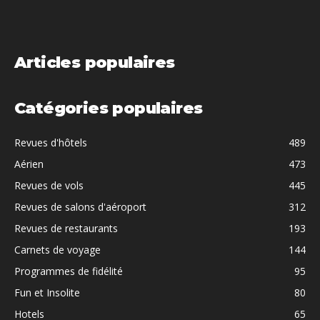
Articles populaires
Catégories populaires
Revues d'hôtels
489
Aérien
473
Revues de vols
445
Revues de salons d'aéroport
312
Revues de restaurants
193
Carnets de voyage
144
Programmes de fidélité
95
Fun et Insolite
80
Hotels
65