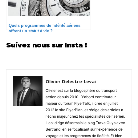
Quels programmes de fidélité aériens
offrent un statut à vie ?
Suivez nous sur Insta !
Olivier Delestre-Levai
Olivier est sur la blogosphère du transport
aérien depuis 2010. D'abord contributeur
majeur du forum FlyerTalk, il crée en juillet
2012 le site FlyerPlan, et rédige des articles à
l'écho majeur chez les spécialistes de l'aérien.
Il co-dirige désormais le blog TravelGuys avec
Bertrand, en se focalisant sur l'expérience de
voyage et les programmes de fidélité. Et bien