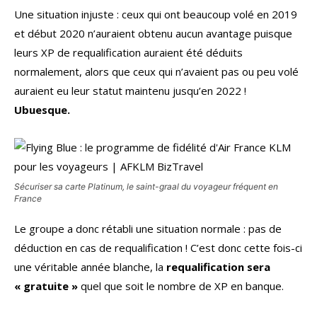
Une situation injuste : ceux qui ont beaucoup volé en 2019
et début 2020 n’auraient obtenu aucun avantage puisque
leurs XP de requalification auraient été déduits
normalement, alors que ceux qui n’avaient pas ou peu volé
auraient eu leur statut maintenu jusqu’en 2022 !
Ubuesque.
Sécuriser sa carte Platinum, le saint-graal du voyageur fréquent en
France
Le groupe a donc rétabli une situation normale : pas de
déduction en cas de requalification ! C’est donc cette fois-ci
une véritable année blanche, la
requalification sera
« gratuite »
quel que soit le nombre de XP en banque.