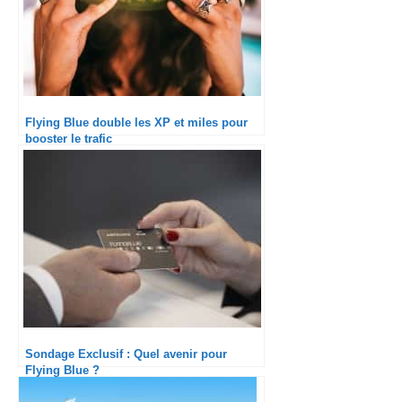
Flying Blue double les XP et miles pour
booster le trafic
Sondage Exclusif : Quel avenir pour
Flying Blue ?