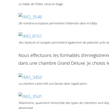
Le lobby de l’hôtel, situé en étage
De nombreux espaces permettent d’attendre dans le lobby
Des fauteuils et canapés permettent également de patienter près d
Nous effectuons les formalités d’enregistrem
dans une chambre Grand Deluxe. Je choisis 
La chambre a bien été surclassée dans l’application…
Néanmoins, quasiment l’ensemble des types de chambres sont dispon
générosité