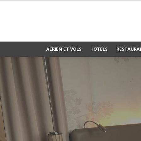
AÉRIEN ET VOLS
HOTELS
RESTAURA