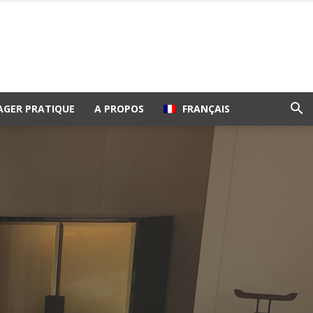
AGER PRATIQUE
A PROPOS
FRANÇAIS