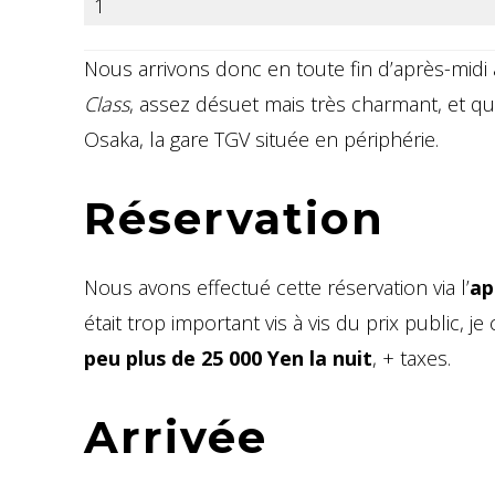
1
Nous arrivons donc en toute fin d’après-midi
Class
, assez désuet mais très charmant, et qui 
Osaka, la gare TGV située en périphérie.
Réservation
Nous avons effectué cette réservation via l’
ap
était trop important vis à vis du prix public, 
peu plus de 25 000 Yen la nuit
, + taxes.
Arrivée