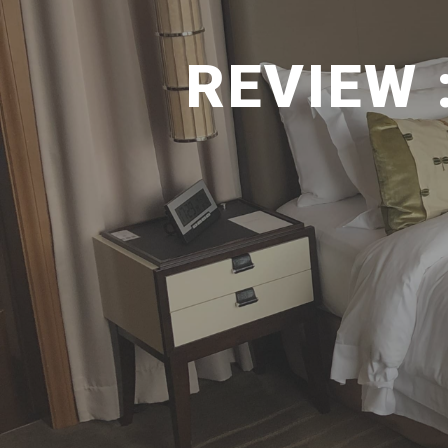
REVIEW 