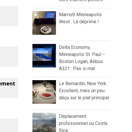
Marriott Minneapolis
West : La déprime !
Delta Economy,
Minneapolis St. Paul –
Boston Logan, Airbus
A321 : Pas si mal
sement
Le Bernardin, New York :
Excellent, mais un peu
déçu sur le plat principal
Déplacement
professionnel ou Costa
Rica