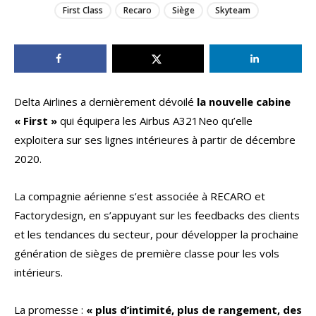
First Class
Recaro
Siège
Skyteam
Delta Airlines a dernièrement dévoilé
la nouvelle cabine
« First »
qui équipera les Airbus A321Neo qu’elle
exploitera sur ses lignes intérieures à partir de décembre
2020.
La compagnie aérienne s’est associée à RECARO et
Factorydesign, en s’appuyant sur les feedbacks des clients
et les tendances du secteur, pour développer la prochaine
génération de sièges de première classe pour les vols
intérieurs.
La promesse :
« plus d’intimité, plus de rangement, des