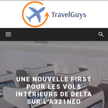
TravelGuys
UNE NOUVELLE FIRST
POUR LES VOLS
INTÉRIEURS DE DELTA
SUR L’A321NEO