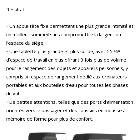
Résultat :
• Un appui-tête fixe permettant une plus grande intimité et
un meilleur sommeil sans compromettre la largeur ou
l’espace du siège.
• Une tablette plus grande et plus solide, avec 25 %*
d’espace de travail en plus offrant 3 fois plus de volume
pour le rangement des objets et appareils personnels, y
compris un espace de rangement dédié aux ordinateurs
portables et aux bouteilles d’eau pour toutes les phases
du vol.
• De petites attentions, telles que des ports d’alimentation
orientés vers le passager et des coussins en mousse à
mémoire de forme pour plus de confort.