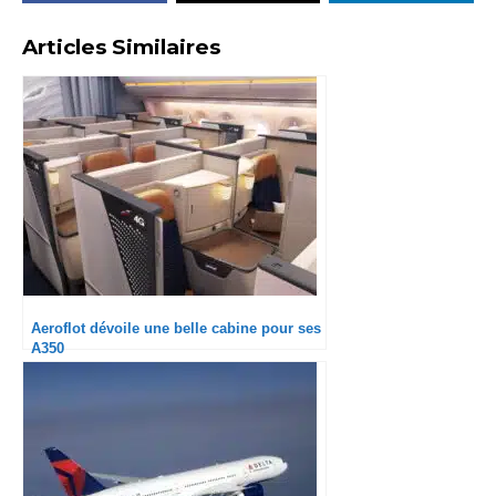
Articles Similaires
Aeroflot dévoile une belle cabine pour ses
A350