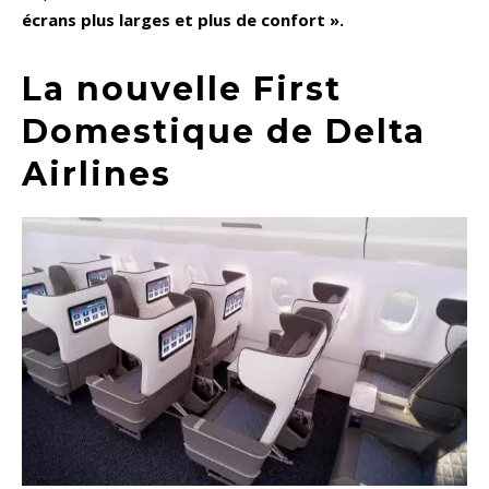
écrans plus larges et plus de confort ».
La nouvelle First
Domestique de Delta
Airlines