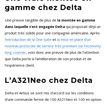
gamme chez Delta
Une preuve tangible de plus de
la montée en gamme
dans laquelle s’est engagée Delta
qui proposait déjà un
produit très solide pour une compagnie américaine. Après
l’introduction de la One Suite
et
la mise en place d’un
nouveau protocole de service très premium sur l’economy
long-courrier
, voici donc une preuve de plus de l’attention
que Delta porte à l’amélioration de son produit et de
l’expérience client.
L’A321Neo chez Delta
Delta et Airbus se sont mis d’accord sur les conditions
d’une commande ferme de 100 A321Neo et 100 en option.