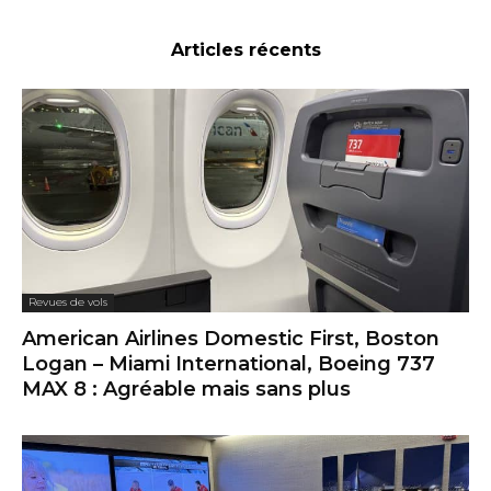
Articles récents
Revues de vols
American Airlines Domestic First, Boston
Logan – Miami International, Boeing 737
MAX 8 : Agréable mais sans plus