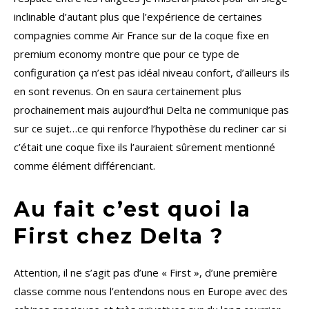
inclinable d’autant plus que l’expérience de certaines
compagnies comme Air France sur de la coque fixe en
premium economy montre que pour ce type de
configuration ça n’est pas idéal niveau confort, d’ailleurs ils
en sont revenus. On en saura certainement plus
prochainement mais aujourd’hui Delta ne communique pas
sur ce sujet…ce qui renforce l’hypothèse du recliner car si
c’était une coque fixe ils l’auraient sûrement mentionné
comme élément différenciant.
Au fait c’est quoi la
First chez Delta ?
Attention, il ne s’agit pas d’une « First », d’une première
classe comme nous l’entendons nous en Europe avec des