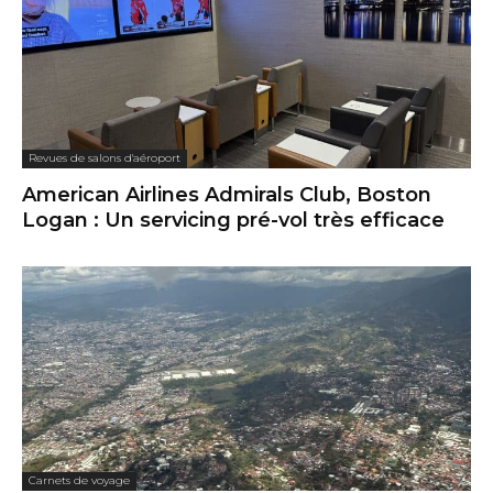
Revues de salons d'aéroport
American Airlines Admirals Club, Boston
Logan : Un servicing pré-vol très efficace
Carnets de voyage