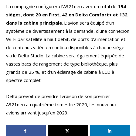
La compagnie configurera l’A321neo avec un total de
194
sièges, dont 20 en First, 42 en Delta Comfort+ et 132
dans la cabine principale
. L’avion sera équipé d’un
système de divertissement à la demande, d’une connexion
Wi-Fi par satellite à haut débit, de ports d’alimentation et
de contenus vidéo en continu disponibles à chaque siège
via le Delta Studio. La cabine sera également équipée de
vastes bacs de rangement de type bibliothèque, plus
grands de 25 %, et d’un éclairage de cabine à LED à
spectre complet.
Delta prévoit de prendre livraison de son premier
A321neo au quatrième trimestre 2020, les nouveaux
avions arrivant jusqu’en 2023.