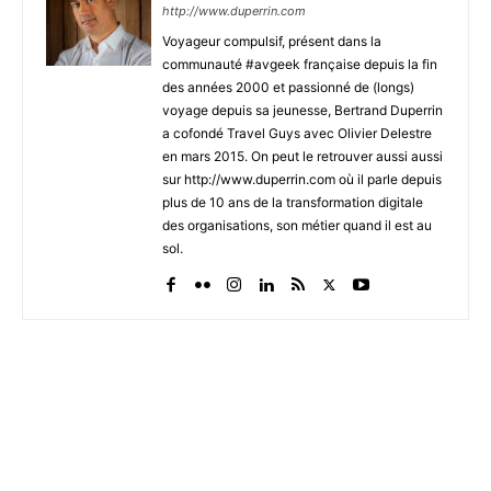
http://www.duperrin.com
Voyageur compulsif, présent dans la
communauté #avgeek française depuis la fin
des années 2000 et passionné de (longs)
voyage depuis sa jeunesse, Bertrand Duperrin
a cofondé Travel Guys avec Olivier Delestre
en mars 2015. On peut le retrouver aussi aussi
sur http://www.duperrin.com où il parle depuis
plus de 10 ans de la transformation digitale
des organisations, son métier quand il est au
sol.