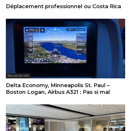
Déplacement professionnel ou Costa Rica
Revues de vols
Delta Economy, Minneapolis St. Paul –
Boston Logan, Airbus A321 : Pas si mal