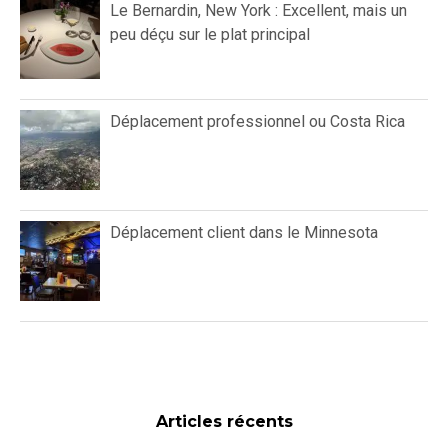
Le Bernardin, New York : Excellent, mais un
peu déçu sur le plat principal
Déplacement professionnel ou Costa Rica
Déplacement client dans le Minnesota
Articles récents