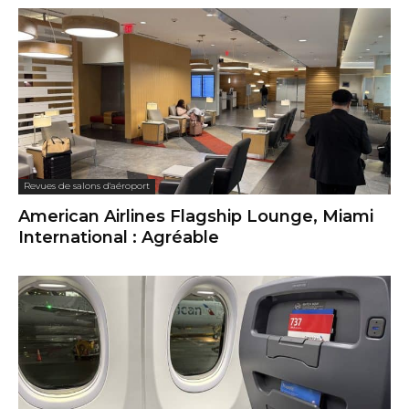
Revues de salons d'aéroport
American Airlines Flagship Lounge, Miami
International : Agréable