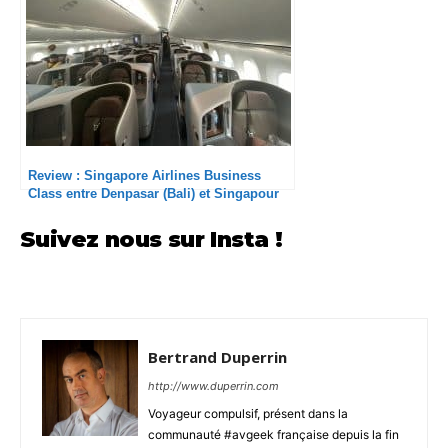
Review : Singapore Airlines Business
Class entre Denpasar (Bali) et Singapour
Suivez nous sur Insta !
Bertrand Duperrin
http://www.duperrin.com
Voyageur compulsif, présent dans la
communauté #avgeek française depuis la fin