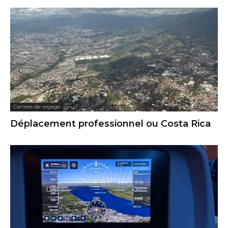
Carnets de voyage
Déplacement professionnel ou Costa Rica