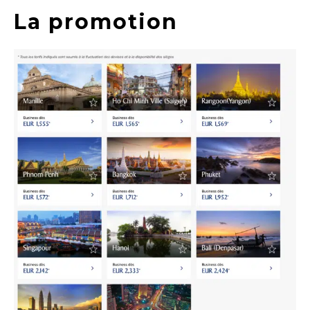
La promotion