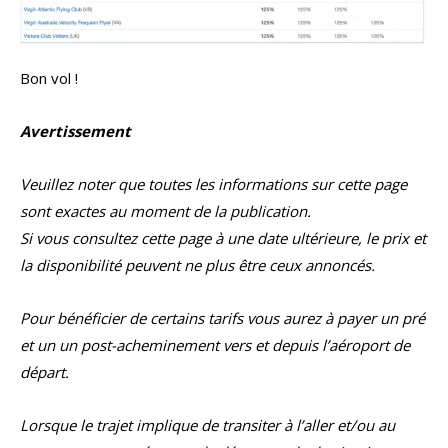
Bon vol !
Avertissement
Veuillez noter que toutes les informations sur cette page
sont exactes au moment de la publication.
Si vous consultez cette page à une date ultérieure, le prix et
la disponibilité peuvent ne plus être ceux annoncés.
Pour bénéficier de certains tarifs vous aurez à payer un pré
et un un post-acheminement vers et depuis l’aéroport de
départ.
Lorsque le trajet implique de transiter à l’aller et/ou au