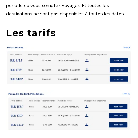
période où vous comptez voyager. Et toutes les
destinations ne sont pas disponibles à toutes les dates.
Les tarifs