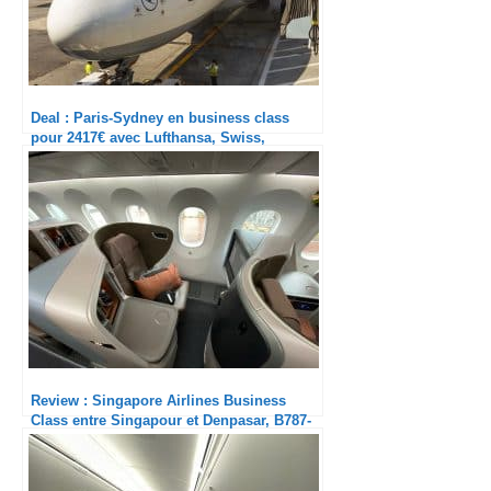
Deal : Paris-Sydney en business class
pour 2417€ avec Lufthansa, Swiss,
Singapore Airlines et ANA
Review : Singapore Airlines Business
Class entre Singapour et Denpasar, B787-
10