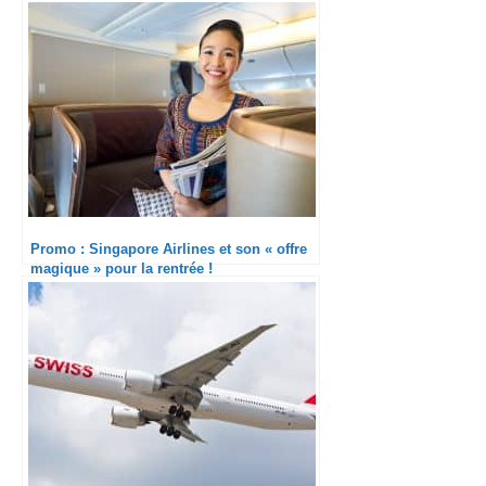
Promo : Singapore Airlines et son « offre
magique » pour la rentrée !