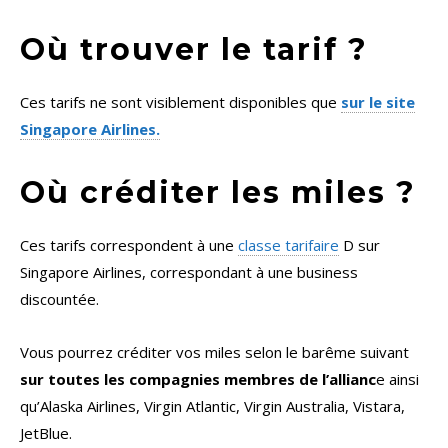
Où trouver le tarif ?
Ces tarifs ne sont visiblement disponibles que
sur le site
Singapore Airlines.
Où
créditer les miles ?
Ces tarifs correspondent à une
classe tarifaire
D sur
Singapore Airlines, correspondant à une business
discountée.
Vous pourrez créditer vos miles selon le barême suivant
sur toutes les compagnies membres de l’allianc
e ainsi
qu’Alaska Airlines, Virgin Atlantic, Virgin Australia, Vistara,
JetBlue.