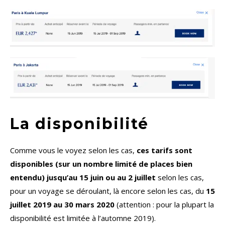
La disponibilité
Comme vous le voyez selon les cas,
ces tarifs sont
disponibles (sur un nombre limité de places bien
entendu) jusqu’au 15 juin ou au 2 juillet
selon les cas,
pour un voyage se déroulant, là encore selon les cas, du
15
juillet 2019 au 30 mars 2020
(attention : pour la plupart la
disponibilité est limitée à l’automne 2019).