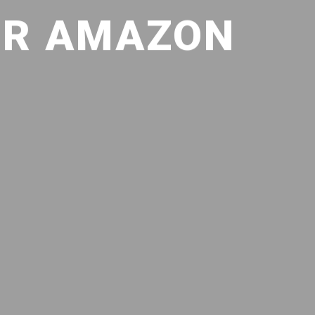
UR AMAZON