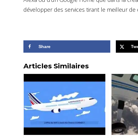
développer des services tirant le meilleur de 
Share
Tw
Articles Similaires