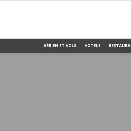
AÉRIEN ET VOLS
HOTELS
RESTAURA