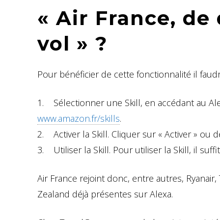
« Air France, de
vol » ?
Pour bénéficier de cette fonctionnalité il faudr
1. Sélectionner une Skill, en accédant au Ale
www.amazon.fr/skills
.
2. Activer la Skill. Cliquer sur « Activer » ou 
3. Utiliser la Skill. Pour utiliser la Skill, il su
Air France rejoint donc, entre autres, Ryanair,
Zealand déjà présentes sur Alexa.