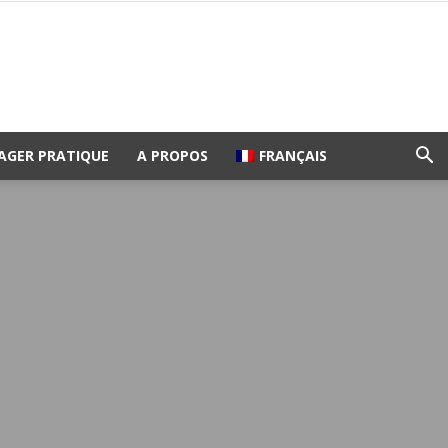
AGER PRATIQUE
A PROPOS
FRANÇAIS