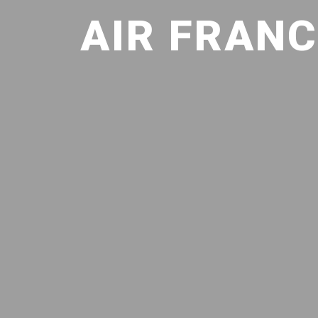
AIR FRAN