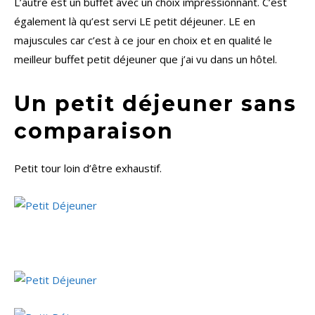
L’autre est un buffet avec un choix impressionnant. C’est
également là qu’est servi LE petit déjeuner. LE en
majuscules car c’est à ce jour en choix et en qualité le
meilleur buffet petit déjeuner que j’ai vu dans un hôtel.
Un petit déjeuner sans
comparaison
Petit tour loin d’être exhaustif.