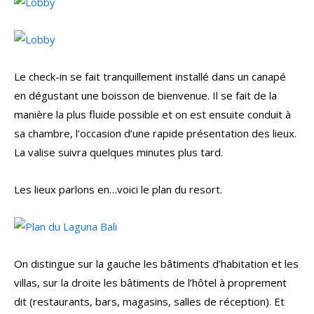
Le check-in se fait tranquillement installé dans un canapé
en dégustant une boisson de bienvenue. Il se fait de la
manière la plus fluide possible et on est ensuite conduit à
sa chambre, l’occasion d’une rapide présentation des lieux.
La valise suivra quelques minutes plus tard.
Les lieux parlons en…voici le plan du resort.
On distingue sur la gauche les bâtiments d’habitation et les
villas, sur la droite les bâtiments de l’hôtel à proprement
dit (restaurants, bars, magasins, salles de réception). Et