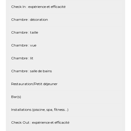
Check In : expérience et efficacité
Chambre : décoration
Chambre : taille
Chambre : vue
Chambre : lit
Chambre : salle de bains
Restauration/Petit déjeuner
Bar(s)
Installations (piscine, spa, fitness...)
Check Out : expérience et efficacité