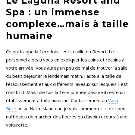
Le Laguna Resort and
Spa : un immense
complexe…mais à taille
humaine
Ce qui frappe la 1ere fois c’est la taille du Resort. Le
personnel a beau vous en expliquer les coins et recoins à
votre arrivée, vous aurez un peu de mal de trouver la salle
du petit déjeuner le lendemain matin. Faute à la taille de
l’établissement et aux différents niveaux sur lesquels il est
construit. Mais une fois la 1ere journée passée il reste un
établissement à taille humaine. Contrairement au
Vana
Belle
ou au Naka Island que je vais commenter ici d’ici peu
nul besoin de marcher des heures ou d’avoir recours à une
voiturette.