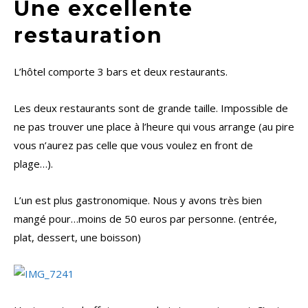
Une excellente
restauration
L’hôtel comporte 3 bars et deux restaurants.
Les deux restaurants sont de grande taille. Impossible de
ne pas trouver une place à l’heure qui vous arrange (au pire
vous n’aurez pas celle que vous voulez en front de
plage…).
L’un est plus gastronomique. Nous y avons très bien
mangé pour…moins de 50 euros par personne. (entrée,
plat, dessert, une boisson)