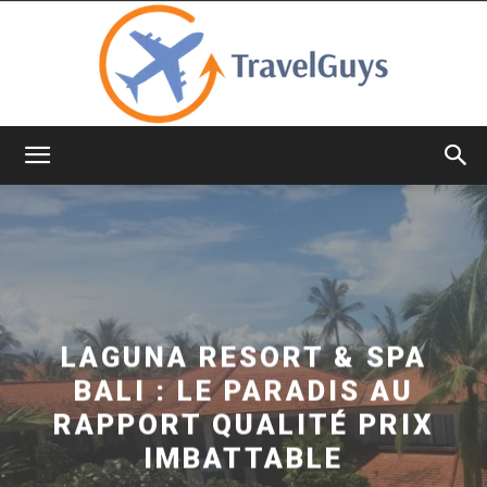
TravelGuys
LAGUNA RESORT & SPA
BALI : LE PARADIS AU
RAPPORT QUALITÉ PRIX
IMBATTABLE