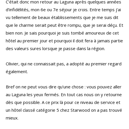
C’était donc mon retour au Laguna après quelques années
d’infidélités, mon 6e ou 7e séjour je crois. Entre temps j’ai
vu tellement de beaux établissements que je me suis dit
que le charme serait peut être rompu, que je serai déçu. Et
bien non. Je sais pourquoi je suis tombé amoureux de cet
hôtel au premier jour et pourquoi il doit fera à jamais partie
des valeurs sures lorsque je passe dans la région.
Olivier, qui ne connaissait pas, a adopté au premier regard
également.
Bref on ne peut vous dire qu’une chose : vous pouvez aller
au Laguna les yeux fermés. En tout cas nous on y retourne
dès que possible. A ce prix là pour ce niveau de service et
un hôtel classé catégorie 5 chez Starwood on a pas trouvé
mieux.