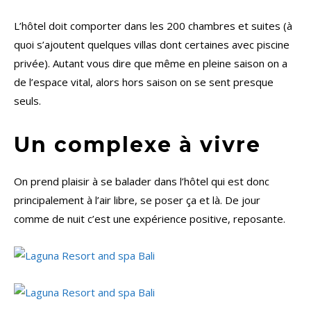
L’hôtel doit comporter dans les 200 chambres et suites (à
quoi s’ajoutent quelques villas dont certaines avec piscine
privée). Autant vous dire que même en pleine saison on a
de l’espace vital, alors hors saison on se sent presque
seuls.
Un complexe à vivre
On prend plaisir à se balader dans l’hôtel qui est donc
principalement à l’air libre, se poser ça et là. De jour
comme de nuit c’est une expérience positive, reposante.