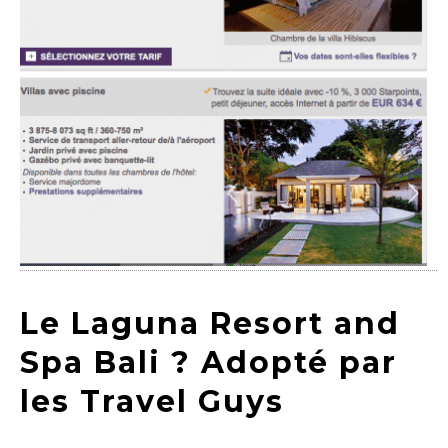
Le Laguna Resort and
Spa Bali ? Adopté par
les Travel Guys