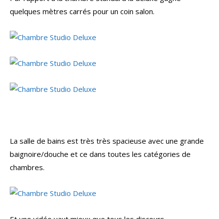
quelques mètres carrés pour un coin salon.
La salle de bains est très très spacieuse avec une grande
baignoire/douche et ce dans toutes les catégories de
chambres.