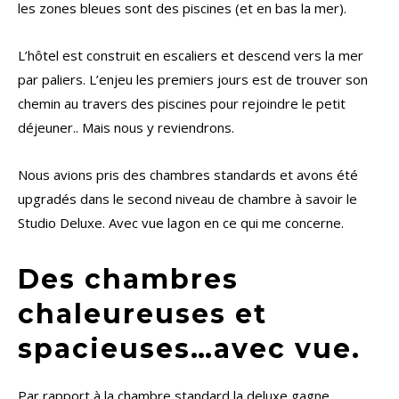
les zones bleues sont des piscines (et en bas la mer).
L’hôtel est construit en escaliers et descend vers la mer
par paliers. L’enjeu les premiers jours est de trouver son
chemin au travers des piscines pour rejoindre le petit
déjeuner.. Mais nous y reviendrons.
Nous avions pris des chambres standards et avons été
upgradés dans le second niveau de chambre à savoir le
Studio Deluxe. Avec vue lagon en ce qui me concerne.
Des chambres
chaleureuses et
spacieuses…avec vue.
Par rapport à la chambre standard la deluxe gagne