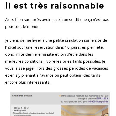
il est très raisonnable
Alors bien sur après avoir lu cela on se dit que ça n’est pas
pour tout le monde.
Je viens de me livrer à une petite simulation sur le site de
l’hôtel pour une réservation dans 10 jours, en plein été,
donc limite dernière minute et loin d’être dans les
meilleures conditions….voire les pires tarifs possibles. Je
vous laisse juge. Hors des grosses périodes de vacances
et en s’y prenant à l’avance on peut obtenir des tarifs
encore plus intéressants.