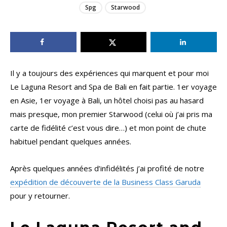
Spg
Starwood
Il y a toujours des expériences qui marquent et pour moi
Le Laguna Resort and Spa de Bali en fait partie. 1er voyage
en Asie, 1er voyage à Bali, un hôtel choisi pas au hasard
mais presque, mon premier Starwood (celui où j’ai pris ma
carte de fidélité c’est vous dire…) et mon point de chute
habituel pendant quelques années.
Après quelques années d’infidélités j’ai profité de notre
expédition de découverte de la Business Class Garuda
pour y retourner.