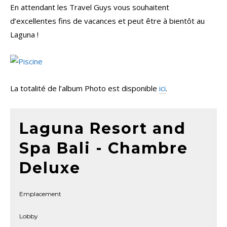
En attendant les Travel Guys vous souhaitent
d’excellentes fins de vacances et peut être à bientôt au
Laguna !
La totalité de l’album Photo est disponible
ici
.
Laguna Resort and
Spa Bali - Chambre
Deluxe
Emplacement
Lobby