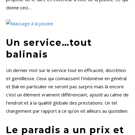
donne ceci…
Un service…tout
balinais
Un dernier mot sur le service tout en efficacité, discrétion
et gentillesse. Ceux qui connaissent l’Indonésie en général
et Bali en particulier ne seront pas surpris mais là encore
c’est un élément vraiment différenciant, ajouté au calme de
l’endroit et à la qualité globale des prestations. Un tel
changement par rapport à ce qu’on vit ailleurs au quotidien.
Le paradis a un prix et