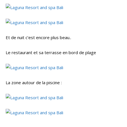
Et de nuit c’est encore plus beau..
Le restaurant et sa terrasse en bord de plage
La zone autour de la piscine :