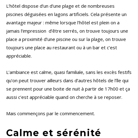
L’hôtel dispose d’un d’une plage et de nombreuses
piscines déguisées en lagons artificiels. Cela présente un
avantage majeur : même lorsque l’hôtel est plein on a
jamais l’impression d’être serrés, on trouve toujours une
place a proximité d’une piscine ou sur la plage, on trouve
toujours une place au restaurant ou à un bar et c’est
appréciable.
L’ambiance est calme, quasi familiale, sans les excès festifs
qu’on peut trouver ailleurs dans d’autres hôtels de l’île qui
se prennent pour une boite de nuit à partir de 17h00 et ça
aussi c’est appréciable quand on cherche à se reposer.
Mais commençons par le commencement.
Calme et sérénité