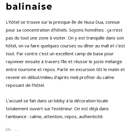
balinaise
L’hôtel se trouve sur la presque-île de Nusa Dua, connue
pour sa concentration d’hôtels. Soyons honnêtes : ça n’est
pas du tout une zone à visiter. On y est tranquille dans son
hôtel, on va faire quelques courses ou dîner au mall et c’est
tout. Par contre c’est un excellent camp de base pour
rayonner ensuite à travers l’île et réussir le juste mélange
entre tourisme et repos. Partir en excursion tôt le matin et
revenir en début/milieu d’après midi profiter du calme
reposant de l’hôtel.
L’accueil se fait dans un lobby à la décoration locale
totalement ouvert sur l’extérieur. On est déjà dans
l’ambiance : calme, attention, repos, authenticité.