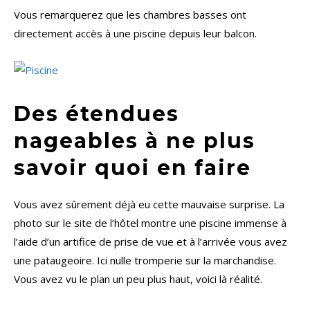
Vous remarquerez que les chambres basses ont
directement accès à une piscine depuis leur balcon.
Des étendues
nageables à ne plus
savoir quoi en faire
Vous avez sûrement déjà eu cette mauvaise surprise. La
photo sur le site de l’hôtel montre une piscine immense à
l’aide d’un artifice de prise de vue et à l’arrivée vous avez
une pataugeoire. Ici nulle tromperie sur la marchandise.
Vous avez vu le plan un peu plus haut, voici là réalité.