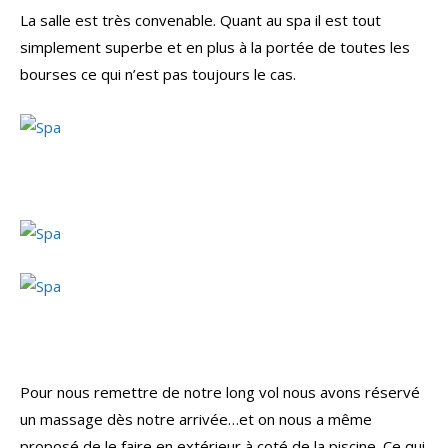
La salle est très convenable. Quant au spa il est tout
simplement superbe et en plus à la portée de toutes les
bourses ce qui n’est pas toujours le cas.
Pour nous remettre de notre long vol nous avons réservé
un massage dès notre arrivée…et on nous a même
proposé de le faire en extérieur à coté de la piscine. Ce qui