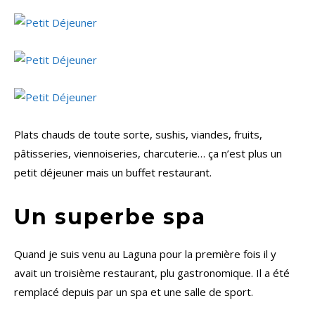
Plats chauds de toute sorte, sushis, viandes, fruits,
pâtisseries, viennoiseries, charcuterie… ça n’est plus un
petit déjeuner mais un buffet restaurant.
Un superbe spa
Quand je suis venu au Laguna pour la première fois il y
avait un troisième restaurant, plu gastronomique. Il a été
remplacé depuis par un spa et une salle de sport.