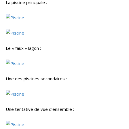
La piscine principale :
Le « faux » lagon :
Une des piscines secondaires :
Une tentative de vue d’ensemble :