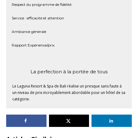
Respect du programme de fidélité
Service : efficacité et attention
Ambiance générale
Rapport Expérience/prix
La perfection à la portée de tous
Le Laguna Resort & Spa de Bali réalise un presque sans faute à
un niveau de prix incroyablement abordable pour un hôtel de sa
catégorie.